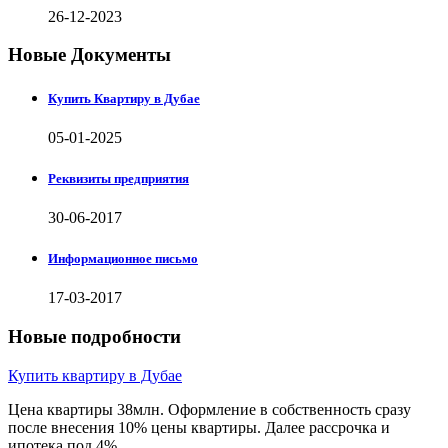
26-12-2023
Новые Документы
Купить Квартиру в Дубае
05-01-2025
Реквизиты предприятия
30-06-2017
Информационное письмо
17-03-2017
Новые подробности
Купить квартиру в Дубае
Цена квартиры 38млн. Оформление в собственность сразу
после внесения 10% цены квартиры. Далее рассрочка и
ипотека под 4%