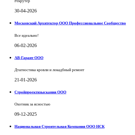
Рекрутер
30-04-2026
Московский Архитектор ООО Профессиональное Сообщество
Все идеально!
06-02-2026
АВ-Гарант ООО
Дтагностика кровли и локадбный ремонт
21-01-2026
Стройпроектизыскания ООО
Охотник за ясностью
09-12-2025
Национальная Строительная Компания ООО НСК