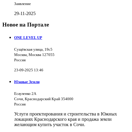
Заявление
29-11-2025
Новое на Портале
ONE LEVEL UP
Сущёвская улица, 19с5
Москва, Москва 127055
Россия
23-09-2025 13:46
Южные Земли
Есауленко 2А
Сочи, Краснодарский Край 354000
Россия
Услуги проектирования и строительства в Южных
локациях Краснодарского края и продажа земли
желающим купить участок в Сочи.