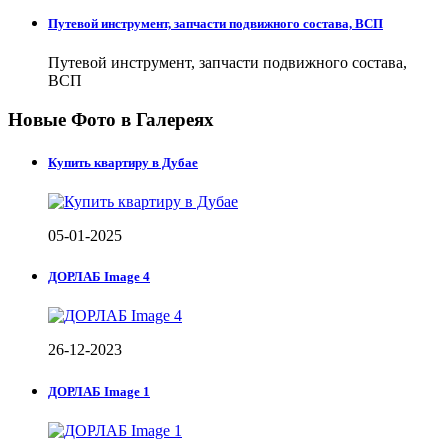
Путевой инструмент, запчасти подвижного состава, ВСП
Путевой инструмент, запчасти подвижного состава,
ВСП
Новые Фото в Галереях
Купить квартиру в Дубае
05-01-2025
ДОРЛАБ Image 4
26-12-2023
ДОРЛАБ Image 1