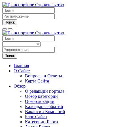
Поиск
Поиск
Главная
О Сайте
Вопросы и Ответы
Карта Сайта
Обзор
О редакции портала
Обзор категорий
Обзор локаций
Календарь событий
Вакансии Компаний
Блог Сайта
Категории Блога
Архив Блога