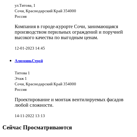
ул.Титова, 1
Сочи, Краснодарский Край 354000
Россия
Компания в городе-курорте Сочи, занимающаяся
производством перильных ограждений и поручней
высокого качества по выгодным ценам.
12-01-2023 14:45
АлюминьСтрой
Титова 1
Этаж 1
Сочи, Краснодарский Край 354000
Россия
Проектирование и монтаж вентилируемых фасадов
любой сложности.
14-11-2022 13:13
Сейчас Просматриваются