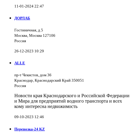
11-01-2024 22:47
ДОРЛАБ
Гостиничная, д.5
Москва, Москва 127106
Россия
26-12-2023 10:29
ALLE
пр-т Чекистов, дом 36
Краснодар, Краснодарский Край 350051
Россия
Новости края Краснодарского и Российской Федерации
и Мира для предприятий водного транспорта и всех
кому интересна недвижимость
09-10-2023 12:46
Перевозка-24 KZ