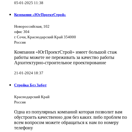
05-01-2025 11:38
Компания «ЮгПроектСтрой»
Новороссийская, 102
офис 304
г. Сочи, Краснодарский Край 354000
Россия
Компания «ЮгПроектСтрой» имеет большой стаж
работы можете не переживать за качество работы
Архитектурно-строительное проектирование
21-01-2024 18:37
Стройка Без Забот
Краснодарский Край
Россия
Одна из популярных компаний которая позволит вам
обустроить качественно дом без каких либо проблем по
всем вопросом можете обращаться к нам по номеру
телефону