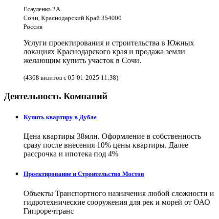
Есауленко 2А
Сочи, Краснодарский Край 354000
Россия
Услуги проектирования и строительства в Южных
локациях Краснодарского края и продажа земли
желающим купить участок в Сочи.
(4368 визитов с 05-01-2025 11:38)
Деятельность Компаний
Купить квартиру в Дубае
Цена квартиры 38млн. Оформление в собственность
сразу после внесения 10% цены квартиры. Далее
рассрочка и ипотека под 4%
Проектирование и Строительство Мостов
Объекты Транспортного назначения любой сложности и
гидротехнические сооружения для рек и морей от ОАО
Гипроречтранс