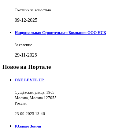
Охотник за ясностью
09-12-2025
Национальная Строительная Компания ООО НСК
Заявление
29-11-2025
Новое на Портале
ONE LEVEL UP
Сущёвская улица, 19с5
Москва, Москва 127055
Россия
23-09-2025 13:46
Южные Земли