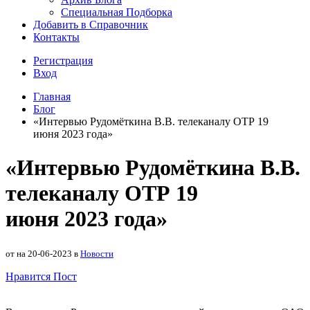
Специальная Подборка
Добавить в Справочник
Контакты
Регистрация
Вход
Главная
Блог
«Интервью Рудомёткина В.В. телеканалу ОТР 19
июня 2023 года»
«Интервью Рудомёткина В.В.
телеканалу ОТР 19
июня 2023 года»
от на 20-06-2023 в
Новости
Нравится Пост