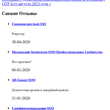
ОТР 4-го августа 2023 года »
Свежие Отзывы
Главмонолитстрой ЗАО
Рекрутер
30-04-2026
Московский Архитектор ООО Профессиональное Сообщество
Все идеально!
06-02-2026
АВ-Гарант ООО
Дтагностика кровли и локадбный ремонт
21-01-2026
Стройпроектизыскания ООО