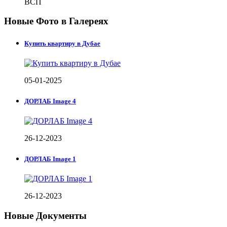
ВСП
Новые Фото в Галереях
Купить квартиру в Дубае
05-01-2025
ДОРЛАБ Image 4
26-12-2023
ДОРЛАБ Image 1
26-12-2023
Новые Документы