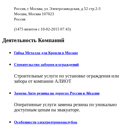
Россия, г. Москва, ул. Электрозаводская, д.52 стр.2-3
Москва, Москва 107023
Россия
(1475 визитов с 10-02-2015 07:43)
Деятельность Компаний
Гибка Металла для Кровли в Москве
Строительство заборов и ограждений
Строительные услуги по установке ограждения или
забора от компании АЛИОТ
Замена Авто резины на дорогах России и Абхазии
Оперативные услуги замены резины по уникально
доступным ценам на эвакуаторе.
Особенности электротермоопалубок