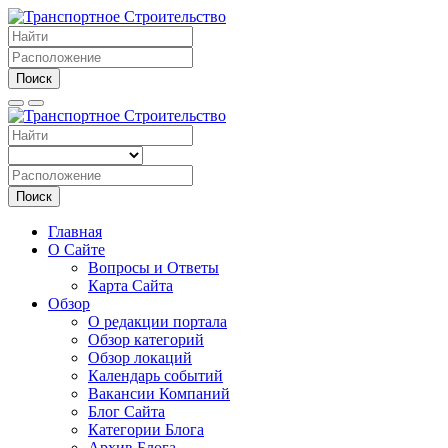
Поиск
Поиск
Главная
О Сайте
Вопросы и Ответы
Карта Сайта
Обзор
О редакции портала
Обзор категорий
Обзор локаций
Календарь событий
Вакансии Компаний
Блог Сайта
Категории Блога
Архив Блога