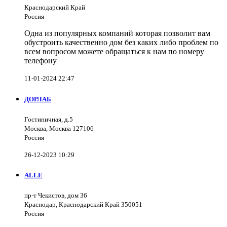
Краснодарский Край
Россия
Одна из популярных компаний которая позволит вам
обустроить качественно дом без каких либо проблем по
всем вопросом можете обращаться к нам по номеру
телефону
11-01-2024 22:47
ДОРЛАБ
Гостиничная, д.5
Москва, Москва 127106
Россия
26-12-2023 10:29
ALLE
пр-т Чекистов, дом 36
Краснодар, Краснодарский Край 350051
Россия