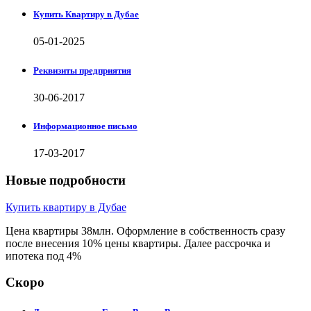
Купить Квартиру в Дубае
05-01-2025
Реквизиты предприятия
30-06-2017
Информационное письмо
17-03-2017
Новые подробности
Купить квартиру в Дубае
Цена квартиры 38млн. Оформление в собственность сразу
после внесения 10% цены квартиры. Далее рассрочка и
ипотека под 4%
Скоро