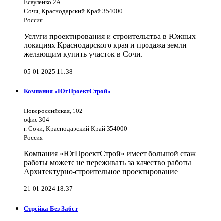
Есауленко 2А
Сочи, Краснодарский Край 354000
Россия
Услуги проектирования и строительства в Южных
локациях Краснодарского края и продажа земли
желающим купить участок в Сочи.
05-01-2025 11:38
Компания «ЮгПроектСтрой»
Новороссийская, 102
офис 304
г. Сочи, Краснодарский Край 354000
Россия
Компания «ЮгПроектСтрой» имеет большой стаж
работы можете не переживать за качество работы
Архитектурно-строительное проектирование
21-01-2024 18:37
Стройка Без Забот