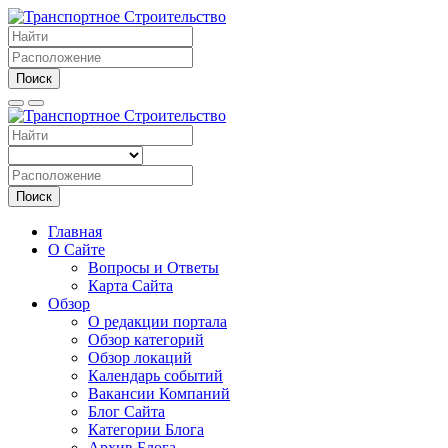
Поиск
Поиск
Главная
О Сайте
Вопросы и Ответы
Карта Сайта
Обзор
О редакции портала
Обзор категорий
Обзор локаций
Календарь событий
Вакансии Компаний
Блог Сайта
Категории Блога
Архив Блога