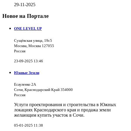
29-11-2025
Новое на Портале
ONE LEVEL UP
Сущёвская улица, 19с5
Москва, Москва 127055
Россия
23-09-2025 13:46
Южные Земли
Есауленко 2А
Сочи, Краснодарский Край 354000
Россия
Услуги проектирования и строительства в Южных
локациях Краснодарского края и продажа земли
желающим купить участок в Сочи.
05-01-2025 11:38