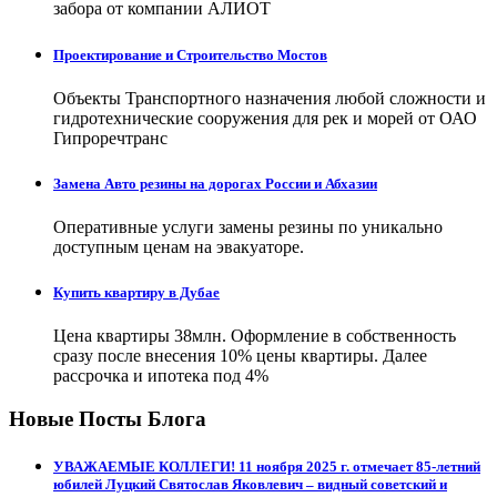
забора от компании АЛИОТ
Проектирование и Строительство Мостов
Объекты Транспортного назначения любой сложности и
гидротехнические сооружения для рек и морей от ОАО
Гипроречтранс
Замена Авто резины на дорогах России и Абхазии
Оперативные услуги замены резины по уникально
доступным ценам на эвакуаторе.
Купить квартиру в Дубае
Цена квартиры 38млн. Оформление в собственность
сразу после внесения 10% цены квартиры. Далее
рассрочка и ипотека под 4%
Новые Посты Блога
УВАЖАЕМЫЕ КОЛЛЕГИ! 11 ноября 2025 г. отмечает 85-летний
юбилей Луцкий Святослав Яковлевич – видный советский и