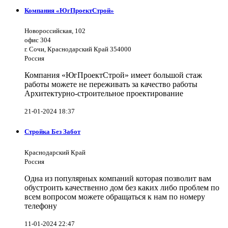
Компания «ЮгПроектСтрой»
Новороссийская, 102
офис 304
г. Сочи, Краснодарский Край 354000
Россия
Компания «ЮгПроектСтрой» имеет большой стаж
работы можете не переживать за качество работы
Архитектурно-строительное проектирование
21-01-2024 18:37
Стройка Без Забот
Краснодарский Край
Россия
Одна из популярных компаний которая позволит вам
обустроить качественно дом без каких либо проблем по
всем вопросом можете обращаться к нам по номеру
телефону
11-01-2024 22:47