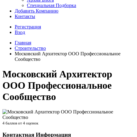
Специальная Подборка
Добавить Компанию
Контакты
Регистрация
Вход
Главная
Строительство
Московский Архитектор ООО Профессиональное
Сообщество
Московский Архитектор
ООО Профессиональное
Сообщество
4
баллов от
4
оценок
Контактная Информация