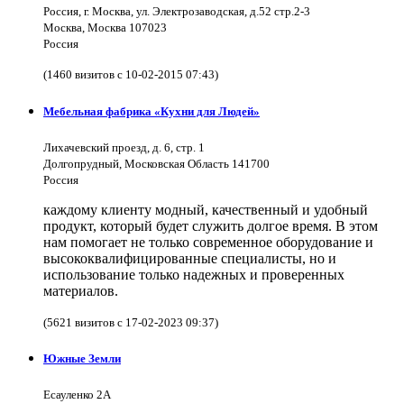
Россия, г. Москва, ул. Электрозаводская, д.52 стр.2-3
Москва, Москва 107023
Россия
(1460 визитов с 10-02-2015 07:43)
Мебельная фабрика «Кухни для Людей»
Лихачевский проезд, д. 6, стр. 1
Долгопрудный, Московская Область 141700
Россия
каждому клиенту модный, качественный и удобный
продукт, который будет служить долгое время. В этом
нам помогает не только современное оборудование и
высококвалифицированные специалисты, но и
использование только надежных и проверенных
материалов.
(5621 визитов с 17-02-2023 09:37)
Южные Земли
Есауленко 2А