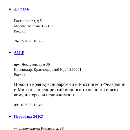
ДОРЛАБ
Гостиничная, д.5
Москва, Москва 127106
Россия
26-12-2023 10:29
ALLE
пр-т Чекистов, дом 36
Краснодар, Краснодарский Край 350051
Россия
Новости края Краснодарского и Российской Федерации
и Мира для предприятий водного транспорта и всех
кому интересна недвижимость
09-10-2023 12:46
Перевозка-24 KZ
ул. Динмухамед Кунаева, д. 33