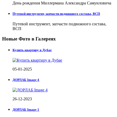
День рождения Миллермана Александра Самуиловича
Путевой инструмент, запчасти подвижного состава, ВСП
Путевой инструмент, запчасти подвижного состава,
ВСП
Новые Фото в Галереях
Купить квартиру в Дубае
05-01-2025
ДОРЛАБ Image 4
26-12-2023
ДОРЛАБ Image 1