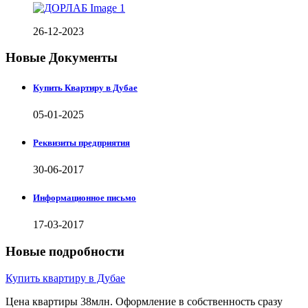
26-12-2023
Новые Документы
Купить Квартиру в Дубае
05-01-2025
Реквизиты предприятия
30-06-2017
Информационное письмо
17-03-2017
Новые подробности
Купить квартиру в Дубае
Цена квартиры 38млн. Оформление в собственность сразу