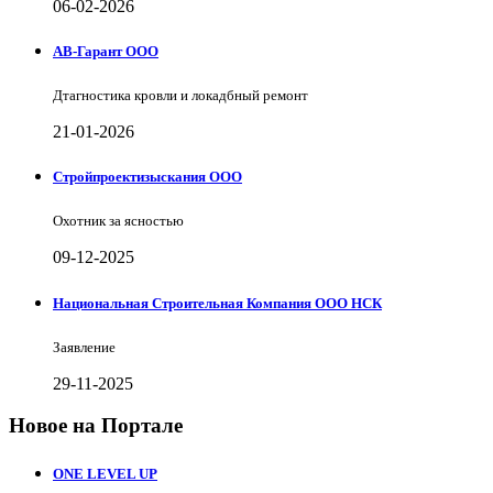
06-02-2026
АВ-Гарант ООО
Дтагностика кровли и локадбный ремонт
21-01-2026
Стройпроектизыскания ООО
Охотник за ясностью
09-12-2025
Национальная Строительная Компания ООО НСК
Заявление
29-11-2025
Новое на Портале
ONE LEVEL UP