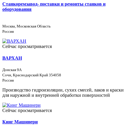
Станкоремзавод- поставки и ремонты станков и
оборудования
Москва, Московская Область
Россия
Сейчас просматривается
ВАРХАН
Донская 9А
Сочи, Краснодарский Край 354058
Россия
Производство гидроизоляции, сухих смесей, лаков и краски
для наружной и внутренней обработки поверхностей
Сейчас просматривается
Кинг Машинери