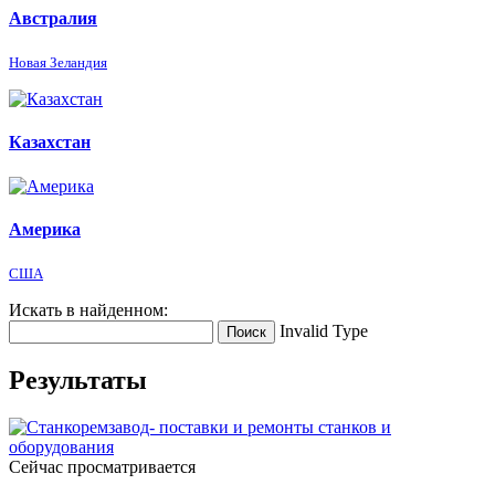
Австралия
Новая Зеландия
Казахстан
Америка
США
Искать в найденном:
Invalid Type
Поиск
Результаты
Сейчас просматривается