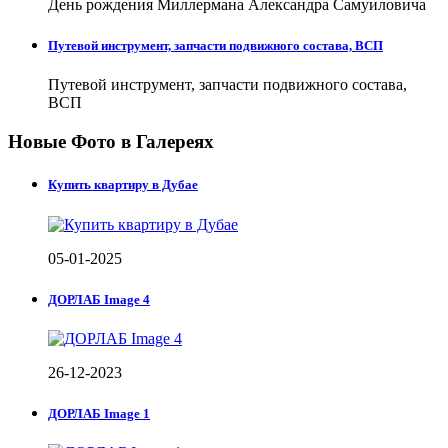
День рождения Миллермана Александра Самуиловича
Путевой инструмент, запчасти подвижного состава, ВСП
Путевой инструмент, запчасти подвижного состава,
ВСП
Новые Фото в Галереях
Купить квартиру в Дубае
05-01-2025
ДОРЛАБ Image 4
26-12-2023
ДОРЛАБ Image 1