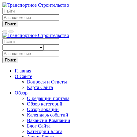
Поиск
Поиск
Главная
О Сайте
Вопросы и Ответы
Карта Сайта
Обзор
О редакции портала
Обзор категорий
Обзор локаций
Календарь событий
Вакансии Компаний
Блог Сайта
Категории Блога
Архив Блога