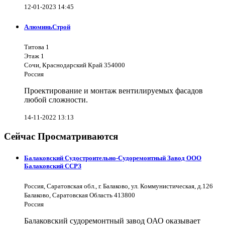
12-01-2023 14:45
АлюминьСтрой
Титова 1
Этаж 1
Сочи, Краснодарский Край 354000
Россия
Проектирование и монтаж вентилируемых фасадов
любой сложности.
14-11-2022 13:13
Сейчас Просматриваются
Балаковский Судостроительно-Судоремонтный Завод ООО
Балаковский ССРЗ
Россия, Саратовская обл., г. Балаково, ул. Коммунистическая, д.126
Балаково, Саратовская Область 413800
Россия
Балаковский судоремонтный завод ОАО оказывает