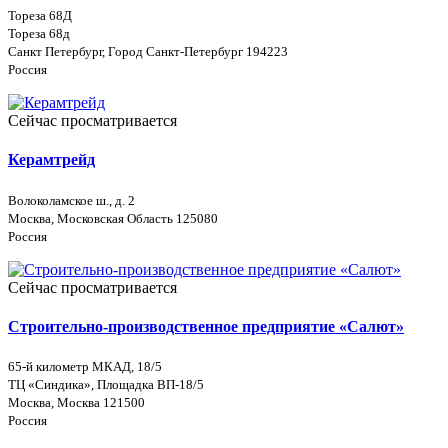
Тореза 68Д
Тореза 68д
Санкт Петербург, Город Санкт-Петербург 194223
Россия
Сейчас просматривается
Керамтрейд
Волоколамское ш., д. 2
Москва, Московская Область 125080
Россия
Сейчас просматривается
Строительно-производственное предприятие «Салют»
65-й километр МКАД, 18/5
ТЦ «Синдика», Площадка ВП-18/5
Москва, Москва 121500
Россия