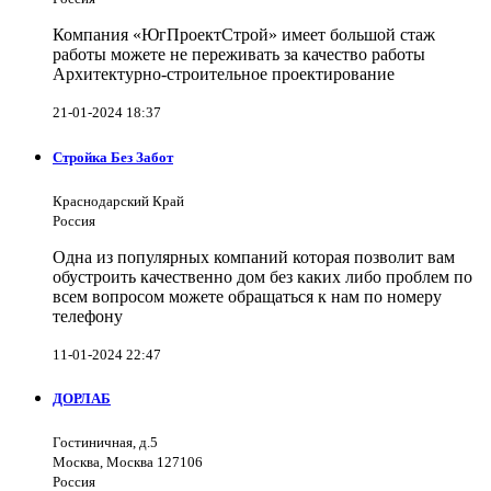
Компания «ЮгПроектСтрой» имеет большой стаж
работы можете не переживать за качество работы
Архитектурно-строительное проектирование
21-01-2024 18:37
Стройка Без Забот
Краснодарский Край
Россия
Одна из популярных компаний которая позволит вам
обустроить качественно дом без каких либо проблем по
всем вопросом можете обращаться к нам по номеру
телефону
11-01-2024 22:47
ДОРЛАБ
Гостиничная, д.5
Москва, Москва 127106
Россия