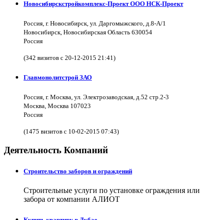
Новосибирскстройкомплекс-Проект ООО НСК-Проект
Россия, г. Новосибирск, ул. Даргомыжского, д.8-А/1
Новосибирск, Новосибирская Область 630054
Россия
(342 визитов с 20-12-2015 21:41)
Главмонолитстрой ЗАО
Россия, г. Москва, ул. Электрозаводская, д.52 стр.2-3
Москва, Москва 107023
Россия
(1475 визитов с 10-02-2015 07:43)
Деятельность Компаний
Строительство заборов и ограждений
Строительные услуги по установке ограждения или
забора от компании АЛИОТ
Купить квартиру в Дубае