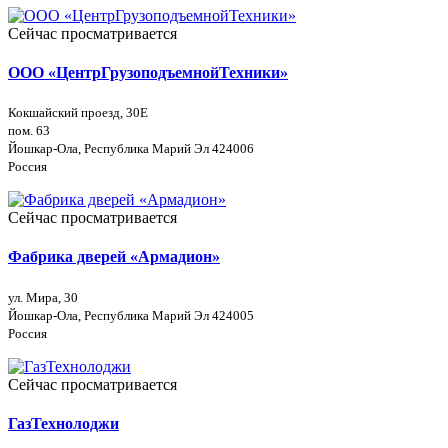
Сейчас просматривается
ООО «ЦентрГрузоподъемнойТехники»
Кокшайский проезд, 30Е
пом. 63
Йошкар-Ола, Республика Марий Эл 424006
Россия
Сейчас просматривается
Фабрика дверей «Армадион»
ул. Мира, 30
Йошкар-Ола, Республика Марий Эл 424005
Россия
Сейчас просматривается
ГазТехнолоджи