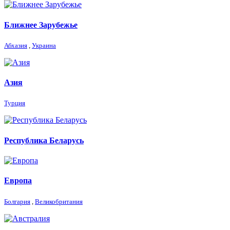
Ближнее Зарубежье
Абхазия
,
Украина
Азия
Турция
Республика Беларусь
Европа
Болгария
,
Великобритания