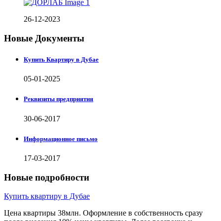
26-12-2023
Новые Документы
Купить Квартиру в Дубае
05-01-2025
Реквизиты предприятия
30-06-2017
Информационное письмо
17-03-2017
Новые подробности
Купить квартиру в Дубае
Цена квартиры 38млн. Оформление в собственность сразу