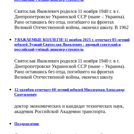
Святослав Яковлевич родился 11 ноября 1940 г. в г.
Днепропетровске Украинской ССР (ныне – Украина).
Рано оставшись без отца, погибшего на фронтах
Великой Отечественной войны, окончил школу. В 1962
УВАЖАЕМЫЕ КОЛЛЕГИ! 11 ноября 2025 г. отмечает 85-летний
юбилей Луцкий Святослав Яковлевич – видный советский и
российский учёный, инженер-строитель
Святослав Яковлевич родился 11 ноября 1940 г. в г.
Днепропетровске Украинской ССР (ныне – Украина).
Рано оставшись без отца, погибшего на фронтах
Великой Отечественной войны, окончил школу.
12 октября отмечает 60-летний юбилей Миллерман Александр
Самуилович
доктор экономических и кандидат технических наук,
академик Российской Академии транспорта.
Поздравление