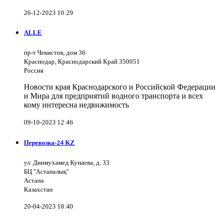
26-12-2023 10:29
ALLE
пр-т Чекистов, дом 36
Краснодар, Краснодарский Край 350051
Россия
Новости края Краснодарского и Российской Федерации
и Мира для предприятий водного транспорта и всех
кому интересна недвижимость
09-10-2023 12:46
Перевозка-24 KZ
ул. Динмухамед Кунаева, д. 33
БЦ "Астаналық"
Астана
Казахстан
20-04-2023 18:40