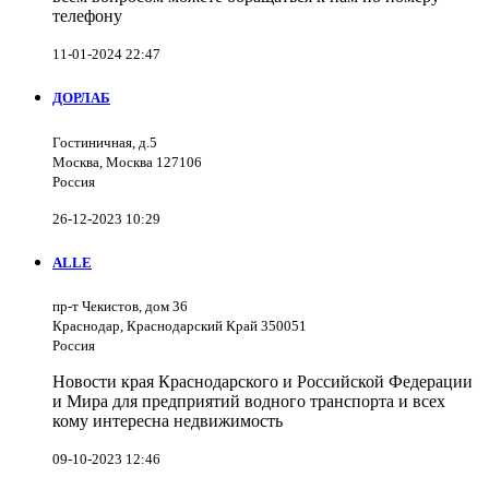
телефону
11-01-2024 22:47
ДОРЛАБ
Гостиничная, д.5
Москва, Москва 127106
Россия
26-12-2023 10:29
ALLE
пр-т Чекистов, дом 36
Краснодар, Краснодарский Край 350051
Россия
Новости края Краснодарского и Российской Федерации
и Мира для предприятий водного транспорта и всех
кому интересна недвижимость
09-10-2023 12:46