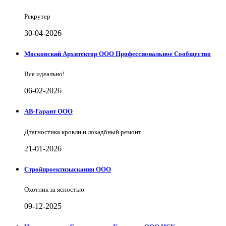
Рекрутер
30-04-2026
Московский Архитектор ООО Профессиональное Сообщество
Все идеально!
06-02-2026
АВ-Гарант ООО
Дтагностика кровли и локадбный ремонт
21-01-2026
Стройпроектизыскания ООО
Охотник за ясностью
09-12-2025