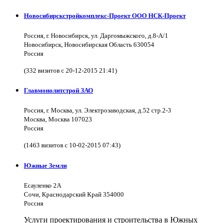
Новосибирскстройкомплекс-Проект ООО НСК-Проект
Россия, г. Новосибирск, ул. Даргомыжского, д.8-А/1
Новосибирск, Новосибирская Область 630054
Россия
(332 визитов с 20-12-2015 21:41)
Главмонолитстрой ЗАО
Россия, г. Москва, ул. Электрозаводская, д.52 стр.2-3
Москва, Москва 107023
Россия
(1463 визитов с 10-02-2015 07:43)
Южные Земли
Есауленко 2А
Сочи, Краснодарский Край 354000
Россия
Услуги проектирования и строительства в Южных