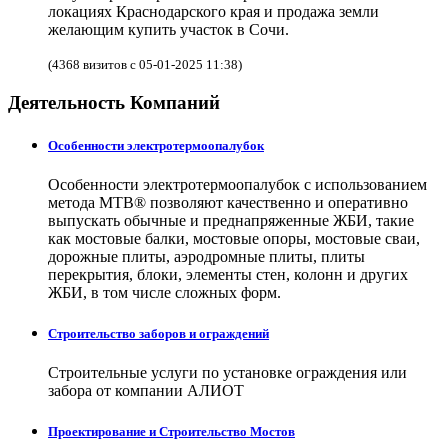
локациях Краснодарского края и продажа земли
желающим купить участок в Сочи.
(4368 визитов с 05-01-2025 11:38)
Деятельность Компаний
Особенности электротермоопалубок
Особенности электротермоопалубок с использованием
метода МТВ® позволяют качественно и оперативно
выпускать обычные и преднапряженные ЖБИ, такие
как мостовые балки, мостовые опоры, мостовые сваи,
дорожные плиты, аэродромные плиты, плиты
перекрытия, блоки, элементы стен, колонн и других
ЖБИ, в том числе сложных форм.
Строительство заборов и ограждений
Строительные услуги по установке ограждения или
забора от компании АЛИОТ
Проектирование и Строительство Мостов