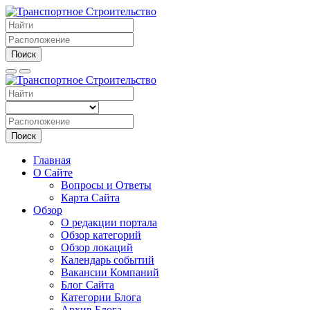
Поиск
Поиск
Главная
О Сайте
Вопросы и Ответы
Карта Сайта
Обзор
О редакции портала
Обзор категорий
Обзор локаций
Календарь событий
Вакансии Компаний
Блог Сайта
Категории Блога
Архив Блога