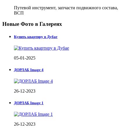
Путевой инструмент, запчасти подвижного состава,
ВСП
Новые Фото в Галереях
Купить квартиру в Дубае
05-01-2025
ДОРЛАБ Image 4
26-12-2023
ДОРЛАБ Image 1
26-12-2023