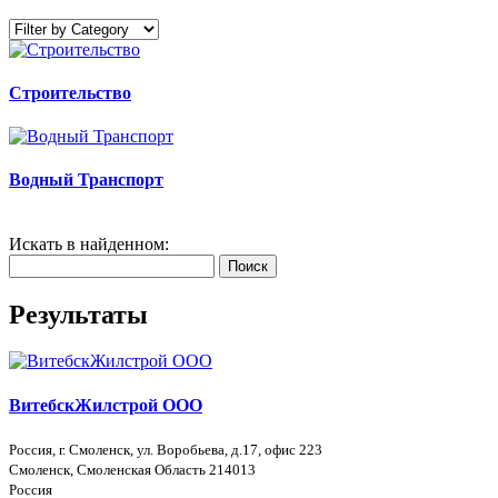
Строительство
Водный Транспорт
Искать в найденном:
Поиск
Результаты
ВитебскЖилстрой ООО
Россия, г. Смоленск, ул. Воробьева, д.17, офис 223
Смоленск, Смоленская Область 214013
Россия