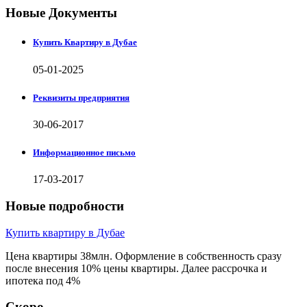
Новые Документы
Купить Квартиру в Дубае
05-01-2025
Реквизиты предприятия
30-06-2017
Информационное письмо
17-03-2017
Новые подробности
Купить квартиру в Дубае
Цена квартиры 38млн. Оформление в собственность сразу
после внесения 10% цены квартиры. Далее рассрочка и
ипотека под 4%
Скоро