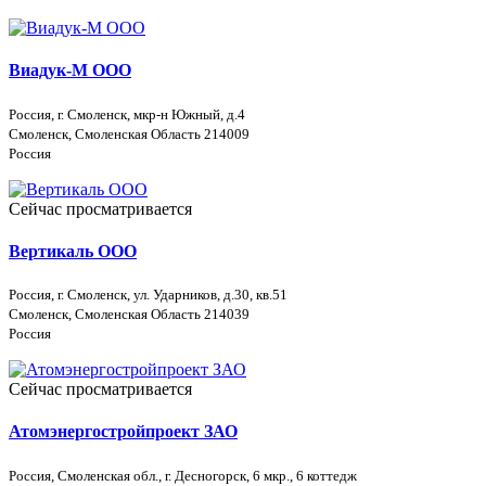
Виадук-М ООО
Россия, г. Смоленск, мкр-н Южный, д.4
Смоленск, Смоленская Область 214009
Россия
Сейчас просматривается
Вертикаль ООО
Россия, г. Смоленск, ул. Ударников, д.30, кв.51
Смоленск, Смоленская Область 214039
Россия
Сейчас просматривается
Атомэнергостройпроект ЗАО
Россия, Смоленская обл., г. Десногорск, 6 мкр., 6 коттедж