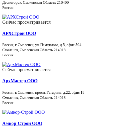
Десногорск, Смоленская Область 216400
Россия
Сейчас просматривается
АРХСтрой ООО
Россия, г. Смоленск, ул. Памфилова, д.5, офис 504
Смоленск, Смоленская Область 214018
Россия
Сейчас просматривается
АрхМастер ООО
Россия, г. Смоленск, просп. Гагарина, д.22, офис 19
Смоленск, Смоленская Область 214018
Россия
Амкор-Строй ООО