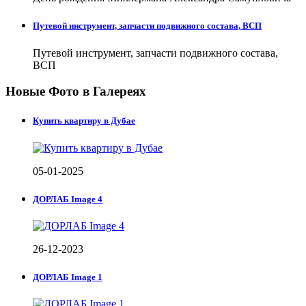
Путевой инструмент, запчасти подвижного состава, ВСП
Путевой инструмент, запчасти подвижного состава,
ВСП
Новые Фото в Галереях
Купить квартиру в Дубае
05-01-2025
ДОРЛАБ Image 4
26-12-2023
ДОРЛАБ Image 1