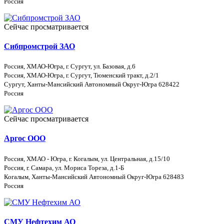
Россия
Сейчас просматривается
Сибпромстрой ЗАО
Россия, ХМАО-Югра, г. Сургут, ул. Базовая, д.6
Россия, ХМАО-Югра, г. Сургут, Тюменский тракт, д.2/1
Сургут, Ханты-Мансийский Автономный Округ-Югра 628422
Россия
Сейчас просматривается
Аргос ООО
Россия, ХМАО - Югра, г. Когалым, ул. Центральная, д.15/10
Россия, г. Самара, ул. Мориса Тореза, д.1-Б
Когалым, Ханты-Мансийский Автономный Округ-Югра 628483
Россия
СМУ Нефтехим АО