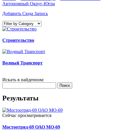
Автономный Округ-Югра
Добавить Сюда Запись
Строительство
Водный Транспорт
Искать в найденном:
Поиск
Результаты
Сейчас просматривается
Мостоотряд-69 ОАО МО-69