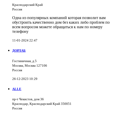
Краснодарский Край
Россия
Одна из популярных компаний которая позволит вам
обустроить качественно дом без каких либо проблем по
всем вопросом можете обращаться к нам по номеру
телефону
11-01-2024 22:47
ДОРЛАБ
Гостиничная, д.5
Москва, Москва 127106
Россия
26-12-2023 10:29
ALLE
пр-т Чекистов, дом 36
Краснодар, Краснодарский Край 350051
Россия