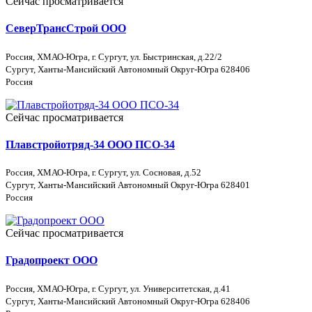
Сейчас просматривается
СеверТрансСтрой ООО
Россия, ХМАО-Югра, г. Сургут, ул. Быстринская, д.22/2
Сургут, Ханты-Мансийский Автономный Округ-Югра 628406
Россия
Сейчас просматривается
Плавстройотряд-34 ООО ПСО-34
Россия, ХМАО-Югра, г. Сургут, ул. Сосновая, д.52
Сургут, Ханты-Мансийский Автономный Округ-Югра 628401
Россия
Сейчас просматривается
Градопроект ООО
Россия, ХМАО-Югра, г. Сургут, ул. Университетская, д.41
Сургут, Ханты-Мансийский Автономный Округ-Югра 628406