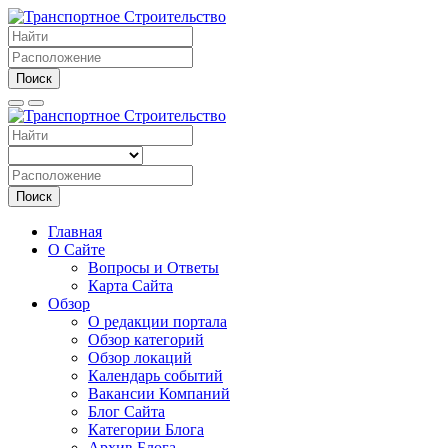
Поиск
Поиск
Главная
О Сайте
Вопросы и Ответы
Карта Сайта
Обзор
О редакции портала
Обзор категорий
Обзор локаций
Календарь событий
Вакансии Компаний
Блог Сайта
Категории Блога
Архив Блога