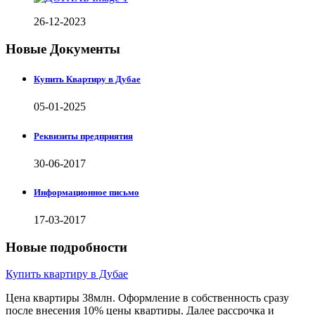
26-12-2023
Новые Документы
Купить Квартиру в Дубае
05-01-2025
Реквизиты предприятия
30-06-2017
Информационное письмо
17-03-2017
Новые подробности
Купить квартиру в Дубае
Цена квартиры 38млн. Оформление в собственность сразу
после внесения 10% цены квартиры. Далее рассрочка и