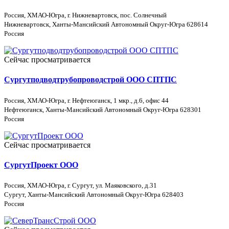
Россия, ХМАО-Югра, г. Нижневартовск, пос. Солнечный
Нижневартовск, Ханты-Мансийский Автономный Округ-Югра 628614
Россия
Сейчас просматривается
Сургутподводтрубопроводстрой ООО СПТПС
Россия, ХМАО-Югра, г. Нефтеюганск, 1 мкр., д.6, офис 44
Нефтеюганск, Ханты-Мансийский Автономный Округ-Югра 628301
Россия
Сейчас просматривается
СургутПроект ООО
Россия, ХМАО-Югра, г. Сургут, ул. Маяковского, д.31
Сургут, Ханты-Мансийский Автономный Округ-Югра 628403
Россия