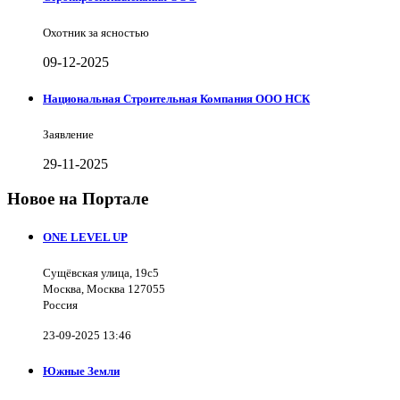
Охотник за ясностью
09-12-2025
Национальная Строительная Компания ООО НСК
Заявление
29-11-2025
Новое на Портале
ONE LEVEL UP
Сущёвская улица, 19с5
Москва, Москва 127055
Россия
23-09-2025 13:46
Южные Земли