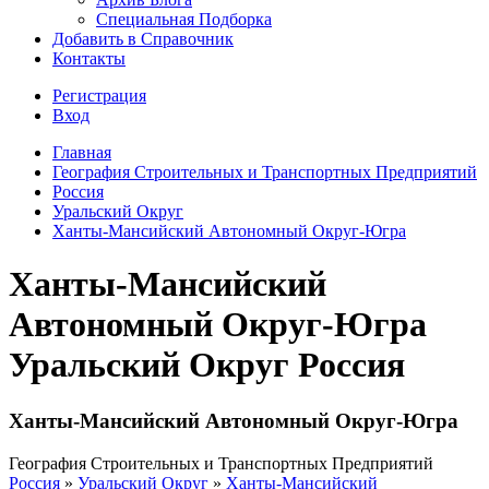
Специальная Подборка
Добавить в Справочник
Контакты
Регистрация
Вход
Главная
География Строительных и Транспортных Предприятий
Россия
Уральский Округ
Ханты-Мансийский Автономный Округ-Югра
Ханты-Мансийский
Автономный Округ-Югра
Уральский Округ Россия
Ханты-Мансийский Автономный Округ-Югра
География Строительных и Транспортных Предприятий
Россия
»
Уральский Округ
»
Ханты-Мансийский