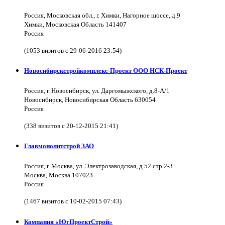
Россия, Московская обл., г. Химки, Нагорное шоссе, д.9
Химки, Московская Область 141407
Россия
(1053 визитов с 29-06-2016 23:54)
Новосибирскстройкомплекс-Проект ООО НСК-Проект
Россия, г. Новосибирск, ул. Даргомыжского, д.8-А/1
Новосибирск, Новосибирская Область 630054
Россия
(338 визитов с 20-12-2015 21:41)
Главмонолитстрой ЗАО
Россия, г. Москва, ул. Электрозаводская, д.52 стр.2-3
Москва, Москва 107023
Россия
(1467 визитов с 10-02-2015 07:43)
Компания «ЮгПроектСтрой»