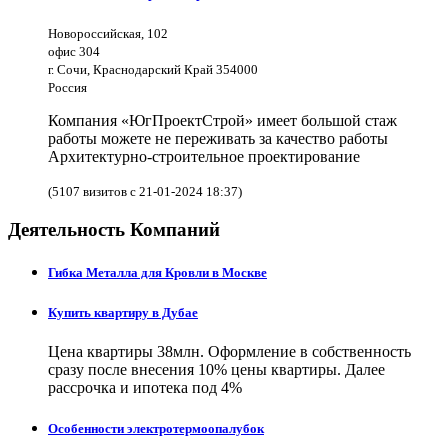
Новороссийская, 102
офис 304
г. Сочи, Краснодарский Край 354000
Россия
Компания «ЮгПроектСтрой» имеет большой стаж
работы можете не переживать за качество работы
Архитектурно-строительное проектирование
(5107 визитов с 21-01-2024 18:37)
Деятельность Компаний
Гибка Металла для Кровли в Москве
Купить квартиру в Дубае
Цена квартиры 38млн. Оформление в собственность
сразу после внесения 10% цены квартиры. Далее
рассрочка и ипотека под 4%
Особенности электротермоопалубок