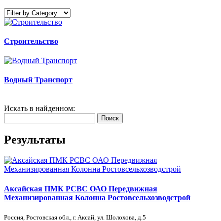
Строительство
Водный Транспорт
Искать в найденном:
Поиск
Результаты
Аксайская ПМК РСВС ОАО Передвижная
Механизированная Колонна Ростовсельхозводстрой
Россия, Ростовская обл., г. Аксай, ул. Шолохова, д.5