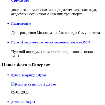
Самуилович
доктор экономических и кандидат технических наук,
академик Российской Академии транспорта.
Поздравление
День рождения Миллермана Александра Самуиловича
Путевой инструмент, запчасти подвижного состава, ВСП
Путевой инструмент, запчасти подвижного состава,
ВСП
Новые Фото в Галереях
Купить квартиру в Дубае
05-01-2025
ДОРЛАБ Image 4