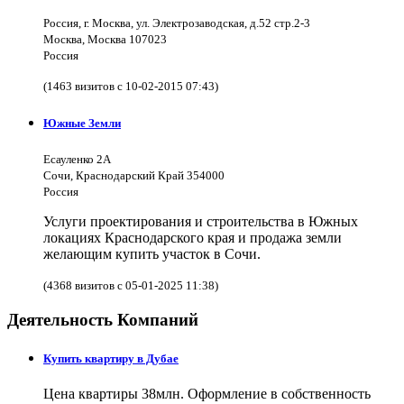
Россия, г. Москва, ул. Электрозаводская, д.52 стр.2-3
Москва, Москва 107023
Россия
(1463 визитов с 10-02-2015 07:43)
Южные Земли
Есауленко 2А
Сочи, Краснодарский Край 354000
Россия
Услуги проектирования и строительства в Южных
локациях Краснодарского края и продажа земли
желающим купить участок в Сочи.
(4368 визитов с 05-01-2025 11:38)
Деятельность Компаний
Купить квартиру в Дубае
Цена квартиры 38млн. Оформление в собственность