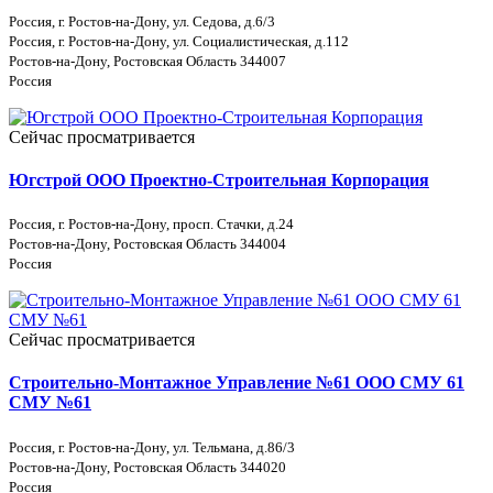
Россия, г. Ростов-на-Дону, ул. Седова, д.6/3
Россия, г. Ростов-на-Дону, ул. Социалистическая, д.112
Ростов-на-Дону, Ростовская Область 344007
Россия
Сейчас просматривается
Югстрой ООО Проектно-Строительная Корпорация
Россия, г. Ростов-на-Дону, просп. Стачки, д.24
Ростов-на-Дону, Ростовская Область 344004
Россия
Сейчас просматривается
Строительно-Монтажное Управление №61 ООО СМУ 61
СМУ №61
Россия, г. Ростов-на-Дону, ул. Тельмана, д.86/3
Ростов-на-Дону, Ростовская Область 344020
Россия