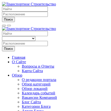
Поиск
Поиск
Главная
О Сайте
Вопросы и Ответы
Карта Сайта
Обзор
О редакции портала
Обзор категорий
Обзор локаций
Календарь событий
Вакансии Компаний
Блог Сайта
Категории Блога
Архив Блога