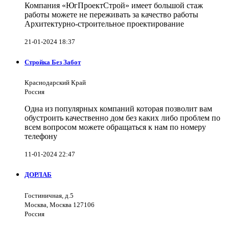
Компания «ЮгПроектСтрой» имеет большой стаж
работы можете не переживать за качество работы
Архитектурно-строительное проектирование
21-01-2024 18:37
Стройка Без Забот
Краснодарский Край
Россия
Одна из популярных компаний которая позволит вам
обустроить качественно дом без каких либо проблем по
всем вопросом можете обращаться к нам по номеру
телефону
11-01-2024 22:47
ДОРЛАБ
Гостиничная, д.5
Москва, Москва 127106
Россия