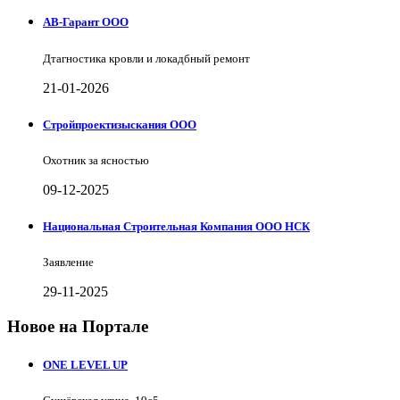
АВ-Гарант ООО
Дтагностика кровли и локадбный ремонт
21-01-2026
Стройпроектизыскания ООО
Охотник за ясностью
09-12-2025
Национальная Строительная Компания ООО НСК
Заявление
29-11-2025
Новое на Портале
ONE LEVEL UP