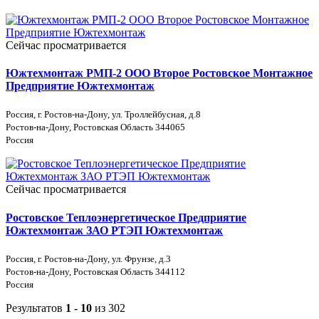
Сейчас просматривается
Южтехмонтаж РМП-2 ООО Второе Ростовское Монтажное
Предприятие Южтехмонтаж
Россия, г. Ростов-на-Дону, ул. Троллейбусная, д.8
Ростов-на-Дону, Ростовская Область 344065
Россия
Сейчас просматривается
Ростовское Теплоэнергетическое Предприятие
Южтехмонтаж ЗАО РТЭП Южтехмонтаж
Россия, г. Ростов-на-Дону, ул. Фрунзе, д.3
Ростов-на-Дону, Ростовская Область 344112
Россия
Результатов
1 - 10
из 302