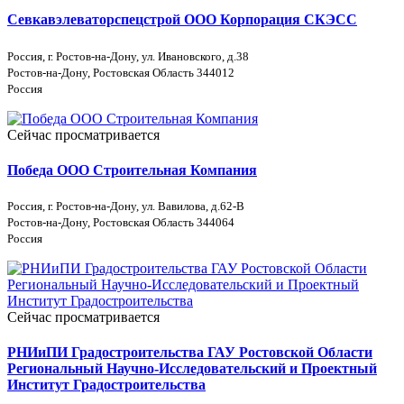
Севкавэлеваторспецстрой ООО Корпорация СКЭСС
Россия, г. Ростов-на-Дону, ул. Ивановского, д.38
Ростов-на-Дону, Ростовская Область 344012
Россия
Сейчас просматривается
Победа ООО Строительная Компания
Россия, г. Ростов-на-Дону, ул. Вавилова, д.62-В
Ростов-на-Дону, Ростовская Область 344064
Россия
Сейчас просматривается
РНИиПИ Градостроительства ГАУ Ростовской Области
Региональный Научно-Исследовательский и Проектный
Институт Градостроительства