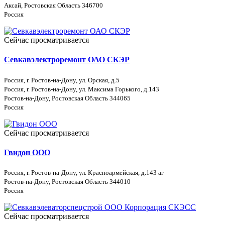
Аксай, Ростовская Область 346700
Россия
Сейчас просматривается
Севкавэлектроремонт ОАО СКЭР
Россия, г. Ростов-на-Дону, ул. Орская, д.5
Россия, г. Ростов-на-Дону, ул. Максима Горького, д.143
Ростов-на-Дону, Ростовская Область 344065
Россия
Сейчас просматривается
Гвидон ООО
Россия, г. Ростов-на-Дону, ул. Красноармейская, д.143 аг
Ростов-на-Дону, Ростовская Область 344010
Россия
Сейчас просматривается