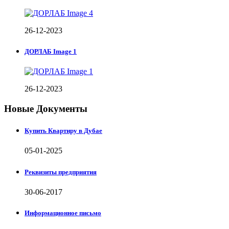
26-12-2023
ДОРЛАБ Image 1
26-12-2023
Новые Документы
Купить Квартиру в Дубае
05-01-2025
Реквизиты предприятия
30-06-2017
Информационное письмо