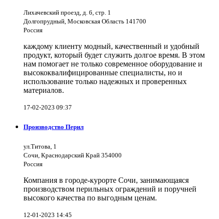
Лихачевский проезд, д. 6, стр. 1
Долгопрудный, Московская Область 141700
Россия
каждому клиенту модный, качественный и удобный
продукт, который будет служить долгое время. В этом
нам помогает не только современное оборудование и
высококвалифицированные специалисты, но и
использование только надежных и проверенных
материалов.
17-02-2023 09:37
Производство Перил
ул.Титова, 1
Сочи, Краснодарский Край 354000
Россия
Компания в городе-курорте Сочи, занимающаяся
производством перильных ограждений и поручней
высокого качества по выгодным ценам.
12-01-2023 14:45