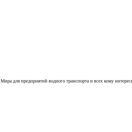
 Мира для предприятий водного транспорта и всех кому интере