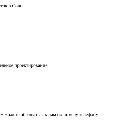
ток в Сочи.
ельное проектирование
ом можете обращаться к нам по номеру телефону