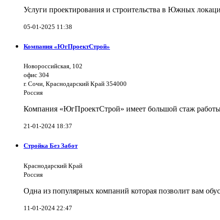
Услуги проектирования и строительства в Южных локаци
05-01-2025 11:38
Компания «ЮгПроектСтрой»
Новороссийская, 102
офис 304
г. Сочи, Краснодарский Край 354000
Россия
Компания «ЮгПроектСтрой» имеет большой стаж работы 
21-01-2024 18:37
Стройка Без Забот
Краснодарский Край
Россия
Одна из популярных компаний которая позволит вам обус
11-01-2024 22:47