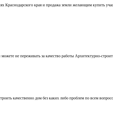
ях Краснодарского края и продажа земли желающим купить учас
можете не переживать за качество работы Архитектурно-строит
троить качественно дом без каких либо проблем по всем вопрос