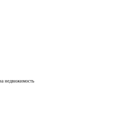
сна недвижимость