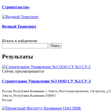
Строительство
Водный Транспорт
Искать в найденном:
Поиск
Результаты
Сейчас просматривается
Строительное Управление №3 ООО СУ №3 СУ-3
Россия, Республика Калмыкия, г. Элиста, Восточная промзона, 5-й проезд, д.2
Элиста, Республика Калмыкия 358003
Россия