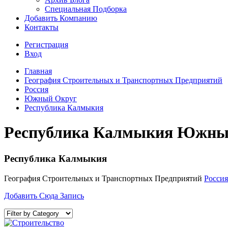
Специальная Подборка
Добавить Компанию
Контакты
Регистрация
Вход
Главная
География Строительных и Транспортных Предприятий
Россия
Южный Округ
Республика Калмыкия
Республика Калмыкия Южный
Республика Калмыкия
География Строительных и Транспортных Предприятий
Россия
Добавить Сюда Запись