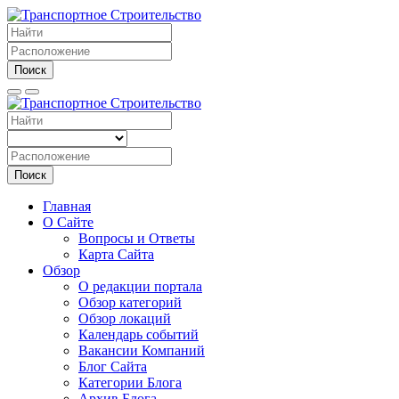
Поиск
Поиск
Главная
О Сайте
Вопросы и Ответы
Карта Сайта
Обзор
О редакции портала
Обзор категорий
Обзор локаций
Календарь событий
Вакансии Компаний
Блог Сайта
Категории Блога
Архив Блога