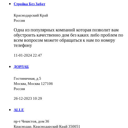
Стройка Без Забот
Краснодарский Край
Россия
Одна из популярных компаний которая позволит вам
обустроить качественно дом без каких либо проблем по
всем вопросом можете обращаться к нам по номеру
телефону
11-01-2024 22:47
ДОРЛАБ
Гостиничная, д.5
Москва, Москва 127106
Россия
26-12-2023 10:29
ALLE
пр-т Чекистов, дом 36
Краснодар, Краснодарский Край 350051