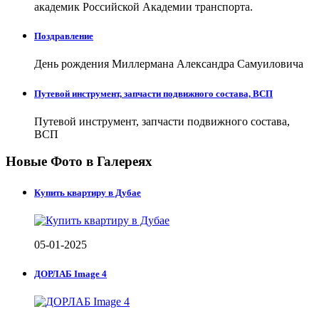
академик Российской Академии транспорта.
Поздравление
День рождения Миллермана Александра Самуиловича
Путевой инструмент, запчасти подвижного состава, ВСП
Путевой инструмент, запчасти подвижного состава,
ВСП
Новые Фото в Галереях
Купить квартиру в Дубае
05-01-2025
ДОРЛАБ Image 4