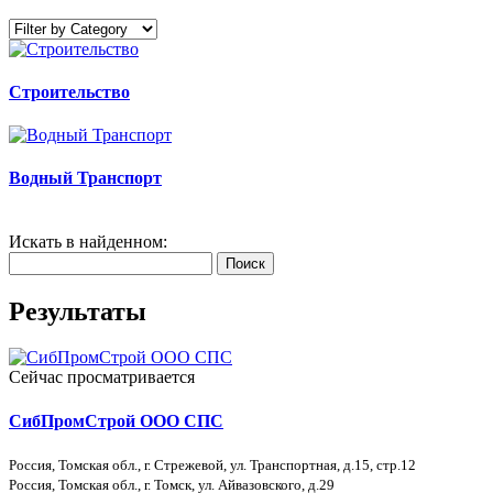
Строительство
Водный Транспорт
Искать в найденном:
Поиск
Результаты
Сейчас просматривается
СибПромСтрой ООО СПС
Россия, Томская обл., г. Стрежевой, ул. Транспортная, д.15, стр.12
Россия, Томская обл., г. Томск, ул. Айвазовского, д.29