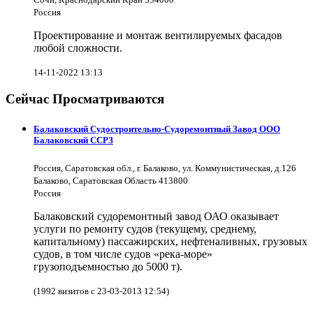
Россия
Проектирование и монтаж вентилируемых фасадов
любой сложности.
14-11-2022 13:13
Сейчас Просматриваются
Балаковский Судостроительно-Судоремонтный Завод ООО
Балаковский ССРЗ
Россия, Саратовская обл., г. Балаково, ул. Коммунистическая, д.126
Балаково, Саратовская Область 413800
Россия
Балаковский судоремонтный завод ОАО оказывает
услуги по ремонту судов (текущему, среднему,
капитальному) пассажирских, нефтеналивных, грузовых
судов, в том числе судов «река-море»
грузоподъемностью до 5000 т).
(1992 визитов с 23-03-2013 12:54)