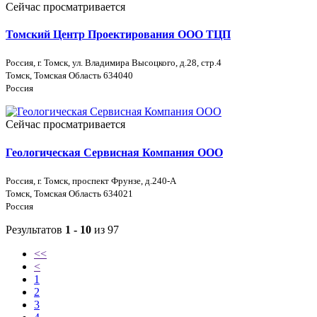
Сейчас просматривается
Томский Центр Проектирования ООО ТЦП
Россия, г. Томск, ул. Владимира Высоцкого, д.28, стр.4
Томск, Томская Область 634040
Россия
Сейчас просматривается
Геологическая Сервисная Компания ООО
Россия, г. Томск, проспект Фрунзе, д.240-А
Томск, Томская Область 634021
Россия
Результатов
1 - 10
из 97
<<
<
1
2
3