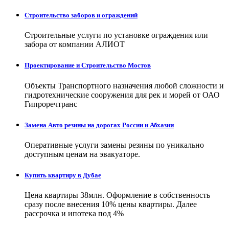
Строительство заборов и ограждений
Строительные услуги по установке ограждения или
забора от компании АЛИОТ
Проектирование и Строительство Мостов
Объекты Транспортного назначения любой сложности и
гидротехнические сооружения для рек и морей от ОАО
Гипроречтранс
Замена Авто резины на дорогах России и Абхазии
Оперативные услуги замены резины по уникально
доступным ценам на эвакуаторе.
Купить квартиру в Дубае
Цена квартиры 38млн. Оформление в собственность
сразу после внесения 10% цены квартиры. Далее
рассрочка и ипотека под 4%