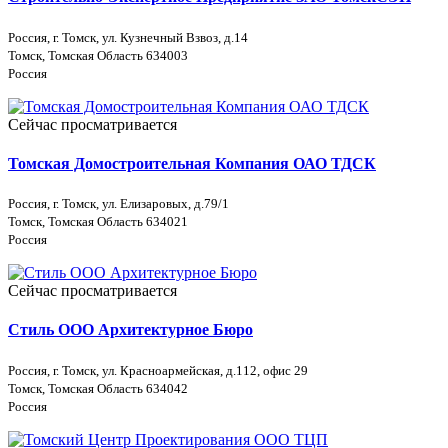
Россия, г. Томск, ул. Кузнечный Взвоз, д.14
Томск, Томская Область 634003
Россия
Сейчас просматривается
Томская Домостроительная Компания ОАО ТДСК
Россия, г. Томск, ул. Елизаровых, д.79/1
Томск, Томская Область 634021
Россия
Сейчас просматривается
Стиль ООО Архитектурное Бюро
Россия, г. Томск, ул. Красноармейская, д.112, офис 29
Томск, Томская Область 634042
Россия