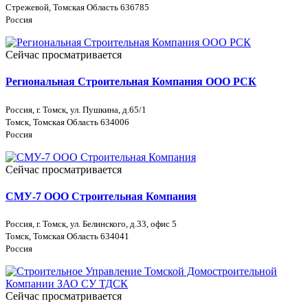
Стрежевой, Томская Область 636785
Россия
Сейчас просматривается
Региональная Строительная Компания ООО РСК
Россия, г. Томск, ул. Пушкина, д.65/1
Томск, Томская Область 634006
Россия
Сейчас просматривается
СМУ-7 ООО Строительная Компания
Россия, г. Томск, ул. Белинского, д.33, офис 5
Томск, Томская Область 634041
Россия
Сейчас просматривается