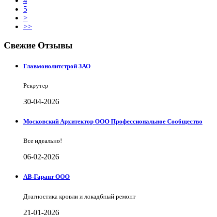
4
5
>
>>
Свежие Отзывы
Главмонолитстрой ЗАО
Рекрутер
30-04-2026
Московский Архитектор ООО Профессиональное Сообщество
Все идеально!
06-02-2026
АВ-Гарант ООО
Дтагностика кровли и локадбный ремонт
21-01-2026