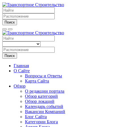
Поиск
Поиск
Главная
О Сайте
Вопросы и Ответы
Карта Сайта
Обзор
О редакции портала
Обзор категорий
Обзор локаций
Календарь событий
Вакансии Компаний
Блог Сайта
Категории Блога
Архив Блога