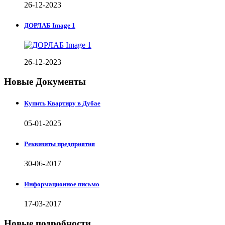
26-12-2023
ДОРЛАБ Image 1
26-12-2023
Новые Документы
Купить Квартиру в Дубае
05-01-2025
Реквизиты предприятия
30-06-2017
Информационное письмо
17-03-2017
Новые подробности