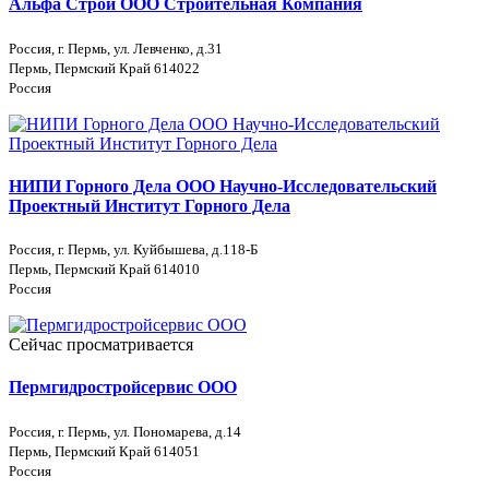
Альфа Строй ООО Строительная Компания
Россия, г. Пермь, ул. Левченко, д.31
Пермь, Пермский Край 614022
Россия
НИПИ Горного Дела ООО Научно-Исследовательский
Проектный Институт Горного Дела
Россия, г. Пермь, ул. Куйбышева, д.118-Б
Пермь, Пермский Край 614010
Россия
Сейчас просматривается
Пермгидростройсервис ООО
Россия, г. Пермь, ул. Пономарева, д.14
Пермь, Пермский Край 614051
Россия