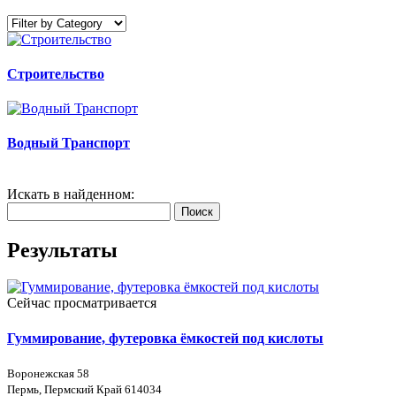
Строительство
Водный Транспорт
Искать в найденном:
Поиск
Результаты
Сейчас просматривается
Гуммирование, футеровка ёмкостей под кислоты
Воронежская 58
Пермь, Пермский Край 614034