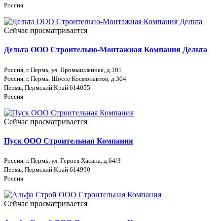
Россия
Сейчас просматривается
Дельта ООО Строительно-Монтажная Компания Дельта
Россия, г. Пермь, ул. Промышленная, д.101
Россия, г. Пермь, Шоссе Космонавтов, д.304
Пермь, Пермский Край 614055
Россия
Сейчас просматривается
Пуск ООО Строительная Компания
Россия, г. Пермь, ул. Героев Хасана, д.64/3
Пермь, Пермский Край 614990
Россия
Сейчас просматривается