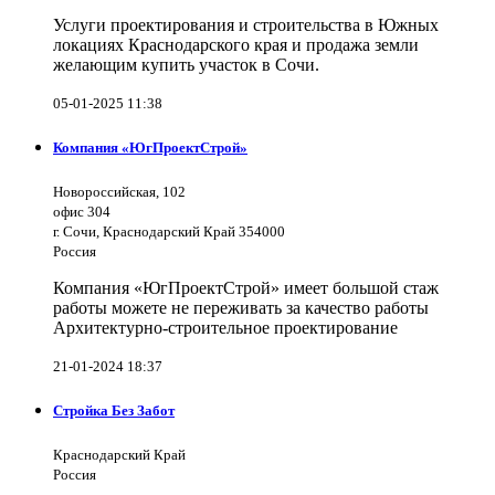
Услуги проектирования и строительства в Южных
локациях Краснодарского края и продажа земли
желающим купить участок в Сочи.
05-01-2025 11:38
Компания «ЮгПроектСтрой»
Новороссийская, 102
офис 304
г. Сочи, Краснодарский Край 354000
Россия
Компания «ЮгПроектСтрой» имеет большой стаж
работы можете не переживать за качество работы
Архитектурно-строительное проектирование
21-01-2024 18:37
Стройка Без Забот
Краснодарский Край
Россия