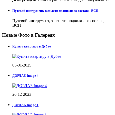
Путевой инструмент, запчасти подвижного состава, ВСП
Путевой инструмент, запчасти подвижного состава,
ВСП
Новые Фото в Галереях
Купить квартиру в Дубае
05-01-2025
ДОРЛАБ Image 4
26-12-2023
ДОРЛАБ Image 1