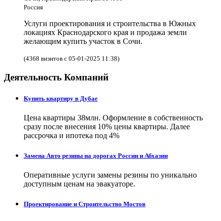
Россия
Услуги проектирования и строительства в Южных
локациях Краснодарского края и продажа земли
желающим купить участок в Сочи.
(4368 визитов с 05-01-2025 11:38)
Деятельность Компаний
Купить квартиру в Дубае
Цена квартиры 38млн. Оформление в собственность
сразу после внесения 10% цены квартиры. Далее
рассрочка и ипотека под 4%
Замена Авто резины на дорогах России и Абхазии
Оперативные услуги замены резины по уникально
доступным ценам на эвакуаторе.
Проектирование и Строительство Мостов