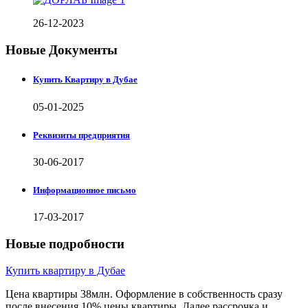
26-12-2023
Новые Документы
Купить Квартиру в Дубае
05-01-2025
Реквизиты предприятия
30-06-2017
Информационное письмо
17-03-2017
Новые подробности
Купить квартиру в Дубае
Цена квартиры 38млн. Оформление в собственность сразу
после внесения 10% цены квартиры. Далее рассрочка и