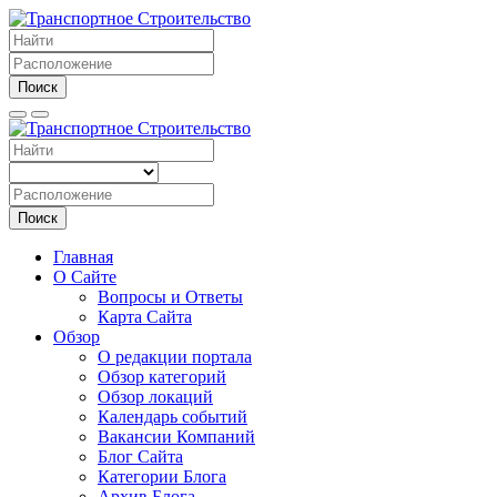
Поиск
Поиск
Главная
О Сайте
Вопросы и Ответы
Карта Сайта
Обзор
О редакции портала
Обзор категорий
Обзор локаций
Календарь событий
Вакансии Компаний
Блог Сайта
Категории Блога
Архив Блога