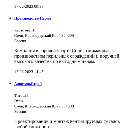
17-02-2023 09:37
Производство Перил
ул.Титова, 1
Сочи, Краснодарский Край 354000
Россия
Компания в городе-курорте Сочи, занимающаяся
производством перильных ограждений и поручней
высокого качества по выгодным ценам.
12-01-2023 14:45
АлюминьСтрой
Титова 1
Этаж 1
Сочи, Краснодарский Край 354000
Россия
Проектирование и монтаж вентилируемых фасадов
любой сложности.