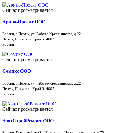
Сейчас просматривается
Арина-Проект ООО
Россия, г. Пермь, ул. Рабоче-Крестьянская, д.22
Пермь, Пермский Край 614007
Россия
Сейчас просматривается
Сомикс ООО
Россия, г. Пермь, ул. Рабоче-Крестьянская, д.22
Пермь, Пермский Край 614007
Россия
Сейчас просматривается
АзотСтройРемонт ООО
Россия, Пермский край, г. Березники, Чуртанское шоссе, д.75