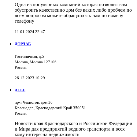
Одна из популярных компаний которая позволит вам
обустроить качественно дом без каких либо проблем по
всем вопросом можете обращаться к нам по номеру
телефону
11-01-2024 22:47
ДОРЛАБ
Гостиничная, д.5
Москва, Москва 127106
Россия
26-12-2023 10:29
ALLE
пр-т Чекистов, дом 36
Краснодар, Краснодарский Край 350051
Россия
Новости края Краснодарского и Российской Федерации
и Мира для предприятий водного транспорта и всех
кому интересна недвижимость