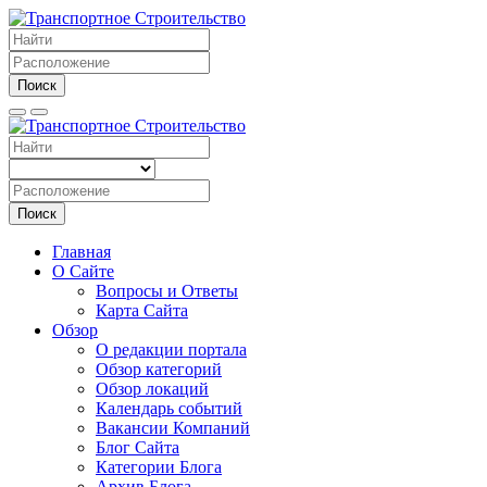
Поиск
Поиск
Главная
О Сайте
Вопросы и Ответы
Карта Сайта
Обзор
О редакции портала
Обзор категорий
Обзор локаций
Календарь событий
Вакансии Компаний
Блог Сайта
Категории Блога
Архив Блога