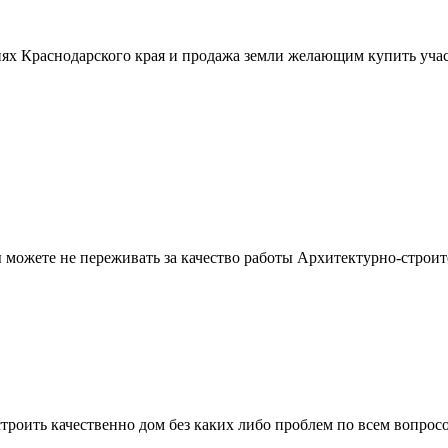
ях Краснодарского края и продажа земли желающим купить учас
можете не переживать за качество работы Архитектурно-строит
троить качественно дом без каких либо проблем по всем вопрос