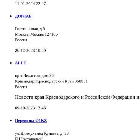
11-01-2024 22:47
ДОРЛАБ
Гостиничная, д.5
Москва, Москва 127106
Россия
26-12-2023 10:29
ALLE
пр-т Чекистов, дом 36
Краснодар, Краснодарский Край 350051
Россия
Новости края Краснодарского и Российской Федерации и
09-10-2023 12:46
Перевозка-24 KZ
ул. Динмухамед Кунаева, д. 33
БЦ "Астаналық"