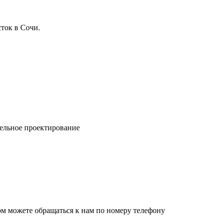
ток в Сочи.
ельное проектирование
ом можете обращаться к нам по номеру телефону