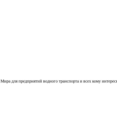
 Мира для предприятий водного транспорта и всех кому интере