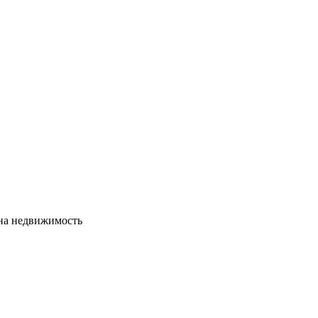
сна недвижимость