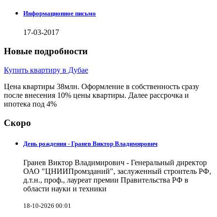
Информационное письмо
17-03-2017
Новые подробности
Купить квартиру в Дубае
Цена квартиры 38млн. Оформление в собственность сразу
после внесения 10% цены квартиры. Далее рассрочка и
ипотека под 4%
Скоро
День рождения - Гранев Виктор Владимирович
Гранев Виктор Владимирович - Генеральный директор
ОАО "ЦНИИПромзданий", заслуженный строитель РФ,
д.т.н., проф., лауреат премии Правительства РФ в
области науки и техники
18-10-2026 00:01