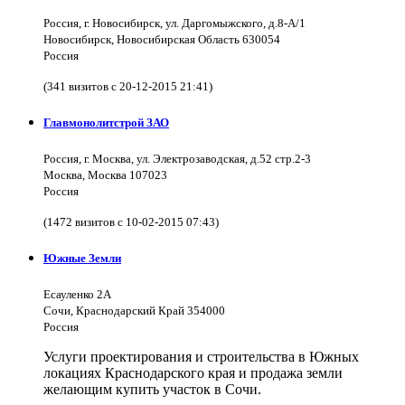
Россия, г. Новосибирск, ул. Даргомыжского, д.8-А/1
Новосибирск, Новосибирская Область 630054
Россия
(341 визитов с 20-12-2015 21:41)
Главмонолитстрой ЗАО
Россия, г. Москва, ул. Электрозаводская, д.52 стр.2-3
Москва, Москва 107023
Россия
(1472 визитов с 10-02-2015 07:43)
Южные Земли
Есауленко 2А
Сочи, Краснодарский Край 354000
Россия
Услуги проектирования и строительства в Южных
локациях Краснодарского края и продажа земли
желающим купить участок в Сочи.