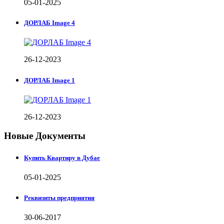
05-01-2025
ДОРЛАБ Image 4
26-12-2023
ДОРЛАБ Image 1
26-12-2023
Новые Документы
Купить Квартиру в Дубае
05-01-2025
Реквизиты предприятия
30-06-2017