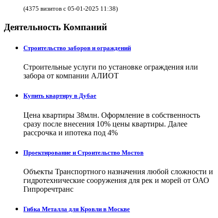
(4375 визитов с 05-01-2025 11:38)
Деятельность Компаний
Строительство заборов и ограждений
Строительные услуги по установке ограждения или
забора от компании АЛИОТ
Купить квартиру в Дубае
Цена квартиры 38млн. Оформление в собственность
сразу после внесения 10% цены квартиры. Далее
рассрочка и ипотека под 4%
Проектирование и Строительство Мостов
Объекты Транспортного назначения любой сложности и
гидротехнические сооружения для рек и морей от ОАО
Гипроречтранс
Гибка Металла для Кровли в Москве