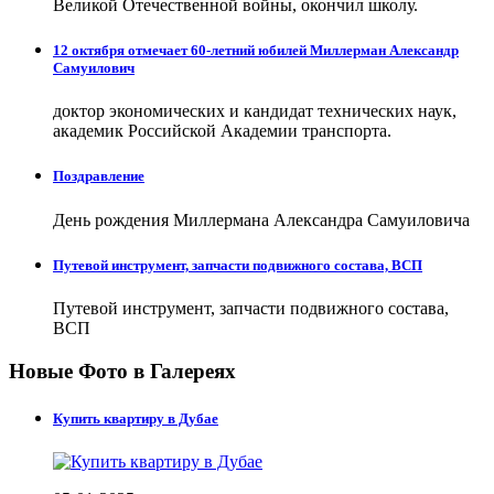
Великой Отечественной войны, окончил школу.
12 октября отмечает 60-летний юбилей Миллерман Александр
Самуилович
доктор экономических и кандидат технических наук,
академик Российской Академии транспорта.
Поздравление
День рождения Миллермана Александра Самуиловича
Путевой инструмент, запчасти подвижного состава, ВСП
Путевой инструмент, запчасти подвижного состава,
ВСП
Новые Фото в Галереях
Купить квартиру в Дубае