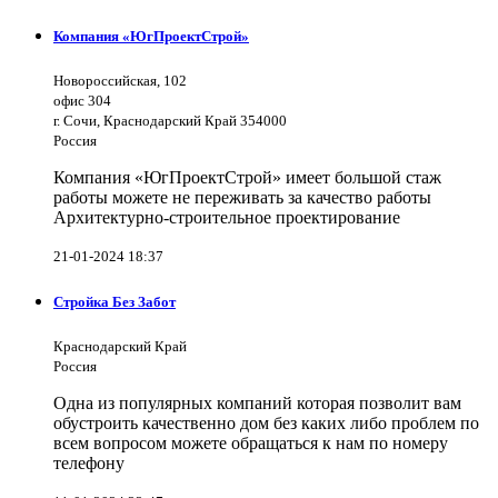
Компания «ЮгПроектСтрой»
Новороссийская, 102
офис 304
г. Сочи, Краснодарский Край 354000
Россия
Компания «ЮгПроектСтрой» имеет большой стаж
работы можете не переживать за качество работы
Архитектурно-строительное проектирование
21-01-2024 18:37
Стройка Без Забот
Краснодарский Край
Россия
Одна из популярных компаний которая позволит вам
обустроить качественно дом без каких либо проблем по
всем вопросом можете обращаться к нам по номеру
телефону