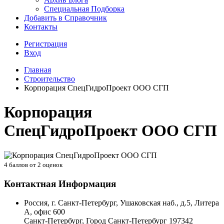
Специальная Подборка
Добавить в Справочник
Контакты
Регистрация
Вход
Главная
Строительство
Корпорация СпецГидроПроект ООО СГП
Корпорация
СпецГидроПроект ООО СГП
4
баллов от
2
оценок
Контактная Информация
Россия, г. Санкт-Петербург, Ушаковская наб., д.5, Литера
А, офис 600
Санкт-Петербург
,
Город Санкт-Петербург
197342