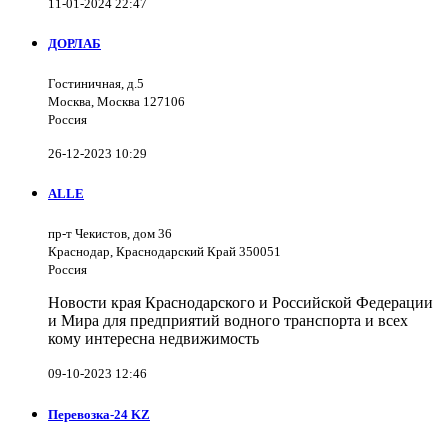
11-01-2024 22:47
ДОРЛАБ
Гостиничная, д.5
Москва, Москва 127106
Россия
26-12-2023 10:29
ALLE
пр-т Чекистов, дом 36
Краснодар, Краснодарский Край 350051
Россия
Новости края Краснодарского и Российской Федерации
и Мира для предприятий водного транспорта и всех
кому интересна недвижимость
09-10-2023 12:46
Перевозка-24 KZ