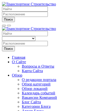
Поиск
Поиск
Главная
О Сайте
Вопросы и Ответы
Карта Сайта
Обзор
О редакции портала
Обзор категорий
Обзор локаций
Календарь событий
Вакансии Компаний
Блог Сайта
Категории Блога
Архив Блога