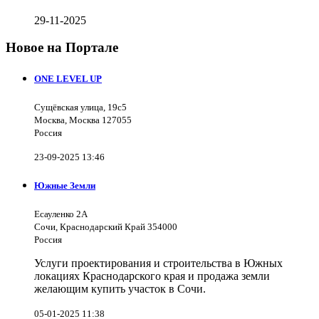
29-11-2025
Новое на Портале
ONE LEVEL UP
Сущёвская улица, 19с5
Москва, Москва 127055
Россия
23-09-2025 13:46
Южные Земли
Есауленко 2А
Сочи, Краснодарский Край 354000
Россия
Услуги проектирования и строительства в Южных
локациях Краснодарского края и продажа земли
желающим купить участок в Сочи.
05-01-2025 11:38