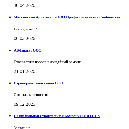
30-04-2026
Московский Архитектор ООО Профессиональное Сообщество
Все идеально!
06-02-2026
АВ-Гарант ООО
Дтагностика кровли и локадбный ремонт
21-01-2026
Стройпроектизыскания ООО
Охотник за ясностью
09-12-2025
Национальная Строительная Компания ООО НСК
Заявление