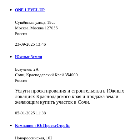
ONE LEVEL UP
Сущёвская улица, 19с5
Москва, Москва 127055
Россия
23-09-2025 13:46
Южные Земли
Есауленко 2А
Сочи, Краснодарский Край 354000
Россия
Услуги проектирования и строительства в Южных
локациях Краснодарского края и продажа земли
желающим купить участок в Сочи.
05-01-2025 11:38
Компания «ЮгПроектСтрой»
Новороссийская, 102