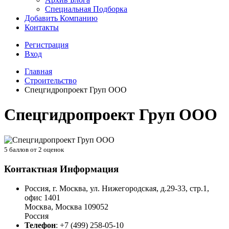
Специальная Подборка
Добавить Компанию
Контакты
Регистрация
Вход
Главная
Строительство
Спецгидропроект Груп ООО
Спецгидропроект Груп ООО
5
баллов от
2
оценок
Контактная Информация
Россия, г. Москва, ул. Нижегородская, д.29-33, стр.1,
офис 1401
Москва
,
Москва
109052
Россия
Телефон
:
+7 (499) 258-05-10