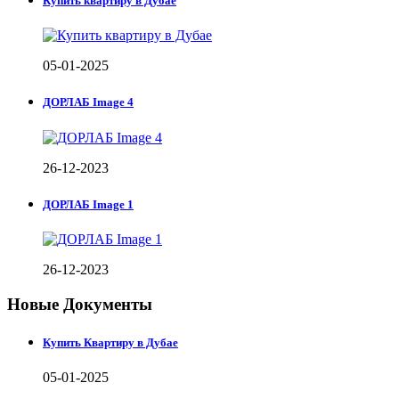
Купить квартиру в Дубае
05-01-2025
ДОРЛАБ Image 4
26-12-2023
ДОРЛАБ Image 1
26-12-2023
Новые Документы
Купить Квартиру в Дубае
05-01-2025