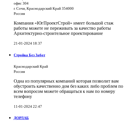
офис 304
г. Сочи, Краснодарский Край 354000
Россия
Компания «ЮгПроектСтрой» имеет большой стаж
работы можете не переживать за качество работы
Архитектурно-строительное проектирование
21-01-2024 18:37
Стройка Без Забот
Краснодарский Край
Россия
Одна из популярных компаний которая позволит вам
обустроить качественно дом без каких либо проблем по
всем вопросом можете обращаться к нам по номеру
телефону
11-01-2024 22:47
ДОРЛАБ