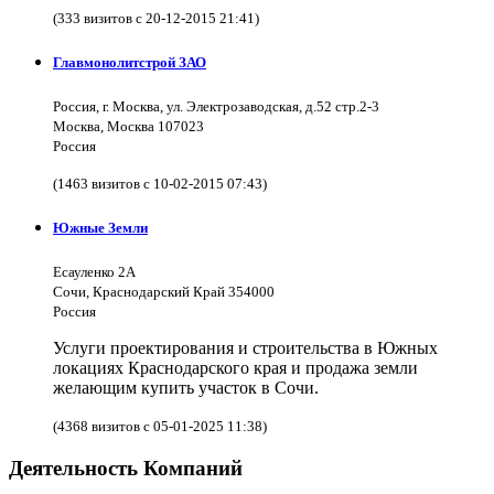
(333 визитов с 20-12-2015 21:41)
Главмонолитстрой ЗАО
Россия, г. Москва, ул. Электрозаводская, д.52 стр.2-3
Москва, Москва 107023
Россия
(1463 визитов с 10-02-2015 07:43)
Южные Земли
Есауленко 2А
Сочи, Краснодарский Край 354000
Россия
Услуги проектирования и строительства в Южных
локациях Краснодарского края и продажа земли
желающим купить участок в Сочи.
(4368 визитов с 05-01-2025 11:38)
Деятельность Компаний