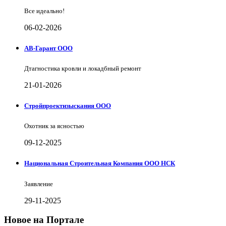
Все идеально!
06-02-2026
АВ-Гарант ООО
Дтагностика кровли и локадбный ремонт
21-01-2026
Стройпроектизыскания ООО
Охотник за ясностью
09-12-2025
Национальная Строительная Компания ООО НСК
Заявление
29-11-2025
Новое на Портале