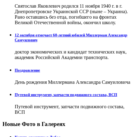
Святослав Яковлевич родился 11 ноября 1940 г. в г.
Днепропетровске Украинской ССР (ныне – Украина).
Рано оставшись без отца, погибшего на фронтах
Великой Отечественной войны, окончил школу.
12 октября отмечает 60-летний юбилей Миллерман Александр
Самуилович
доктор экономических и кандидат технических наук,
академик Российской Академии транспорта.
Поздравление
День рождения Миллермана Александра Самуиловича
Путевой инструмент, запчасти подвижного состава, ВСП
Путевой инструмент, запчасти подвижного состава,
ВСП
Новые Фото в Галереях