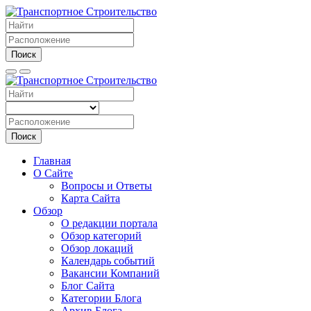
Поиск
Поиск
Главная
О Сайте
Вопросы и Ответы
Карта Сайта
Обзор
О редакции портала
Обзор категорий
Обзор локаций
Календарь событий
Вакансии Компаний
Блог Сайта
Категории Блога
Архив Блога