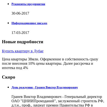
Реквизиты предприятия
30-06-2017
Информационное письмо
17-03-2017
Новые подробности
Купить квартиру в Дубае
Цена квартиры 38млн. Оформление в собственность сразу
после внесения 10% цены квартиры. Далее рассрочка и
ипотека под 4%
Скоро
День рождения - Гранев Виктор Владимирович
Гранев Виктор Владимирович - Генеральный директор
ОАО "ЦНИИПромзданий", заслуженный строитель РФ,
д.т.н., проф., лауреат премии Правительства РФ в