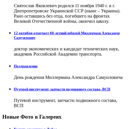
Святослав Яковлевич родился 11 ноября 1940 г. в г.
Днепропетровске Украинской ССР (ныне – Украина).
Рано оставшись без отца, погибшего на фронтах
Великой Отечественной войны, окончил школу.
12 октября отмечает 60-летний юбилей Миллерман Александр
Самуилович
доктор экономических и кандидат технических наук,
академик Российской Академии транспорта.
Поздравление
День рождения Миллермана Александра Самуиловича
Путевой инструмент, запчасти подвижного состава, ВСП
Путевой инструмент, запчасти подвижного состава,
ВСП
Новые Фото в Галереях