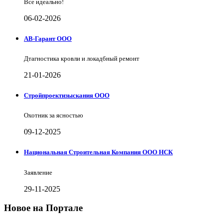
Все идеально!
06-02-2026
АВ-Гарант ООО
Дтагностика кровли и локадбный ремонт
21-01-2026
Стройпроектизыскания ООО
Охотник за ясностью
09-12-2025
Национальная Строительная Компания ООО НСК
Заявление
29-11-2025
Новое на Портале