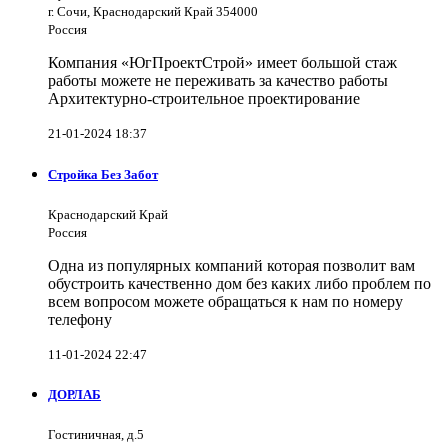
г. Сочи, Краснодарский Край 354000
Россия
Компания «ЮгПроектСтрой» имеет большой стаж
работы можете не переживать за качество работы
Архитектурно-строительное проектирование
21-01-2024 18:37
Стройка Без Забот
Краснодарский Край
Россия
Одна из популярных компаний которая позволит вам
обустроить качественно дом без каких либо проблем по
всем вопросом можете обращаться к нам по номеру
телефону
11-01-2024 22:47
ДОРЛАБ
Гостиничная, д.5