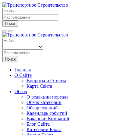
Поиск
Поиск
Главная
О Сайте
Вопросы и Ответы
Карта Сайта
Обзор
О редакции портала
Обзор категорий
Обзор локаций
Календарь событий
Вакансии Компаний
Блог Сайта
Категории Блога
Архив Блога