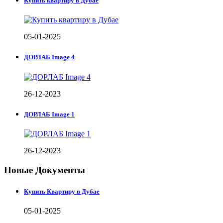
Купить квартиру в Дубае
05-01-2025
ДОРЛАБ Image 4
26-12-2023
ДОРЛАБ Image 1
26-12-2023
Новые Документы
Купить Квартиру в Дубае
05-01-2025