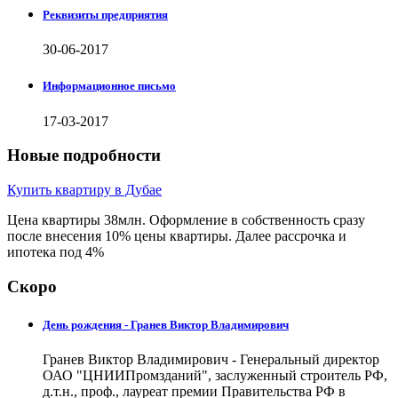
Реквизиты предприятия
30-06-2017
Информационное письмо
17-03-2017
Новые подробности
Купить квартиру в Дубае
Цена квартиры 38млн. Оформление в собственность сразу
после внесения 10% цены квартиры. Далее рассрочка и
ипотека под 4%
Скоро
День рождения - Гранев Виктор Владимирович
Гранев Виктор Владимирович - Генеральный директор
ОАО "ЦНИИПромзданий", заслуженный строитель РФ,
д.т.н., проф., лауреат премии Правительства РФ в