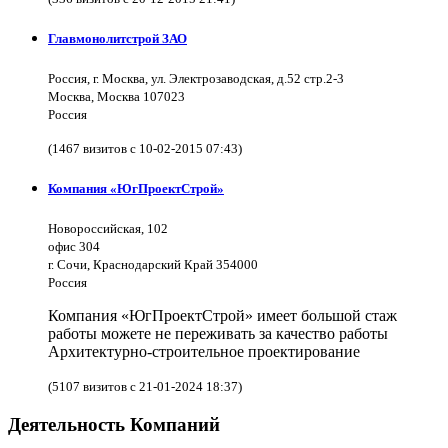
Главмонолитстрой ЗАО
Россия, г. Москва, ул. Электрозаводская, д.52 стр.2-3
Москва, Москва 107023
Россия
(1467 визитов с 10-02-2015 07:43)
Компания «ЮгПроектСтрой»
Новороссийская, 102
офис 304
г. Сочи, Краснодарский Край 354000
Россия
Компания «ЮгПроектСтрой» имеет большой стаж
работы можете не переживать за качество работы
Архитектурно-строительное проектирование
(5107 визитов с 21-01-2024 18:37)
Деятельность Компаний