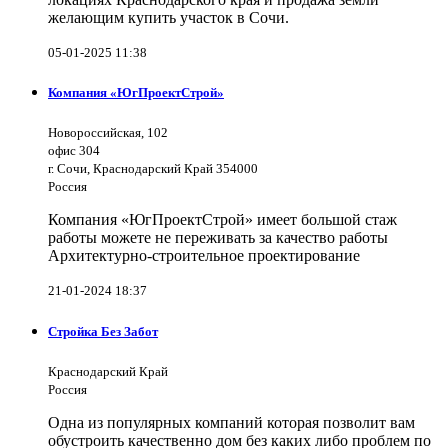
желающим купить участок в Сочи.
05-01-2025 11:38
Компания «ЮгПроектСтрой»
Новороссийская, 102
офис 304
г. Сочи, Краснодарский Край 354000
Россия
Компания «ЮгПроектСтрой» имеет большой стаж
работы можете не переживать за качество работы
Архитектурно-строительное проектирование
21-01-2024 18:37
Стройка Без Забот
Краснодарский Край
Россия
Одна из популярных компаний которая позволит вам
обустроить качественно дом без каких либо проблем по