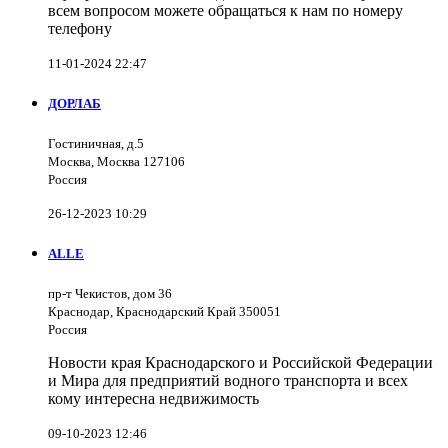
всем вопросом можете обращаться к нам по номеру
телефону
11-01-2024 22:47
ДОРЛАБ
Гостиничная, д.5
Москва, Москва 127106
Россия
26-12-2023 10:29
ALLE
пр-т Чекистов, дом 36
Краснодар, Краснодарский Край 350051
Россия
Новости края Краснодарского и Российской Федерации
и Мира для предприятий водного транспорта и всех
кому интересна недвижимость
09-10-2023 12:46