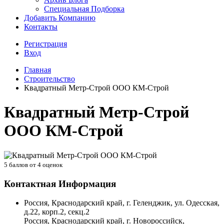
Специальная Подборка
Добавить Компанию
Контакты
Регистрация
Вход
Главная
Строительство
Квадратный Метр-Строй ООО КМ-Строй
Квадратный Метр-Строй
ООО КМ-Строй
5
баллов от
4
оценок
Контактная Информация
Россия, Краснодарский край, г. Геленджик, ул. Одесская,
д.22, корп.2, секц.2
Россия, Краснодарский край, г. Новороссийск,