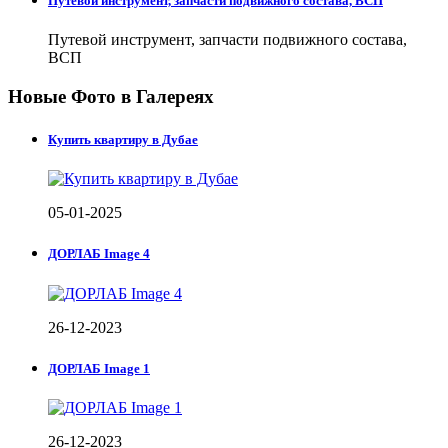
Путевой инструмент, запчасти подвижного состава, ВСП
Путевой инструмент, запчасти подвижного состава,
ВСП
Новые Фото в Галереях
Купить квартиру в Дубае
05-01-2025
ДОРЛАБ Image 4
26-12-2023
ДОРЛАБ Image 1
26-12-2023