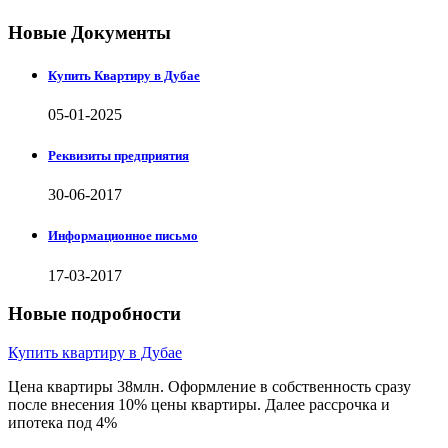
Новые Документы
Купить Квартиру в Дубае
05-01-2025
Реквизиты предприятия
30-06-2017
Информационное письмо
17-03-2017
Новые подробности
Купить квартиру в Дубае
Цена квартиры 38млн. Оформление в собственность сразу
после внесения 10% цены квартиры. Далее рассрочка и
ипотека под 4%