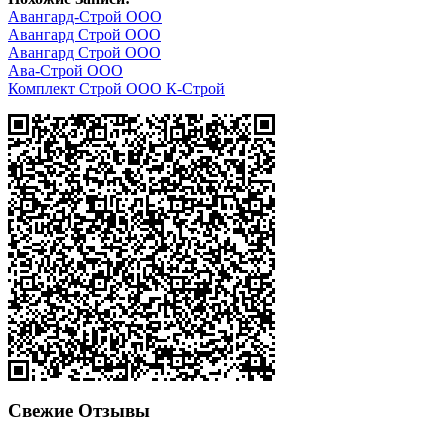
Авангард-Строй ООО
Авангард Строй ООО
Авангард Строй ООО
Ава-Строй ООО
Комплект Строй ООО К-Строй
Свежие Отзывы