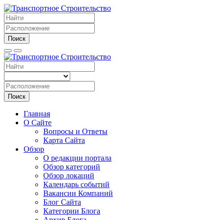
Поиск
Поиск
Главная
О Сайте
Вопросы и Ответы
Карта Сайта
Обзор
О редакции портала
Обзор категорий
Обзор локаций
Календарь событий
Вакансии Компаний
Блог Сайта
Категории Блога
Архив Блога