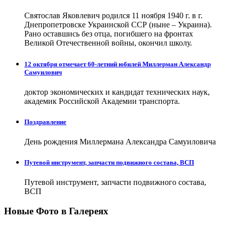
Святослав Яковлевич родился 11 ноября 1940 г. в г.
Днепропетровске Украинской ССР (ныне – Украина).
Рано оставшись без отца, погибшего на фронтах
Великой Отечественной войны, окончил школу.
12 октября отмечает 60-летний юбилей Миллерман Александр
Самуилович
доктор экономических и кандидат технических наук,
академик Российской Академии транспорта.
Поздравление
День рождения Миллермана Александра Самуиловича
Путевой инструмент, запчасти подвижного состава, ВСП
Путевой инструмент, запчасти подвижного состава,
ВСП
Новые Фото в Галереях