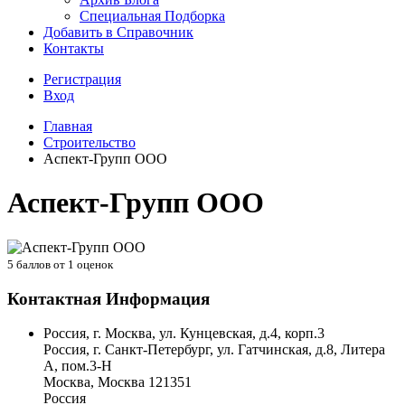
Специальная Подборка
Добавить в Справочник
Контакты
Регистрация
Вход
Главная
Строительство
Аспект-Групп ООО
Аспект-Групп ООО
5
баллов от
1
оценок
Контактная Информация
Россия, г. Москва, ул. Кунцевская, д.4, корп.3
Россия, г. Санкт-Петербург, ул. Гатчинская, д.8, Литера
А, пом.3-Н
Москва
,
Москва
121351
Россия