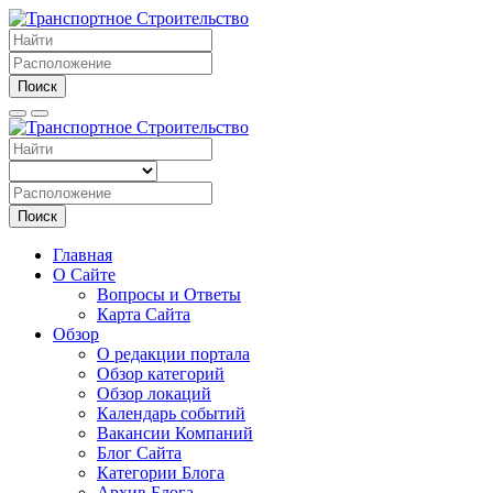
Поиск
Поиск
Главная
О Сайте
Вопросы и Ответы
Карта Сайта
Обзор
О редакции портала
Обзор категорий
Обзор локаций
Календарь событий
Вакансии Компаний
Блог Сайта
Категории Блога
Архив Блога