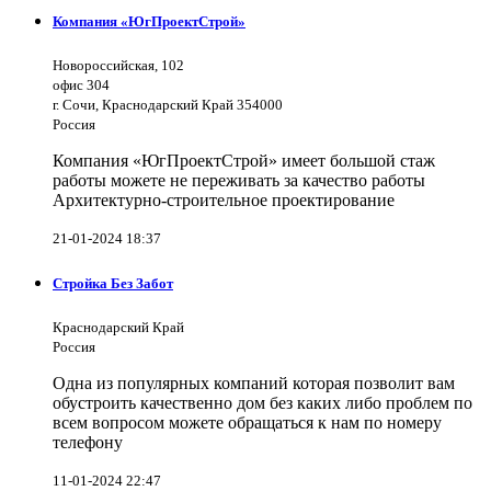
Компания «ЮгПроектСтрой»
Новороссийская, 102
офис 304
г. Сочи, Краснодарский Край 354000
Россия
Компания «ЮгПроектСтрой» имеет большой стаж
работы можете не переживать за качество работы
Архитектурно-строительное проектирование
21-01-2024 18:37
Стройка Без Забот
Краснодарский Край
Россия
Одна из популярных компаний которая позволит вам
обустроить качественно дом без каких либо проблем по
всем вопросом можете обращаться к нам по номеру
телефону
11-01-2024 22:47