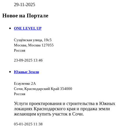
29-11-2025
Новое на Портале
ONE LEVEL UP
Сущёвская улица, 19с5
Москва, Москва 127055
Россия
23-09-2025 13:46
Южные Земли
Есауленко 2А
Сочи, Краснодарский Край 354000
Россия
Услуги проектирования и строительства в Южных
локациях Краснодарского края и продажа земли
желающим купить участок в Сочи.
05-01-2025 11:38