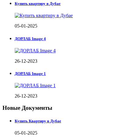
Купить квартиру в Дубае
05-01-2025
ДОРЛАБ Image 4
26-12-2023
ДОРЛАБ Image 1
26-12-2023
Новые Документы
Купить Квартиру в Дубае
05-01-2025