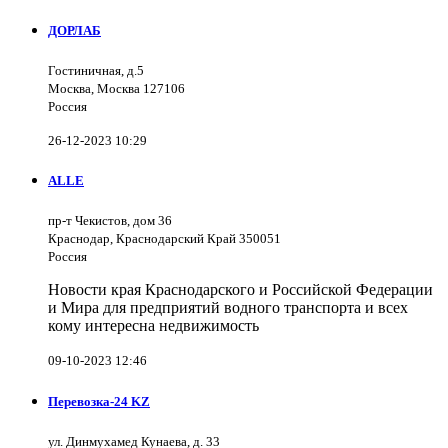
ДОРЛАБ
Гостиничная, д.5
Москва, Москва 127106
Россия
26-12-2023 10:29
ALLE
пр-т Чекистов, дом 36
Краснодар, Краснодарский Край 350051
Россия
Новости края Краснодарского и Российской Федерации
и Мира для предприятий водного транспорта и всех
кому интересна недвижимость
09-10-2023 12:46
Перевозка-24 KZ
ул. Динмухамед Кунаева, д. 33