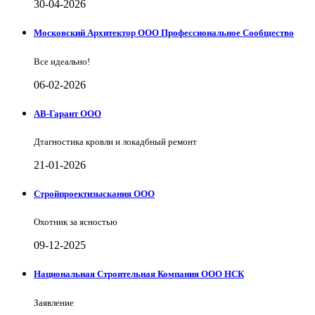
30-04-2026
Московский Архитектор ООО Профессиональное Сообщество
Все идеально!
06-02-2026
АВ-Гарант ООО
Дтагностика кровли и локадбный ремонт
21-01-2026
Стройпроектизыскания ООО
Охотник за ясностью
09-12-2025
Национальная Строительная Компания ООО НСК
Заявление