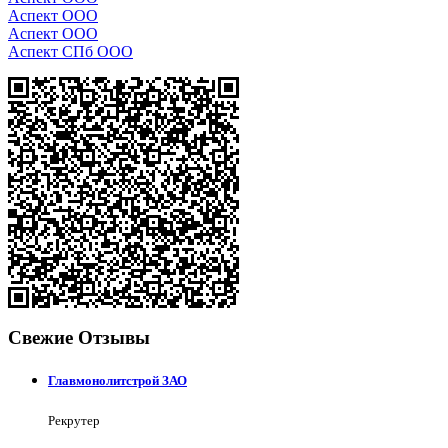
Аспект ООО
Аспект ООО
Аспект СПб ООО
Свежие Отзывы
Главмонолитстрой ЗАО
Рекрутер