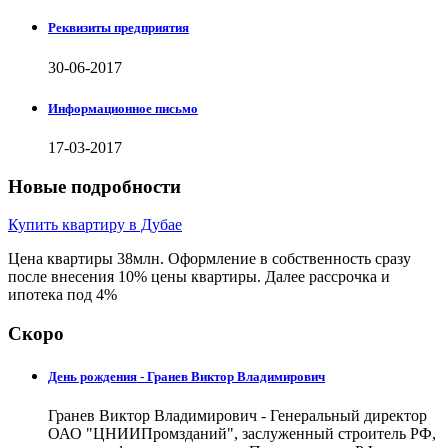
Реквизиты предприятия
30-06-2017
Информационное письмо
17-03-2017
Новые подробности
Купить квартиру в Дубае
Цена квартиры 38млн. Оформление в собственность сразу
после внесения 10% цены квартиры. Далее рассрочка и
ипотека под 4%
Скоро
День рождения - Гранев Виктор Владимирович
Гранев Виктор Владимирович - Генеральный директор
ОАО "ЦНИИПромзданий", заслуженный строитель РФ,