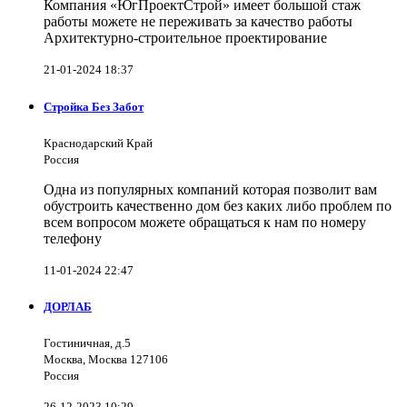
Компания «ЮгПроектСтрой» имеет большой стаж
работы можете не переживать за качество работы
Архитектурно-строительное проектирование
21-01-2024 18:37
Стройка Без Забот
Краснодарский Край
Россия
Одна из популярных компаний которая позволит вам
обустроить качественно дом без каких либо проблем по
всем вопросом можете обращаться к нам по номеру
телефону
11-01-2024 22:47
ДОРЛАБ
Гостиничная, д.5
Москва, Москва 127106
Россия
26-12-2023 10:29