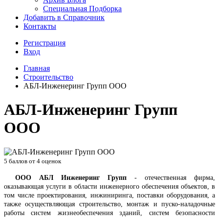
Специальная Подборка
Добавить в Справочник
Контакты
Регистрация
Вход
Главная
Строительство
АБЛ-Инженеринг Групп ООО
АБЛ-Инженеринг Групп
ООО
5
баллов от
4
оценок
ООО АБЛ Инженеринг Групп
- отечественная фирма,
оказывающая услуги в области инженерного обеспечения объектов, в
том числе проектирования, инжиниринга, поставки оборудования, а
также осуществляющая строительство, монтаж и пуско-наладочные
работы систем жизнеобеспечения зданий, систем безопасности