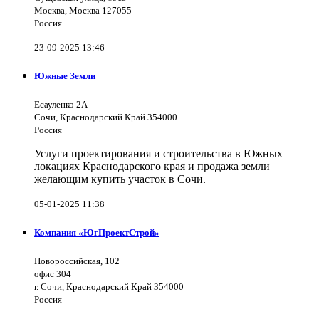
Москва, Москва 127055
Россия
23-09-2025 13:46
Южные Земли
Есауленко 2А
Сочи, Краснодарский Край 354000
Россия
Услуги проектирования и строительства в Южных
локациях Краснодарского края и продажа земли
желающим купить участок в Сочи.
05-01-2025 11:38
Компания «ЮгПроектСтрой»
Новороссийская, 102
офис 304
г. Сочи, Краснодарский Край 354000
Россия