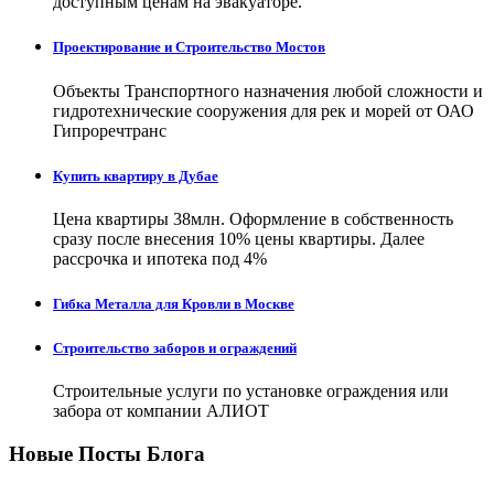
доступным ценам на эвакуаторе.
Проектирование и Строительство Мостов
Объекты Транспортного назначения любой сложности и
гидротехнические сооружения для рек и морей от ОАО
Гипроречтранс
Купить квартиру в Дубае
Цена квартиры 38млн. Оформление в собственность
сразу после внесения 10% цены квартиры. Далее
рассрочка и ипотека под 4%
Гибка Металла для Кровли в Москве
Строительство заборов и ограждений
Строительные услуги по установке ограждения или
забора от компании АЛИОТ
Новые Посты Блога