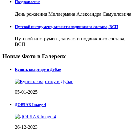
Поздравление
День рождения Миллермана Александра Самуиловича
Путевой инструмент, запчасти подвижного состава, ВСП
Путевой инструмент, запчасти подвижного состава,
ВСП
Новые Фото в Галереях
Купить квартиру в Дубае
05-01-2025
ДОРЛАБ Image 4
26-12-2023