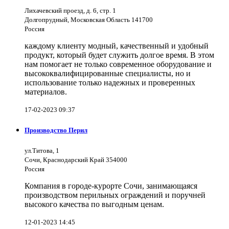
Лихачевский проезд, д. 6, стр. 1
Долгопрудный, Московская Область 141700
Россия
каждому клиенту модный, качественный и удобный
продукт, который будет служить долгое время. В этом
нам помогает не только современное оборудование и
высококвалифицированные специалисты, но и
использование только надежных и проверенных
материалов.
17-02-2023 09:37
Производство Перил
ул.Титова, 1
Сочи, Краснодарский Край 354000
Россия
Компания в городе-курорте Сочи, занимающаяся
производством перильных ограждений и поручней
высокого качества по выгодным ценам.
12-01-2023 14:45