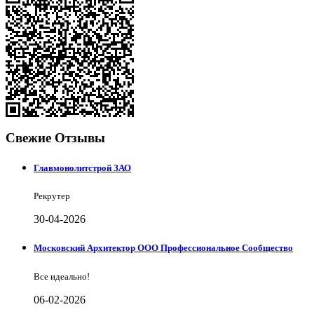
Свежие Отзывы
Главмонолитстрой ЗАО
Рекрутер
30-04-2026
Московский Архитектор ООО Профессиональное Сообщество
Все идеально!
06-02-2026