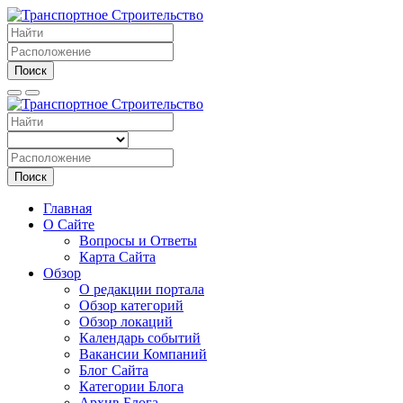
Поиск
Поиск
Главная
О Сайте
Вопросы и Ответы
Карта Сайта
Обзор
О редакции портала
Обзор категорий
Обзор локаций
Календарь событий
Вакансии Компаний
Блог Сайта
Категории Блога
Архив Блога