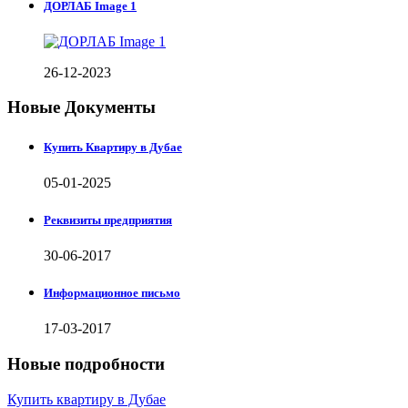
ДОРЛАБ Image 1
26-12-2023
Новые Документы
Купить Квартиру в Дубае
05-01-2025
Реквизиты предприятия
30-06-2017
Информационное письмо
17-03-2017
Новые подробности
Купить квартиру в Дубае