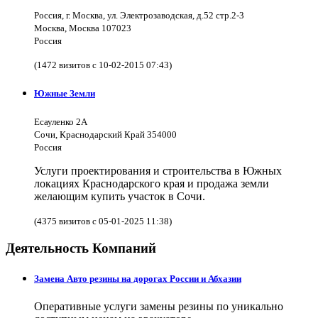
Россия, г. Москва, ул. Электрозаводская, д.52 стр.2-3
Москва, Москва 107023
Россия
(1472 визитов с 10-02-2015 07:43)
Южные Земли
Есауленко 2А
Сочи, Краснодарский Край 354000
Россия
Услуги проектирования и строительства в Южных
локациях Краснодарского края и продажа земли
желающим купить участок в Сочи.
(4375 визитов с 05-01-2025 11:38)
Деятельность Компаний
Замена Авто резины на дорогах России и Абхазии
Оперативные услуги замены резины по уникально