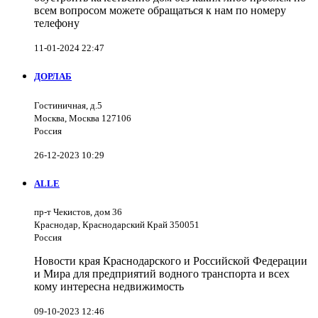
всем вопросом можете обращаться к нам по номеру
телефону
11-01-2024 22:47
ДОРЛАБ
Гостиничная, д.5
Москва, Москва 127106
Россия
26-12-2023 10:29
ALLE
пр-т Чекистов, дом 36
Краснодар, Краснодарский Край 350051
Россия
Новости края Краснодарского и Российской Федерации
и Мира для предприятий водного транспорта и всех
кому интересна недвижимость
09-10-2023 12:46