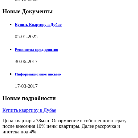
Новые Документы
Купить Квартиру в Дубае
05-01-2025
Реквизиты предприятия
30-06-2017
Информационное письмо
17-03-2017
Новые подробности
Купить квартиру в Дубае
Цена квартиры 38млн. Оформление в собственность сразу
после внесения 10% цены квартиры. Далее рассрочка и
ипотека под 4%