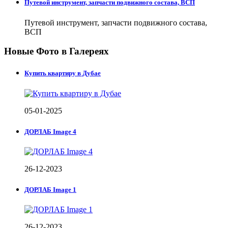
Путевой инструмент, запчасти подвижного состава, ВСП
Путевой инструмент, запчасти подвижного состава,
ВСП
Новые Фото в Галереях
Купить квартиру в Дубае
05-01-2025
ДОРЛАБ Image 4
26-12-2023
ДОРЛАБ Image 1
26-12-2023