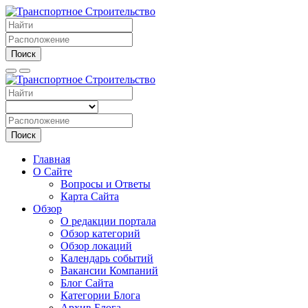
Поиск
Поиск
Главная
О Сайте
Вопросы и Ответы
Карта Сайта
Обзор
О редакции портала
Обзор категорий
Обзор локаций
Календарь событий
Вакансии Компаний
Блог Сайта
Категории Блога
Архив Блога