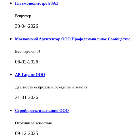
Главмонолитстрой ЗАО
Рекрутер
30-04-2026
Московский Архитектор ООО Профессиональное Сообщество
Все идеально!
06-02-2026
АВ-Гарант ООО
Дтагностика кровли и локадбный ремонт
21-01-2026
Стройпроектизыскания ООО
Охотник за ясностью
09-12-2025