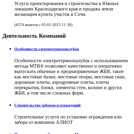
Услуги проектирования и строительства в Южных
локациях Краснодарского края и продажа земли
желающим купить участок в Сочи.
(4374 визитов с 05-01-2025 11:38)
Деятельность Компаний
Особенности электротермоопалубок
Особенности электротермоопалубок с использованием
метода МТВ® позволяют качественно и оперативно
выпускать обычные и преднапряженные ЖБИ, такие
как мостовые балки, мостовые опоры, мостовые сваи,
дорожные плиты, аэродромные плиты, плиты
перекрытия, блоки, элементы стен, колонн и других
ЖБИ, в том числе сложных форм.
Строительство заборов и ограждений
Строительные услуги по установке ограждения или
забора от компании АЛИОТ