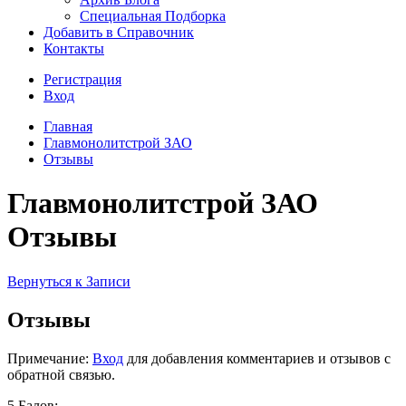
Специальная Подборка
Добавить в Справочник
Контакты
Регистрация
Вход
Главная
Главмонолитстрой ЗАО
Отзывы
Главмонолитстрой ЗАО
Отзывы
Вернуться к Записи
Отзывы
Примечание:
Вход
для добавления комментариев и отзывов с
обратной связью.
5 Балов: