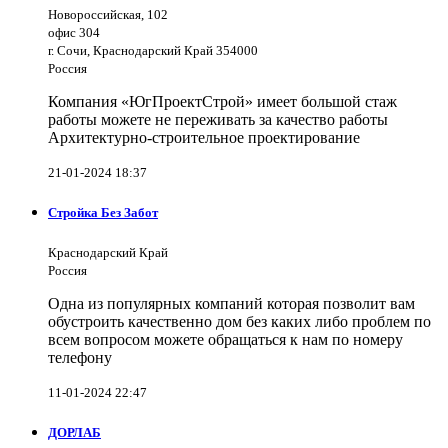
Новороссийская, 102
офис 304
г. Сочи, Краснодарский Край 354000
Россия
Компания «ЮгПроектСтрой» имеет большой стаж
работы можете не переживать за качество работы
Архитектурно-строительное проектирование
21-01-2024 18:37
Стройка Без Забот
Краснодарский Край
Россия
Одна из популярных компаний которая позволит вам
обустроить качественно дом без каких либо проблем по
всем вопросом можете обращаться к нам по номеру
телефону
11-01-2024 22:47
ДОРЛАБ