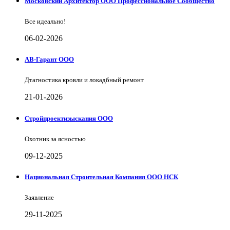
Московский Архитектор ООО Профессиональное Сообщество
Все идеально!
06-02-2026
АВ-Гарант ООО
Дтагностика кровли и локадбный ремонт
21-01-2026
Стройпроектизыскания ООО
Охотник за ясностью
09-12-2025
Национальная Строительная Компания ООО НСК
Заявление
29-11-2025