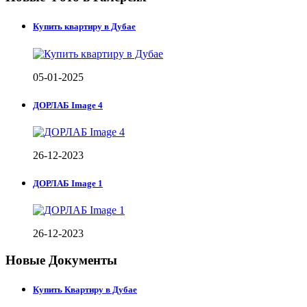
Купить квартиру в Дубае
05-01-2025
ДОРЛАБ Image 4
26-12-2023
ДОРЛАБ Image 1
26-12-2023
Новые Документы
Купить Квартиру в Дубае