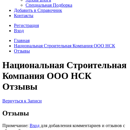
Специальная Подборка
Добавить в Справочник
Контакты
Регистрация
Вход
Главная
Национальная Строительная Компания ООО НСК
Отзывы
Национальная Строительная
Компания ООО НСК
Отзывы
Вернуться к Записи
Отзывы
Примечание:
Вход
для добавления комментариев и отзывов с