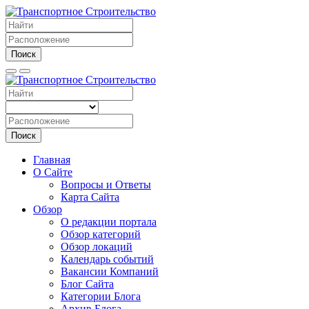
Поиск
Поиск
Главная
О Сайте
Вопросы и Ответы
Карта Сайта
Обзор
О редакции портала
Обзор категорий
Обзор локаций
Календарь событий
Вакансии Компаний
Блог Сайта
Категории Блога
Архив Блога