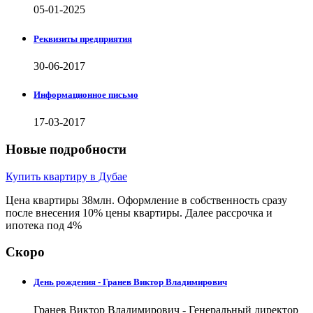
05-01-2025
Реквизиты предприятия
30-06-2017
Информационное письмо
17-03-2017
Новые подробности
Купить квартиру в Дубае
Цена квартиры 38млн. Оформление в собственность сразу
после внесения 10% цены квартиры. Далее рассрочка и
ипотека под 4%
Скоро
День рождения - Гранев Виктор Владимирович
Гранев Виктор Владимирович - Генеральный директор