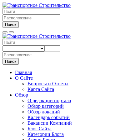
Поиск
Поиск
Главная
О Сайте
Вопросы и Ответы
Карта Сайта
Обзор
О редакции портала
Обзор категорий
Обзор локаций
Календарь событий
Вакансии Компаний
Блог Сайта
Категории Блога
Архив Блога