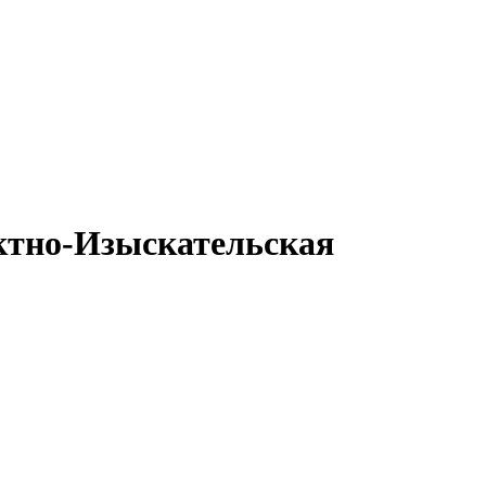
ктно-Изыскательская