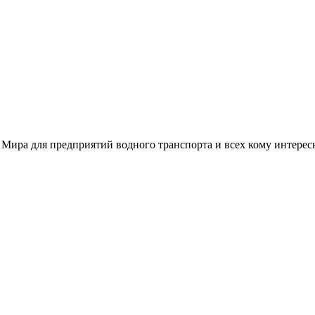
 Мира для предприятий водного транспорта и всех кому интере