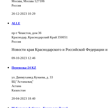
Москва, Москва 127106
Россия
26-12-2023 10:29
ALLE
пр-т Чекистов, дом 36
Краснодар, Краснодарский Край 350051
Россия
Новости края Краснодарского и Российской Федерации и
09-10-2023 12:46
Перевозка-24 KZ
ул. Динмухамед Кунаева, д. 33
БЦ "Астаналық"
Астана
Казахстан
20-04-2023 18:40