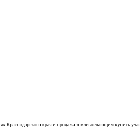
ях Краснодарского края и продажа земли желающим купить учас