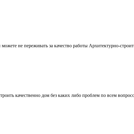
можете не переживать за качество работы Архитектурно-строит
троить качественно дом без каких либо проблем по всем вопрос