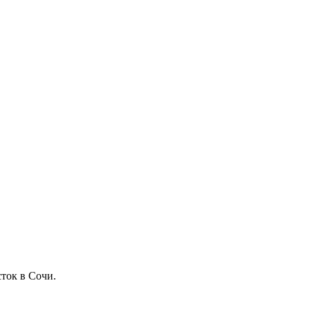
ток в Сочи.