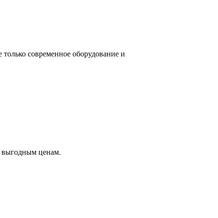
е только современное оборудование и
о выгодным ценам.