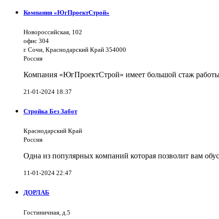
Компания «ЮгПроектСтрой»
Новороссийская, 102
офис 304
г. Сочи, Краснодарский Край 354000
Россия
Компания «ЮгПроектСтрой» имеет большой стаж работы 
21-01-2024 18:37
Стройка Без Забот
Краснодарский Край
Россия
Одна из популярных компаний которая позволит вам обус
11-01-2024 22:47
ДОРЛАБ
Гостиничная, д.5