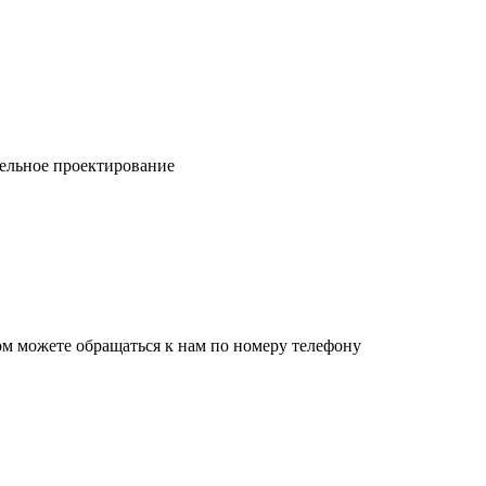
ельное проектирование
ом можете обращаться к нам по номеру телефону