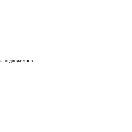
сна недвижимость