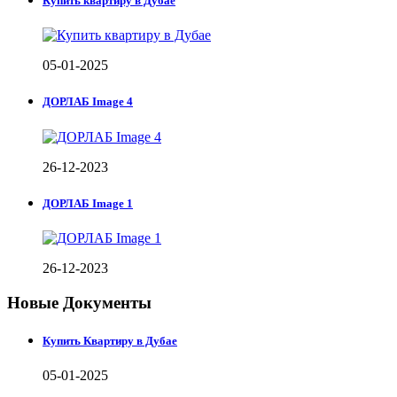
Купить квартиру в Дубае
05-01-2025
ДОРЛАБ Image 4
26-12-2023
ДОРЛАБ Image 1
26-12-2023
Новые Документы
Купить Квартиру в Дубае
05-01-2025