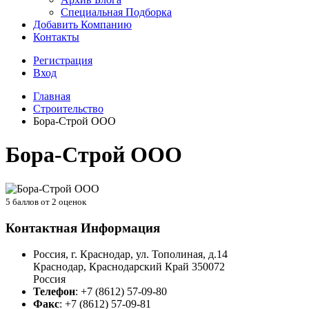
Специальная Подборка
Добавить Компанию
Контакты
Регистрация
Вход
Главная
Строительство
Бора-Строй ООО
Бора-Строй ООО
5
баллов от
2
оценок
Контактная Информация
Россия, г. Краснодар, ул. Тополиная, д.14
Краснодар
,
Краснодарский Край
350072
Россия
Телефон
:
+7 (8612) 57-09-80
Факс
:
+7 (8612) 57-09-81