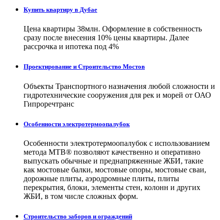
Купить квартиру в Дубае
Цена квартиры 38млн. Оформление в собственность
сразу после внесения 10% цены квартиры. Далее
рассрочка и ипотека под 4%
Проектирование и Строительство Мостов
Объекты Транспортного назначения любой сложности и
гидротехнические сооружения для рек и морей от ОАО
Гипроречтранс
Особенности электротермоопалубок
Особенности электротермоопалубок с использованием
метода МТВ® позволяют качественно и оперативно
выпускать обычные и преднапряженные ЖБИ, такие
как мостовые балки, мостовые опоры, мостовые сваи,
дорожные плиты, аэродромные плиты, плиты
перекрытия, блоки, элементы стен, колонн и других
ЖБИ, в том числе сложных форм.
Строительство заборов и ограждений