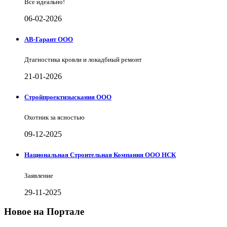
Все идеально!
06-02-2026
АВ-Гарант ООО
Дтагностика кровли и локадбный ремонт
21-01-2026
Стройпроектизыскания ООО
Охотник за ясностью
09-12-2025
Национальная Строительная Компания ООО НСК
Заявление
29-11-2025
Новое на Портале