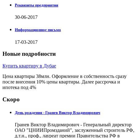
Реквизиты предприятия
30-06-2017
Информационное письмо
17-03-2017
Новые подробности
Купить квартиру в Дубае
Цена квартиры 38млн. Оформление в собственность сразу
после внесения 10% цены квартиры. Далее рассрочка и
ипотека под 4%
Скоро
День рождения - Гранев Виктор Владимирович
Гранев Виктор Владимирович - Генеральный директор
ОАО "ЦНИИПромзданий", заслуженный строитель РФ,
д.т.н., проф., лауреат премии Правительства РФ в