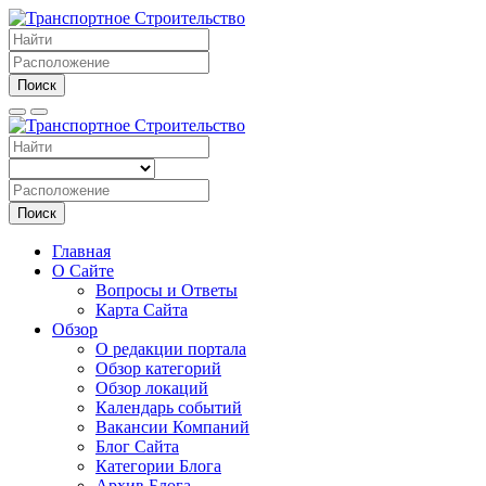
Поиск
Поиск
Главная
О Сайте
Вопросы и Ответы
Карта Сайта
Обзор
О редакции портала
Обзор категорий
Обзор локаций
Календарь событий
Вакансии Компаний
Блог Сайта
Категории Блога
Архив Блога