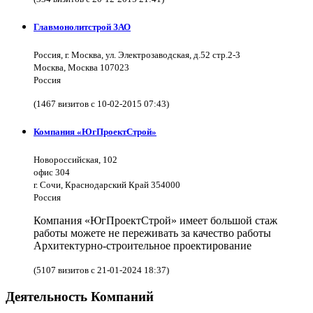
Главмонолитстрой ЗАО
Россия, г. Москва, ул. Электрозаводская, д.52 стр.2-3
Москва, Москва 107023
Россия
(1467 визитов с 10-02-2015 07:43)
Компания «ЮгПроектСтрой»
Новороссийская, 102
офис 304
г. Сочи, Краснодарский Край 354000
Россия
Компания «ЮгПроектСтрой» имеет большой стаж
работы можете не переживать за качество работы
Архитектурно-строительное проектирование
(5107 визитов с 21-01-2024 18:37)
Деятельность Компаний