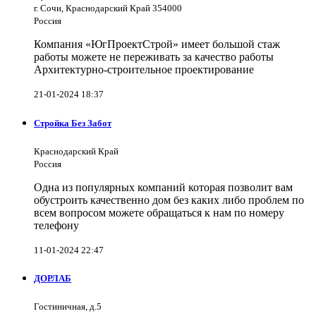
г. Сочи, Краснодарский Край 354000
Россия
Компания «ЮгПроектСтрой» имеет большой стаж
работы можете не переживать за качество работы
Архитектурно-строительное проектирование
21-01-2024 18:37
Стройка Без Забот
Краснодарский Край
Россия
Одна из популярных компаний которая позволит вам
обустроить качественно дом без каких либо проблем по
всем вопросом можете обращаться к нам по номеру
телефону
11-01-2024 22:47
ДОРЛАБ
Гостиничная, д.5