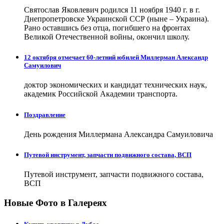
Святослав Яковлевич родился 11 ноября 1940 г. в г.
Днепропетровске Украинской ССР (ныне – Украина).
Рано оставшись без отца, погибшего на фронтах
Великой Отечественной войны, окончил школу.
12 октября отмечает 60-летний юбилей Миллерман Александр
Самуилович
доктор экономических и кандидат технических наук,
академик Российской Академии транспорта.
Поздравление
День рождения Миллермана Александра Самуиловича
Путевой инструмент, запчасти подвижного состава, ВСП
Путевой инструмент, запчасти подвижного состава,
ВСП
Новые Фото в Галереях