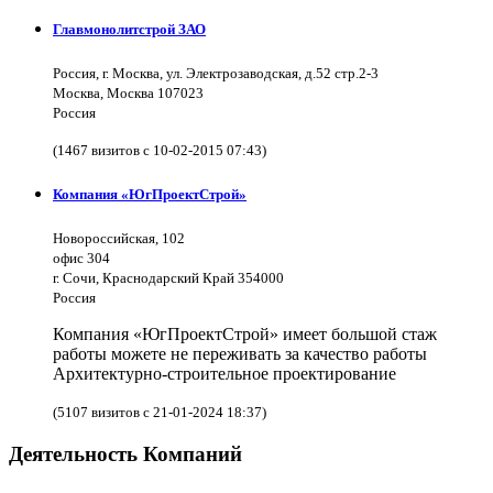
Главмонолитстрой ЗАО
Россия, г. Москва, ул. Электрозаводская, д.52 стр.2-3
Москва, Москва 107023
Россия
(1467 визитов с 10-02-2015 07:43)
Компания «ЮгПроектСтрой»
Новороссийская, 102
офис 304
г. Сочи, Краснодарский Край 354000
Россия
Компания «ЮгПроектСтрой» имеет большой стаж
работы можете не переживать за качество работы
Архитектурно-строительное проектирование
(5107 визитов с 21-01-2024 18:37)
Деятельность Компаний