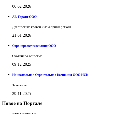
06-02-2026
АВ-Гарант ООО
Дтагностика кровли и локадбный ремонт
21-01-2026
Стройпроектизыскания ООО
Охотник за ясностью
09-12-2025
Национальная Строительная Компания ООО НСК
Заявление
29-11-2025
Новое на Портале