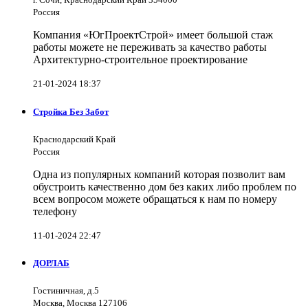
Россия
Компания «ЮгПроектСтрой» имеет большой стаж
работы можете не переживать за качество работы
Архитектурно-строительное проектирование
21-01-2024 18:37
Стройка Без Забот
Краснодарский Край
Россия
Одна из популярных компаний которая позволит вам
обустроить качественно дом без каких либо проблем по
всем вопросом можете обращаться к нам по номеру
телефону
11-01-2024 22:47
ДОРЛАБ
Гостиничная, д.5
Москва, Москва 127106