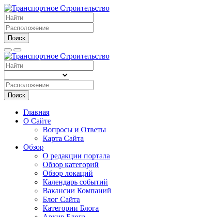
Поиск
Поиск
Главная
О Сайте
Вопросы и Ответы
Карта Сайта
Обзор
О редакции портала
Обзор категорий
Обзор локаций
Календарь событий
Вакансии Компаний
Блог Сайта
Категории Блога
Архив Блога