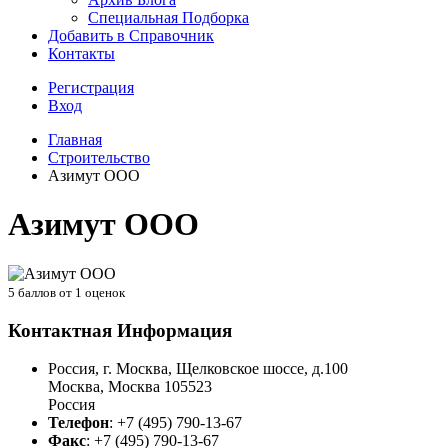
Специальная Подборка
Добавить в Справочник
Контакты
Регистрация
Вход
Главная
Строительство
Азимут ООО
Азимут ООО
5
баллов от
1
оценок
Контактная Информация
Россия, г. Москва, Щелковское шоссе, д.100
Москва
,
Москва
105523
Россия
Телефон
:
+7 (495) 790-13-67
Факс
:
+7 (495) 790-13-67