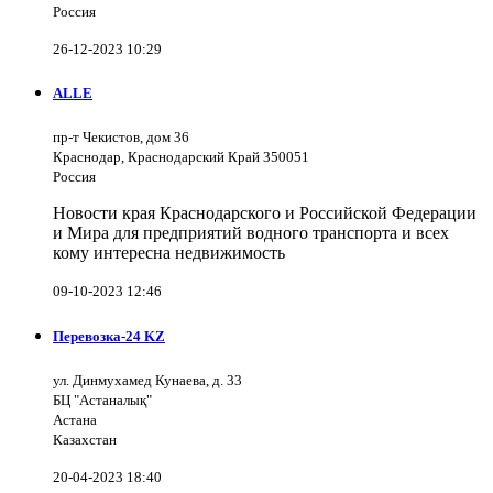
Россия
26-12-2023 10:29
ALLE
пр-т Чекистов, дом 36
Краснодар, Краснодарский Край 350051
Россия
Новости края Краснодарского и Российской Федерации
и Мира для предприятий водного транспорта и всех
кому интересна недвижимость
09-10-2023 12:46
Перевозка-24 KZ
ул. Динмухамед Кунаева, д. 33
БЦ "Астаналық"
Астана
Казахстан
20-04-2023 18:40