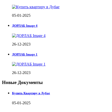
05-01-2025
ДОРЛАБ Image 4
26-12-2023
ДОРЛАБ Image 1
26-12-2023
Новые Документы
Купить Квартиру в Дубае
05-01-2025