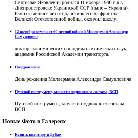
Святослав Яковлевич родился 11 ноября 1940 г. в г.
Днепропетровске Украинской ССР (ныне – Украина).
Рано оставшись без отца, погибшего на фронтах
Великой Отечественной войны, окончил школу.
12 октября отмечает 60-летний юбилей Миллерман Александр
Самуилович
доктор экономических и кандидат технических наук,
академик Российской Академии транспорта.
Поздравление
День рождения Миллермана Александра Самуиловича
Путевой инструмент, запчасти подвижного состава, ВСП
Путевой инструмент, запчасти подвижного состава,
ВСП
Новые Фото в Галереях
Купить квартиру в Дубае