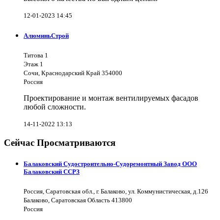
12-01-2023 14:45
АлюминьСтрой
Титова 1
Этаж 1
Сочи, Краснодарский Край 354000
Россия
Проектирование и монтаж вентилируемых фасадов
любой сложности.
14-11-2022 13:13
Сейчас Просматриваются
Балаковский Судостроительно-Судоремонтный Завод ООО
Балаковский ССРЗ
Россия, Саратовская обл., г. Балаково, ул. Коммунистическая, д.126
Балаково, Саратовская Область 413800
Россия