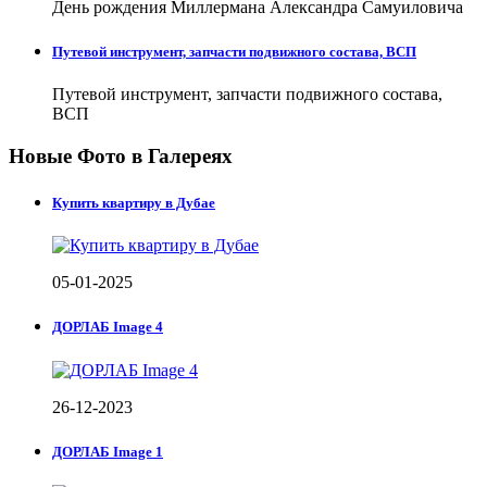
День рождения Миллермана Александра Самуиловича
Путевой инструмент, запчасти подвижного состава, ВСП
Путевой инструмент, запчасти подвижного состава,
ВСП
Новые Фото в Галереях
Купить квартиру в Дубае
05-01-2025
ДОРЛАБ Image 4
26-12-2023
ДОРЛАБ Image 1