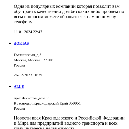
Одна из популярных компаний которая позволит вам
обустроить качественно дом без каких либо проблем по
всем вопросом можете обращаться к нам по номеру
телефону
11-01-2024 22:47
ДОРЛАБ
Гостиничная, д.5
Москва, Москва 127106
Россия
26-12-2023 10:29
ALLE
пр-т Чекистов, дом 36
Краснодар, Краснодарский Край 350051
Россия
Новости края Краснодарского и Российской Федерации
и Мира для предприятий водного транспорта и всех
кому интересна недвижимость