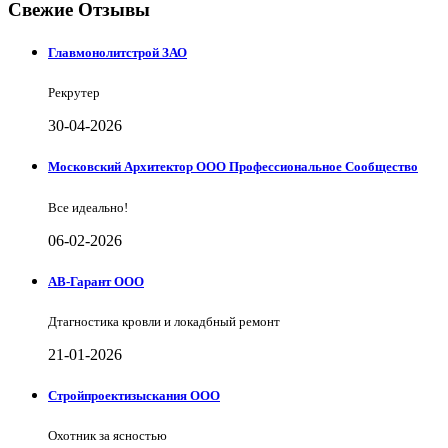
Свежие Отзывы
Главмонолитстрой ЗАО
Рекрутер
30-04-2026
Московский Архитектор ООО Профессиональное Сообщество
Все идеально!
06-02-2026
АВ-Гарант ООО
Дтагностика кровли и локадбный ремонт
21-01-2026
Стройпроектизыскания ООО
Охотник за ясностью