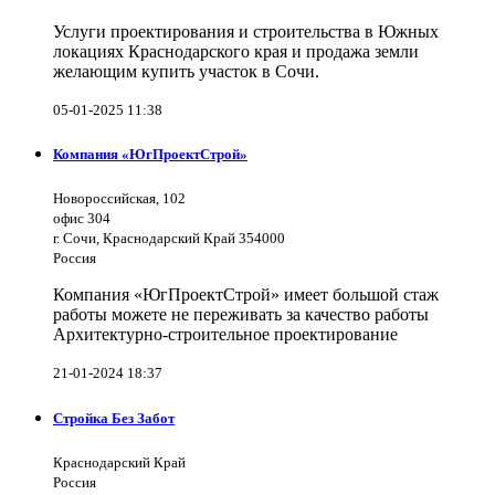
Услуги проектирования и строительства в Южных
локациях Краснодарского края и продажа земли
желающим купить участок в Сочи.
05-01-2025 11:38
Компания «ЮгПроектСтрой»
Новороссийская, 102
офис 304
г. Сочи, Краснодарский Край 354000
Россия
Компания «ЮгПроектСтрой» имеет большой стаж
работы можете не переживать за качество работы
Архитектурно-строительное проектирование
21-01-2024 18:37
Стройка Без Забот
Краснодарский Край
Россия