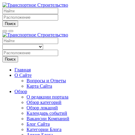
Поиск
Поиск
Главная
О Сайте
Вопросы и Ответы
Карта Сайта
Обзор
О редакции портала
Обзор категорий
Обзор локаций
Календарь событий
Вакансии Компаний
Блог Сайта
Категории Блога
Архив Блога