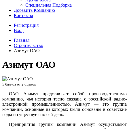
Специальная Подборка
Добавить Компанию
Контакты
Регистрация
Вход
Главная
Строительство
Азимут ОАО
Азимут ОАО
5
баллов от
2
оценок
ОАО Азимут представляет собой производственную
компанию, чья история тесно связана с российской радио-
электронной промышленностью. Азимут — это группа
компаний, основные из которых были основаны в советские
годы и существует по сей день.
Предприятия группы компаний Азимут осуществляют