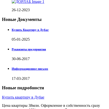
26-12-2023
Новые Документы
Купить Квартиру в Дубае
05-01-2025
Реквизиты предприятия
30-06-2017
Информационное письмо
17-03-2017
Новые подробности
Купить квартиру в Дубае
Цена квартиры 38млн. Оформление в собственность сразу