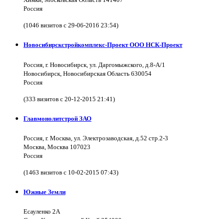
Россия
(1046 визитов с 29-06-2016 23:54)
Новосибирскстройкомплекс-Проект ООО НСК-Проект
Россия, г. Новосибирск, ул. Даргомыжского, д.8-А/1
Новосибирск, Новосибирская Область 630054
Россия
(333 визитов с 20-12-2015 21:41)
Главмонолитстрой ЗАО
Россия, г. Москва, ул. Электрозаводская, д.52 стр.2-3
Москва, Москва 107023
Россия
(1463 визитов с 10-02-2015 07:43)
Южные Земли
Есауленко 2А