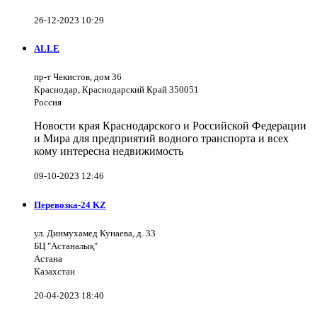
26-12-2023 10:29
ALLE
пр-т Чекистов, дом 36
Краснодар, Краснодарский Край 350051
Россия
Новости края Краснодарского и Российской Федерации
и Мира для предприятий водного транспорта и всех
кому интересна недвижимость
09-10-2023 12:46
Перевозка-24 KZ
ул. Динмухамед Кунаева, д. 33
БЦ "Астаналық"
Астана
Казахстан
20-04-2023 18:40