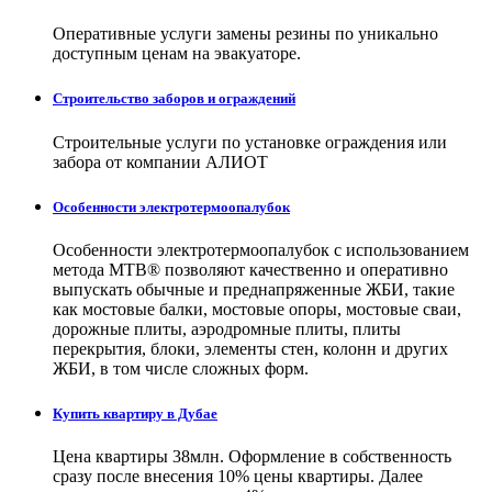
Оперативные услуги замены резины по уникально
доступным ценам на эвакуаторе.
Строительство заборов и ограждений
Строительные услуги по установке ограждения или
забора от компании АЛИОТ
Особенности электротермоопалубок
Особенности электротермоопалубок с использованием
метода МТВ® позволяют качественно и оперативно
выпускать обычные и преднапряженные ЖБИ, такие
как мостовые балки, мостовые опоры, мостовые сваи,
дорожные плиты, аэродромные плиты, плиты
перекрытия, блоки, элементы стен, колонн и других
ЖБИ, в том числе сложных форм.
Купить квартиру в Дубае
Цена квартиры 38млн. Оформление в собственность
сразу после внесения 10% цены квартиры. Далее