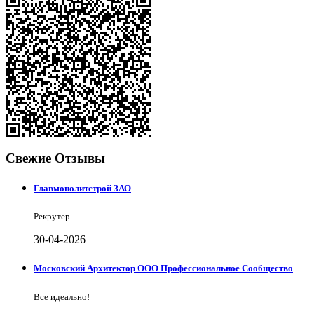
Свежие Отзывы
Главмонолитстрой ЗАО
Рекрутер
30-04-2026
Московский Архитектор ООО Профессиональное Сообщество
Все идеально!