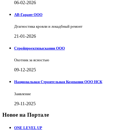
06-02-2026
АВ-Гарант ООО
Дтагностика кровли и локадбный ремонт
21-01-2026
Стройпроектизыскания ООО
Охотник за ясностью
09-12-2025
Национальная Строительная Компания ООО НСК
Заявление
29-11-2025
Новое на Портале
ONE LEVEL UP