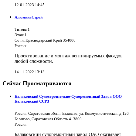
12-01-2023 14:45
АлюминьСтрой
Титова 1
Этаж 1
Сочи, Краснодарский Край 354000
Россия
Проектирование и монтаж вентилируемых фасадов
любой сложности.
14-11-2022 13:13
Сейчас Просматриваются
Балаковский Судостроительно-Судоремонтный Завод ООО
Балаковский ССРЗ
Россия, Саратовская обл., г. Балаково, ул. Коммунистическая, д.126
Балаково, Саратовская Область 413800
Россия
Балаковский судоремонтный завод ОАО оказывает