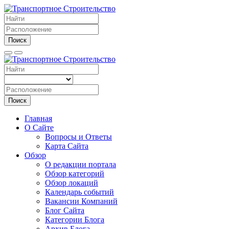
Поиск
Поиск
Главная
О Сайте
Вопросы и Ответы
Карта Сайта
Обзор
О редакции портала
Обзор категорий
Обзор локаций
Календарь событий
Вакансии Компаний
Блог Сайта
Категории Блога
Архив Блога