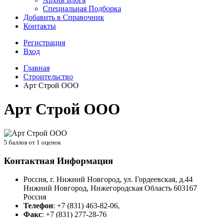
Специальная Подборка
Добавить в Справочник
Контакты
Регистрация
Вход
Главная
Строительство
Арт Строй ООО
Арт Строй ООО
5
баллов от
1
оценок
Контактная Информация
Россия, г. Нижний Новгород, ул. Гордеевская, д.44
Нижний Новгород
,
Нижегородская Область
603167
Россия
Телефон
:
+7 (831) 463-82-06,
Факс
:
+7 (831) 277-28-76