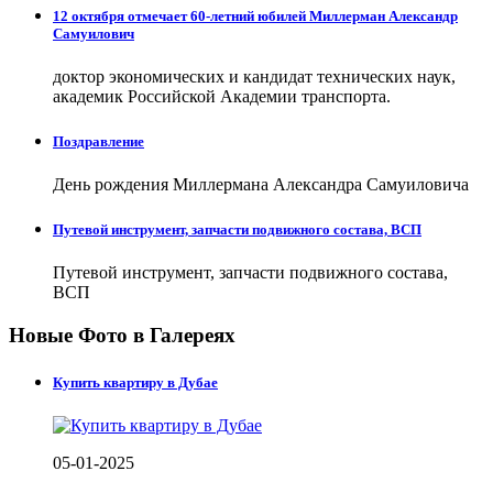
12 октября отмечает 60-летний юбилей Миллерман Александр
Самуилович
доктор экономических и кандидат технических наук,
академик Российской Академии транспорта.
Поздравление
День рождения Миллермана Александра Самуиловича
Путевой инструмент, запчасти подвижного состава, ВСП
Путевой инструмент, запчасти подвижного состава,
ВСП
Новые Фото в Галереях
Купить квартиру в Дубае
05-01-2025