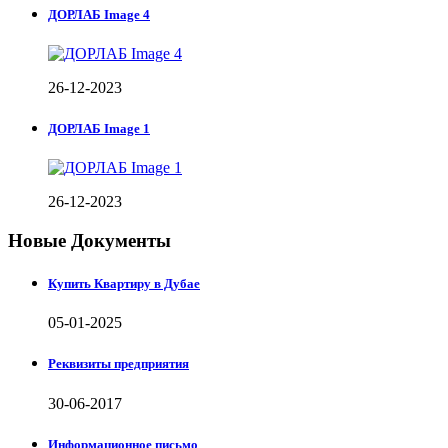
ДОРЛАБ Image 4
26-12-2023
ДОРЛАБ Image 1
26-12-2023
Новые Документы
Купить Квартиру в Дубае
05-01-2025
Реквизиты предприятия
30-06-2017
Информационное письмо