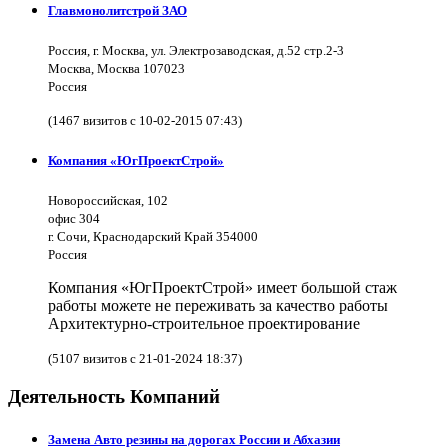
Главмонолитстрой ЗАО
Россия, г. Москва, ул. Электрозаводская, д.52 стр.2-3
Москва, Москва 107023
Россия
(1467 визитов с 10-02-2015 07:43)
Компания «ЮгПроектСтрой»
Новороссийская, 102
офис 304
г. Сочи, Краснодарский Край 354000
Россия
Компания «ЮгПроектСтрой» имеет большой стаж
работы можете не переживать за качество работы
Архитектурно-строительное проектирование
(5107 визитов с 21-01-2024 18:37)
Деятельность Компаний
Замена Авто резины на дорогах России и Абхазии