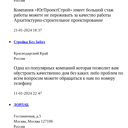
Россия
Компания «ЮгПроектСтрой» имеет большой стаж
работы можете не переживать за качество работы
Архитектурно-строительное проектирование
21-01-2024 18:37
Стройка Без Забот
Краснодарский Край
Россия
Одна из популярных компаний которая позволит вам
обустроить качественно дом без каких либо проблем по
всем вопросом можете обращаться к нам по номеру
телефону
11-01-2024 22:47
ДОРЛАБ
Гостиничная, д.5
Москва, Москва 127106
Россия