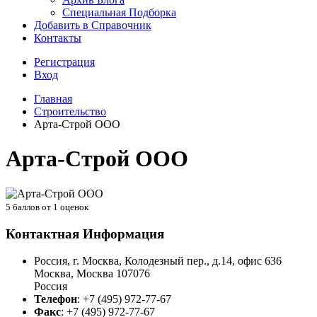
Специальная Подборка
Добавить в Справочник
Контакты
Регистрация
Вход
Главная
Строительство
Арта-Строй ООО
Арта-Строй ООО
5
баллов от
1
оценок
Контактная Информация
Россия, г. Москва, Колодезный пер., д.14, офис 636
Москва
,
Москва
107076
Россия
Телефон
:
+7 (495) 972-77-67
Факс
:
+7 (495) 972-77-67