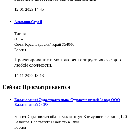
12-01-2023 14:45
АлюминьСтрой
Титова 1
Этаж 1
Сочи, Краснодарский Край 354000
Россия
Проектирование и монтаж вентилируемых фасадов
любой сложности.
14-11-2022 13:13
Сейчас Просматриваются
Балаковский Судостроительно-Судоремонтный Завод ООО
Балаковский ССРЗ
Россия, Саратовская обл., г. Балаково, ул. Коммунистическая, д.126
Балаково, Саратовская Область 413800
Россия