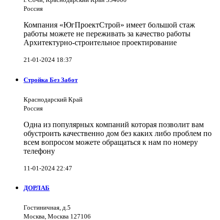
Россия
Компания «ЮгПроектСтрой» имеет большой стаж
работы можете не переживать за качество работы
Архитектурно-строительное проектирование
21-01-2024 18:37
Стройка Без Забот
Краснодарский Край
Россия
Одна из популярных компаний которая позволит вам
обустроить качественно дом без каких либо проблем по
всем вопросом можете обращаться к нам по номеру
телефону
11-01-2024 22:47
ДОРЛАБ
Гостиничная, д.5
Москва, Москва 127106