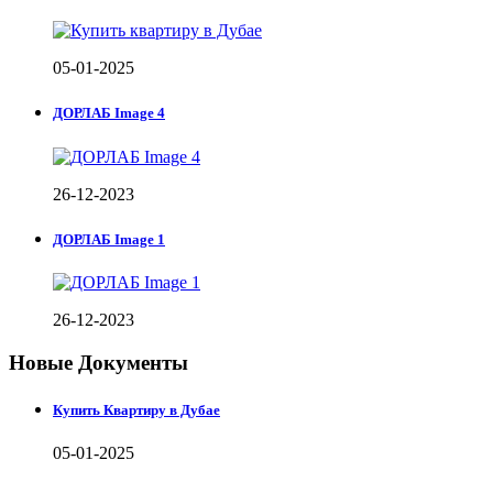
05-01-2025
ДОРЛАБ Image 4
26-12-2023
ДОРЛАБ Image 1
26-12-2023
Новые Документы
Купить Квартиру в Дубае
05-01-2025