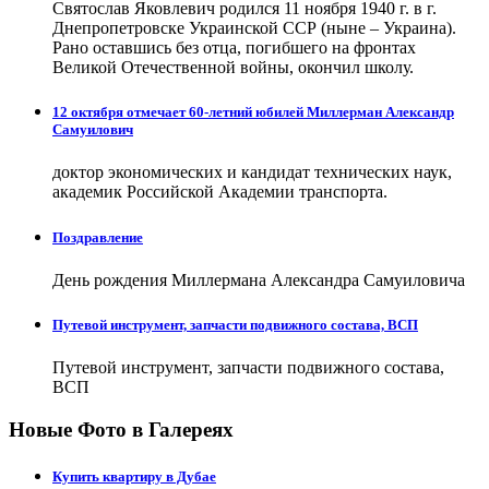
Святослав Яковлевич родился 11 ноября 1940 г. в г.
Днепропетровске Украинской ССР (ныне – Украина).
Рано оставшись без отца, погибшего на фронтах
Великой Отечественной войны, окончил школу.
12 октября отмечает 60-летний юбилей Миллерман Александр
Самуилович
доктор экономических и кандидат технических наук,
академик Российской Академии транспорта.
Поздравление
День рождения Миллермана Александра Самуиловича
Путевой инструмент, запчасти подвижного состава, ВСП
Путевой инструмент, запчасти подвижного состава,
ВСП
Новые Фото в Галереях
Купить квартиру в Дубае