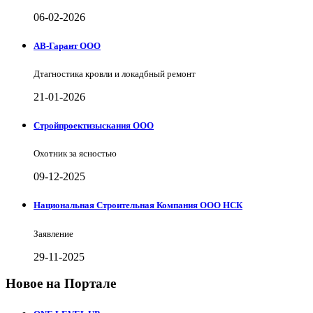
06-02-2026
АВ-Гарант ООО
Дтагностика кровли и локадбный ремонт
21-01-2026
Стройпроектизыскания ООО
Охотник за ясностью
09-12-2025
Национальная Строительная Компания ООО НСК
Заявление
29-11-2025
Новое на Портале