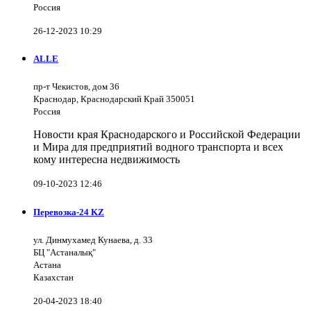
Россия
26-12-2023 10:29
ALLE
пр-т Чекистов, дом 36
Краснодар, Краснодарский Край 350051
Россия
Новости края Краснодарского и Российской Федерации
и Мира для предприятий водного транспорта и всех
кому интересна недвижимость
09-10-2023 12:46
Перевозка-24 KZ
ул. Динмухамед Кунаева, д. 33
БЦ "Астаналық"
Астана
Казахстан
20-04-2023 18:40