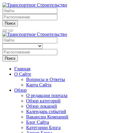
Поиск
Поиск
Главная
О Сайте
Вопросы и Ответы
Карта Сайта
Обзор
О редакции портала
Обзор категорий
Обзор локаций
Календарь событий
Вакансии Компаний
Блог Сайта
Категории Блога
Архив Блога