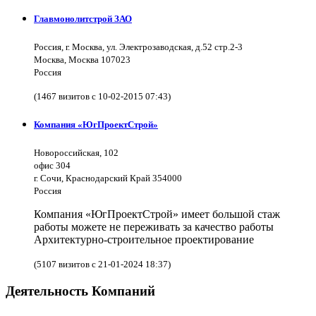
Главмонолитстрой ЗАО
Россия, г. Москва, ул. Электрозаводская, д.52 стр.2-3
Москва, Москва 107023
Россия
(1467 визитов с 10-02-2015 07:43)
Компания «ЮгПроектСтрой»
Новороссийская, 102
офис 304
г. Сочи, Краснодарский Край 354000
Россия
Компания «ЮгПроектСтрой» имеет большой стаж
работы можете не переживать за качество работы
Архитектурно-строительное проектирование
(5107 визитов с 21-01-2024 18:37)
Деятельность Компаний