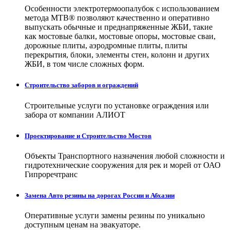
Особенности электротермоопалубок с использованием
метода МТВ® позволяют качественно и оперативно
выпускать обычные и преднапряженные ЖБИ, такие
как мостовые балки, мостовые опоры, мостовые сваи,
дорожные плиты, аэродромные плиты, плиты
перекрытия, блоки, элементы стен, колонн и других
ЖБИ, в том числе сложных форм.
Строительство заборов и ограждений
Строительные услуги по установке ограждения или
забора от компании АЛИОТ
Проектирование и Строительство Мостов
Объекты Транспортного назначения любой сложности и
гидротехнические сооружения для рек и морей от ОАО
Гипроречтранс
Замена Авто резины на дорогах России и Абхазии
Оперативные услуги замены резины по уникально
доступным ценам на эвакуаторе.