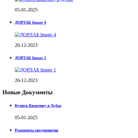
05-01-2025
ДОРЛАБ Image 4
26-12-2023
ДОРЛАБ Image 1
26-12-2023
Новые Документы
Купить Квартиру в Дубае
05-01-2025
Реквизиты предприятия