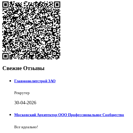
Свежие Отзывы
Главмонолитстрой ЗАО
Рекрутер
30-04-2026
Московский Архитектор ООО Профессиональное Сообщество
Все идеально!