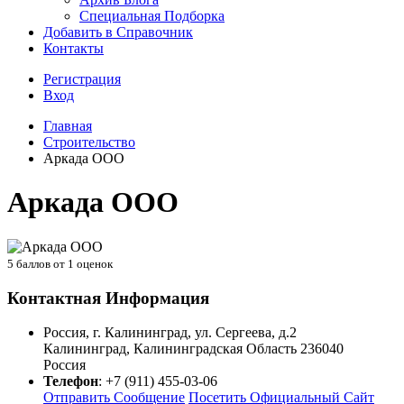
Специальная Подборка
Добавить в Справочник
Контакты
Регистрация
Вход
Главная
Строительство
Аркада ООО
Аркада ООО
5
баллов от
1
оценок
Контактная Информация
Россия, г. Калининград, ул. Сергеева, д.2
Калининград
,
Калининградская Область
236040
Россия
Телефон
:
+7 (911) 455-03-06
Отправить Сообщение
Посетить Официальный Сайт