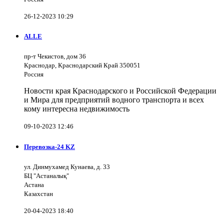
26-12-2023 10:29
ALLE
пр-т Чекистов, дом 36
Краснодар, Краснодарский Край 350051
Россия
Новости края Краснодарского и Российской Федерации
и Мира для предприятий водного транспорта и всех
кому интересна недвижимость
09-10-2023 12:46
Перевозка-24 KZ
ул. Динмухамед Кунаева, д. 33
БЦ "Астаналық"
Астана
Казахстан
20-04-2023 18:40