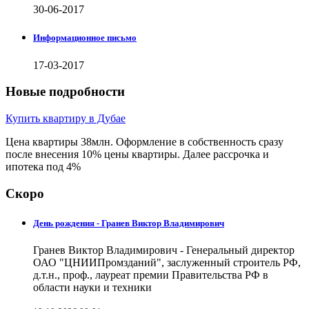
30-06-2017
Информационное письмо
17-03-2017
Новые подробности
Купить квартиру в Дубае
Цена квартиры 38млн. Оформление в собственность сразу
после внесения 10% цены квартиры. Далее рассрочка и
ипотека под 4%
Скоро
День рождения - Гранев Виктор Владимирович
Гранев Виктор Владимирович - Генеральный директор
ОАО "ЦНИИПромзданий", заслуженный строитель РФ,
д.т.н., проф., лауреат премии Правительства РФ в
области науки и техники