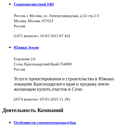
Главмонолитстрой ЗАО
Россия, г. Москва, ул. Электрозаводская, д.52 стр.2-3
Москва, Москва 107023
Россия
(1471 визитов с 10-02-2015 07:43)
Южные Земли
Есауленко 2А
Сочи, Краснодарский Край 354000
Россия
Услуги проектирования и строительства в Южных
локациях Краснодарского края и продажа земли
желающим купить участок в Сочи.
(4374 визитов с 05-01-2025 11:38)
Деятельность Компаний
Особенности электротермоопалубок