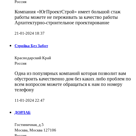
Россия
Компания «ЮгПроектСтрой» имеет большой стаж
работы можете не переживать за качество работы
Архитектурно-строительное проектирование
21-01-2024 18:37
Стройка Без Забот
Краснодарский Край
Россия
Одна из популярных компаний которая позволит вам
обустроить качественно дом без каких либо проблем по
всем вопросом можете обращаться к нам по номеру
телефону
11-01-2024 22:47
ДОРЛАБ
Гостиничная, д.5
Москва, Москва 127106
Россия