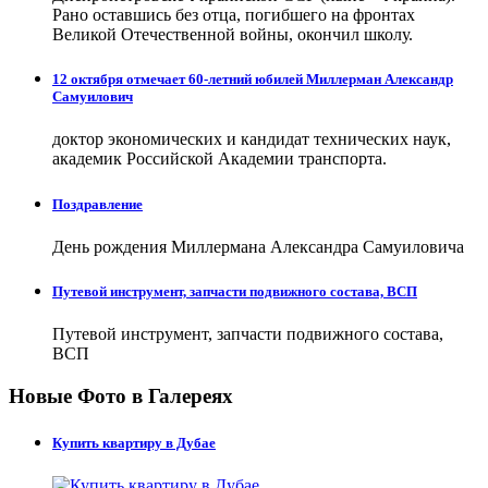
Рано оставшись без отца, погибшего на фронтах
Великой Отечественной войны, окончил школу.
12 октября отмечает 60-летний юбилей Миллерман Александр
Самуилович
доктор экономических и кандидат технических наук,
академик Российской Академии транспорта.
Поздравление
День рождения Миллермана Александра Самуиловича
Путевой инструмент, запчасти подвижного состава, ВСП
Путевой инструмент, запчасти подвижного состава,
ВСП
Новые Фото в Галереях
Купить квартиру в Дубае