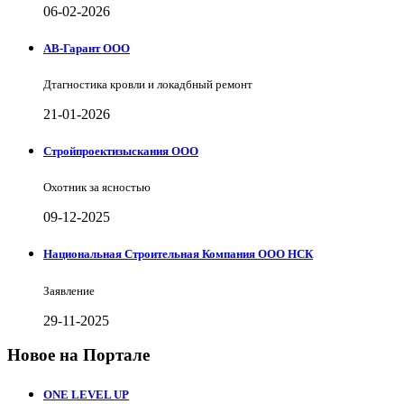
06-02-2026
АВ-Гарант ООО
Дтагностика кровли и локадбный ремонт
21-01-2026
Стройпроектизыскания ООО
Охотник за ясностью
09-12-2025
Национальная Строительная Компания ООО НСК
Заявление
29-11-2025
Новое на Портале
ONE LEVEL UP