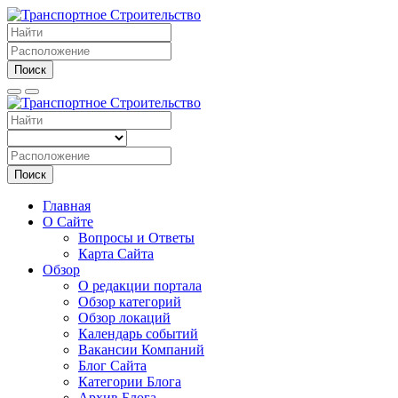
Поиск
Поиск
Главная
О Сайте
Вопросы и Ответы
Карта Сайта
Обзор
О редакции портала
Обзор категорий
Обзор локаций
Календарь событий
Вакансии Компаний
Блог Сайта
Категории Блога
Архив Блога