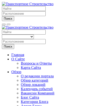
Поиск
Поиск
Главная
О Сайте
Вопросы и Ответы
Карта Сайта
Обзор
О редакции портала
Обзор категорий
Обзор локаций
Календарь событий
Вакансии Компаний
Блог Сайта
Категории Блога
Архив Блога