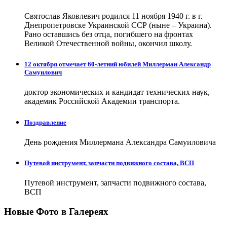
Святослав Яковлевич родился 11 ноября 1940 г. в г.
Днепропетровске Украинской ССР (ныне – Украина).
Рано оставшись без отца, погибшего на фронтах
Великой Отечественной войны, окончил школу.
12 октября отмечает 60-летний юбилей Миллерман Александр
Самуилович
доктор экономических и кандидат технических наук,
академик Российской Академии транспорта.
Поздравление
День рождения Миллермана Александра Самуиловича
Путевой инструмент, запчасти подвижного состава, ВСП
Путевой инструмент, запчасти подвижного состава,
ВСП
Новые Фото в Галереях