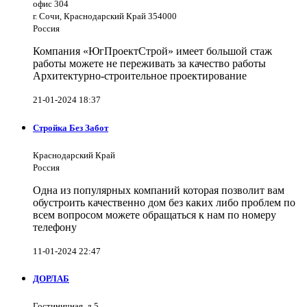
офис 304
г. Сочи, Краснодарский Край 354000
Россия
Компания «ЮгПроектСтрой» имеет большой стаж
работы можете не переживать за качество работы
Архитектурно-строительное проектирование
21-01-2024 18:37
Стройка Без Забот
Краснодарский Край
Россия
Одна из популярных компаний которая позволит вам
обустроить качественно дом без каких либо проблем по
всем вопросом можете обращаться к нам по номеру
телефону
11-01-2024 22:47
ДОРЛАБ
Гостиничная, д.5