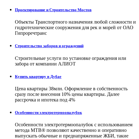
Проектирование и Строительство Мостов
Объекты Транспортного назначения любой сложности и
гидротехнические сооружения для рек и морей от ОАО
Гипроречтранс
Строительство заборов и ограждений
Строительные услуги по установке ограждения или
забора от компании АЛИОТ
Купить квартиру в Дубае
Цена квартиры 38млн. Оформление в собственность
сразу после внесения 10% цены квартиры. Далее
рассрочка и ипотека под 4%
Особенности электротермоопалубок
Особенности электротермоопалубок с использованием
метода МТВ® позволяют качественно и оперативно
выпускать обычные и преднапряженные ЖБИ, такие