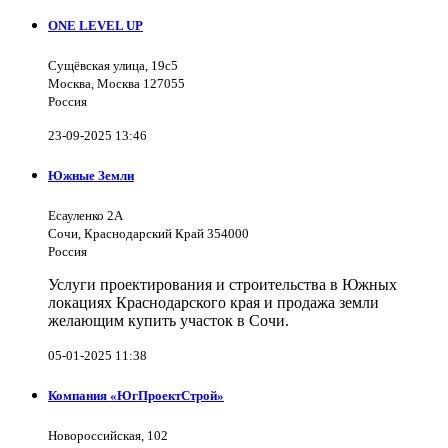
ONE LEVEL UP
Сущёвская улица, 19с5
Москва, Москва 127055
Россия
23-09-2025 13:46
Южные Земли
Есауленко 2А
Сочи, Краснодарский Край 354000
Россия
Услуги проектирования и строительства в Южных
локациях Краснодарского края и продажа земли
желающим купить участок в Сочи.
05-01-2025 11:38
Компания «ЮгПроектСтрой»
Новороссийская, 102