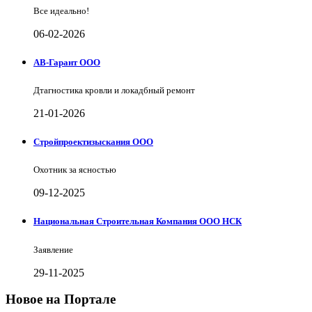
Все идеально!
06-02-2026
АВ-Гарант ООО
Дтагностика кровли и локадбный ремонт
21-01-2026
Стройпроектизыскания ООО
Охотник за ясностью
09-12-2025
Национальная Строительная Компания ООО НСК
Заявление
29-11-2025
Новое на Портале