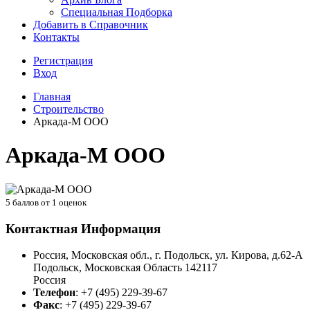
Специальная Подборка
Добавить в Справочник
Контакты
Регистрация
Вход
Главная
Строительство
Аркада-М ООО
Аркада-М ООО
5
баллов от
1
оценок
Контактная Информация
Россия, Московская обл., г. Подольск, ул. Кирова, д.62-А
Подольск
,
Московская Область
142117
Россия
Телефон
:
+7 (495) 229-39-67
Факс
:
+7 (495) 229-39-67