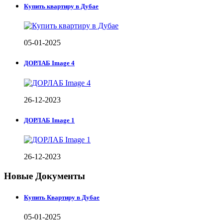
Купить квартиру в Дубае
05-01-2025
ДОРЛАБ Image 4
26-12-2023
ДОРЛАБ Image 1
26-12-2023
Новые Документы
Купить Квартиру в Дубае
05-01-2025