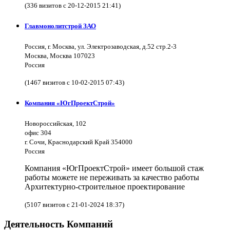
(336 визитов с 20-12-2015 21:41)
Главмонолитстрой ЗАО
Россия, г. Москва, ул. Электрозаводская, д.52 стр.2-3
Москва, Москва 107023
Россия
(1467 визитов с 10-02-2015 07:43)
Компания «ЮгПроектСтрой»
Новороссийская, 102
офис 304
г. Сочи, Краснодарский Край 354000
Россия
Компания «ЮгПроектСтрой» имеет большой стаж
работы можете не переживать за качество работы
Архитектурно-строительное проектирование
(5107 визитов с 21-01-2024 18:37)
Деятельность Компаний