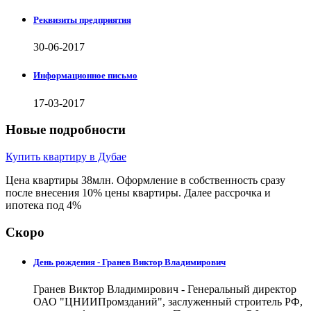
Реквизиты предприятия
30-06-2017
Информационное письмо
17-03-2017
Новые подробности
Купить квартиру в Дубае
Цена квартиры 38млн. Оформление в собственность сразу
после внесения 10% цены квартиры. Далее рассрочка и
ипотека под 4%
Скоро
День рождения - Гранев Виктор Владимирович
Гранев Виктор Владимирович - Генеральный директор
ОАО "ЦНИИПромзданий", заслуженный строитель РФ,