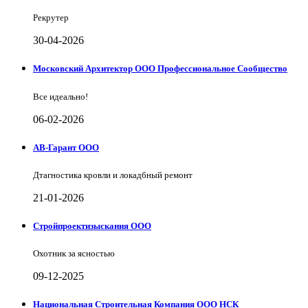
Рекрутер
30-04-2026
Московский Архитектор ООО Профессиональное Сообщество
Все идеально!
06-02-2026
АВ-Гарант ООО
Дтагностика кровли и локадбный ремонт
21-01-2026
Стройпроектизыскания ООО
Охотник за ясностью
09-12-2025
Национальная Строительная Компания ООО НСК