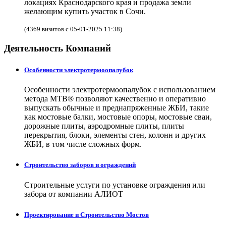
локациях Краснодарского края и продажа земли
желающим купить участок в Сочи.
(4369 визитов с 05-01-2025 11:38)
Деятельность Компаний
Особенности электротермоопалубок
Особенности электротермоопалубок с использованием
метода МТВ® позволяют качественно и оперативно
выпускать обычные и преднапряженные ЖБИ, такие
как мостовые балки, мостовые опоры, мостовые сваи,
дорожные плиты, аэродромные плиты, плиты
перекрытия, блоки, элементы стен, колонн и других
ЖБИ, в том числе сложных форм.
Строительство заборов и ограждений
Строительные услуги по установке ограждения или
забора от компании АЛИОТ
Проектирование и Строительство Мостов