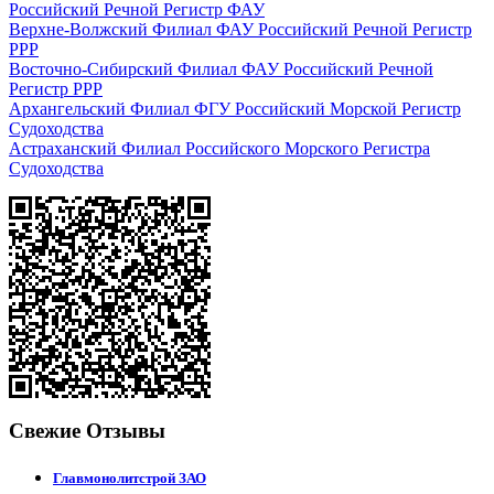
Российский Речной Регистр ФАУ
Верхне-Волжский Филиал ФАУ Российский Речной Регистр
РРР
Восточно-Сибирский Филиал ФАУ Российский Речной
Регистр РРР
Архангельский Филиал ФГУ Российский Морской Регистр
Судоходства
Астраханский Филиал Российского Морского Регистра
Судоходства
Свежие Отзывы
Главмонолитстрой ЗАО