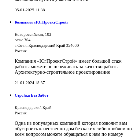
05-01-2025 11:38
Компания «ЮгПроектСтрой»
Новороссийская, 102
офис 304
г. Сочи, Краснодарский Край 354000
Россия
Компания «ЮгПроектСтрой» имеет большой стаж
работы можете не переживать за качество работы
Архитектурно-строительное проектирование
21-01-2024 18:37
Стройка Без Забот
Краснодарский Край
Россия
Одна из популярных компаний которая позволит вам
обустроить качественно дом без каких либо проблем по
всем вопросом можете обращаться к нам по номеру