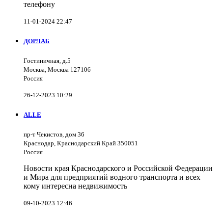
телефону
11-01-2024 22:47
ДОРЛАБ
Гостиничная, д.5
Москва, Москва 127106
Россия
26-12-2023 10:29
ALLE
пр-т Чекистов, дом 36
Краснодар, Краснодарский Край 350051
Россия
Новости края Краснодарского и Российской Федерации
и Мира для предприятий водного транспорта и всех
кому интересна недвижимость
09-10-2023 12:46