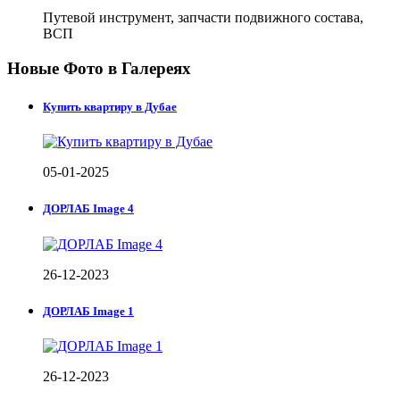
Путевой инструмент, запчасти подвижного состава,
ВСП
Новые Фото в Галереях
Купить квартиру в Дубае
05-01-2025
ДОРЛАБ Image 4
26-12-2023
ДОРЛАБ Image 1
26-12-2023