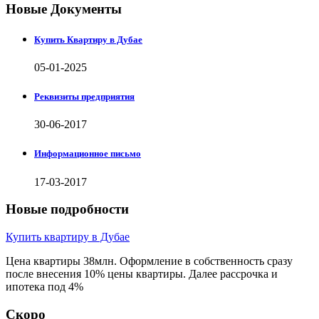
Новые Документы
Купить Квартиру в Дубае
05-01-2025
Реквизиты предприятия
30-06-2017
Информационное письмо
17-03-2017
Новые подробности
Купить квартиру в Дубае
Цена квартиры 38млн. Оформление в собственность сразу
после внесения 10% цены квартиры. Далее рассрочка и
ипотека под 4%
Скоро