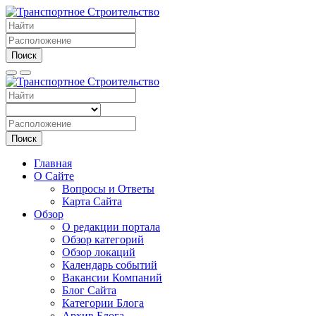
Поиск
Поиск
Главная
О Сайте
Вопросы и Ответы
Карта Сайта
Обзор
О редакции портала
Обзор категорий
Обзор локаций
Календарь событий
Вакансии Компаний
Блог Сайта
Категории Блога
Архив Блога