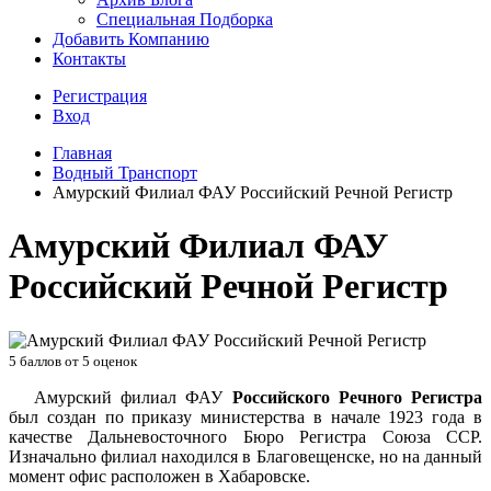
Специальная Подборка
Добавить Компанию
Контакты
Регистрация
Вход
Главная
Водный Транспорт
Амурский Филиал ФАУ Российский Речной Регистр
Амурский Филиал ФАУ
Российский Речной Регистр
5
баллов от
5
оценок
Амурский филиал ФАУ
Российского Речного Регистра
был создан по приказу министерства в начале 1923 года в
качестве Дальневосточного Бюро Регистра Союза ССР.
Изначально филиал находился в Благовещенске, но на данный
момент офис расположен в Хабаровске.