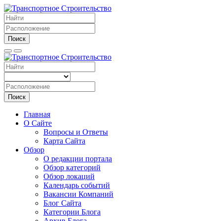
Поиск
Поиск
Главная
О Сайте
Вопросы и Ответы
Карта Сайта
Обзор
О редакции портала
Обзор категорий
Обзор локаций
Календарь событий
Вакансии Компаний
Блог Сайта
Категории Блога
Архив Блога