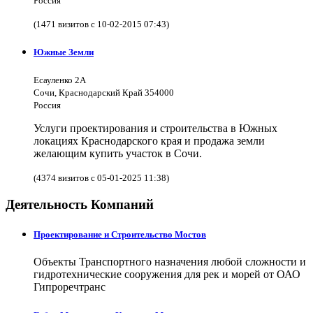
Россия
(1471 визитов с 10-02-2015 07:43)
Южные Земли
Есауленко 2А
Сочи, Краснодарский Край 354000
Россия
Услуги проектирования и строительства в Южных
локациях Краснодарского края и продажа земли
желающим купить участок в Сочи.
(4374 визитов с 05-01-2025 11:38)
Деятельность Компаний
Проектирование и Строительство Мостов
Объекты Транспортного назначения любой сложности и
гидротехнические сооружения для рек и морей от ОАО
Гипроречтранс