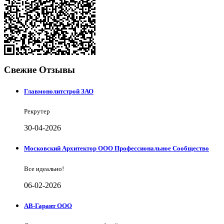
Свежие Отзывы
Главмонолитстрой ЗАО
Рекрутер
30-04-2026
Московский Архитектор ООО Профессиональное Сообщество
Все идеально!
06-02-2026
АВ-Гарант ООО