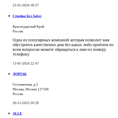
21-01-2024 18:37
Стройка Без Забот
Краснодарский Край
Россия
Одна из популярных компаний которая позволит вам
обустроить качественно дом без каких либо проблем по
всем вопросом можете обращаться к нам по номеру
телефону
11-01-2024 22:47
ДОРЛАБ
Гостиничная, д.5
Москва, Москва 127106
Россия
26-12-2023 10:29
ALLE