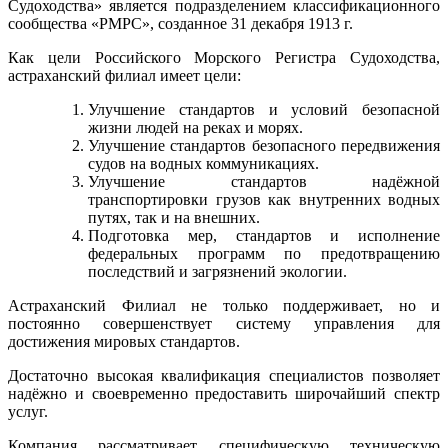
Судоходства» является подразделением классификационного
сообщества «РМРС», созданное 31 декабря 1913 г.
Как цели Российского Морского Регистра Судоходства,
астраханский филиал имеет цели:
Улучшение стандартов и условий безопасной
жизни людей на реках и морях.
Улучшение стандартов безопасного передвижения
судов на водных коммуникациях.
Улучшение стандартов надёжной
транспортировки грузов как внутренних водных
путях, так и на внешних.
Подготовка мер, стандартов и исполнение
федеральных программ по предотвращению
последствий и загрязнений экологии.
Астраханский Филиал не только поддерживает, но и
постоянно совершенствует систему управления для
достижения мировых стандартов.
Достаточно высокая квалификация специалистов позволяет
надёжно и своевременно предоставить широчайший спектр
услуг.
Компания рассматривает специфическую техническую