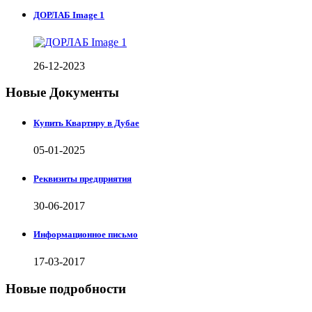
ДОРЛАБ Image 1
26-12-2023
Новые Документы
Купить Квартиру в Дубае
05-01-2025
Реквизиты предприятия
30-06-2017
Информационное письмо
17-03-2017
Новые подробности