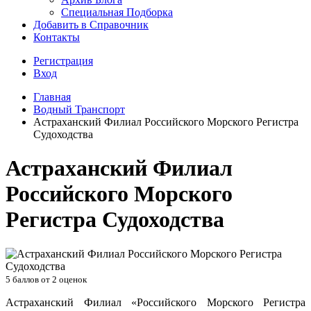
Специальная Подборка
Добавить в Справочник
Контакты
Регистрация
Вход
Главная
Водный Транспорт
Астраханский Филиал Российского Морского Регистра
Судоходства
Астраханский Филиал
Российского Морского
Регистра Судоходства
5
баллов от
2
оценок
Астраханский Филиал «Российского Морского Регистра