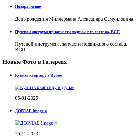
Поздравление
День рождения Миллермана Александра Самуиловича
Путевой инструмент, запчасти подвижного состава, ВСП
Путевой инструмент, запчасти подвижного состава,
ВСП
Новые Фото в Галереях
Купить квартиру в Дубае
05-01-2025
ДОРЛАБ Image 4
26-12-2023