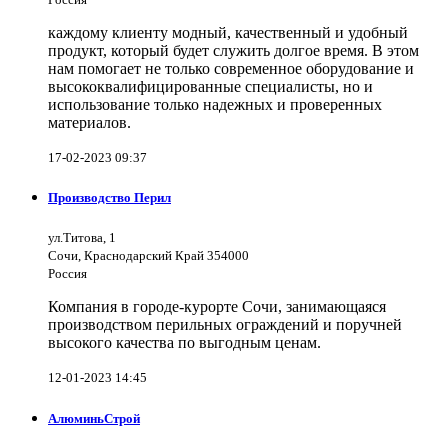
каждому клиенту модный, качественный и удобный
продукт, который будет служить долгое время. В этом
нам помогает не только современное оборудование и
высококвалифицированные специалисты, но и
использование только надежных и проверенных
материалов.
17-02-2023 09:37
Производство Перил
ул.Титова, 1
Сочи, Краснодарский Край 354000
Россия
Компания в городе-курорте Сочи, занимающаяся
производством перильных ограждений и поручней
высокого качества по выгодным ценам.
12-01-2023 14:45
АлюминьСтрой