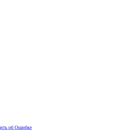
ить об Ошибке