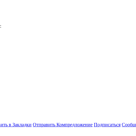
:
ить в Закладки
Отправить Компредложение
Подписаться
Сообщ