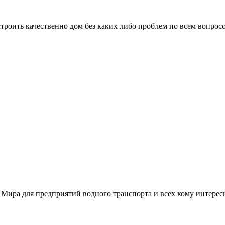
троить качественно дом без каких либо проблем по всем вопрос
 Мира для предприятий водного транспорта и всех кому интере