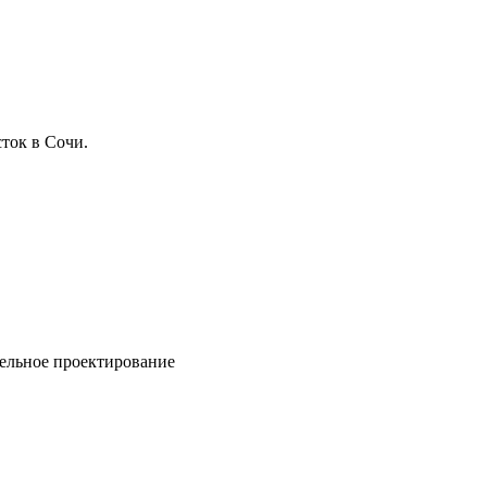
ток в Сочи.
ельное проектирование