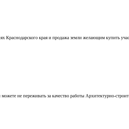
ях Краснодарского края и продажа земли желающим купить учас
можете не переживать за качество работы Архитектурно-строит