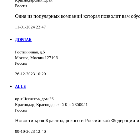
Краснодарский Край
Россия
Одна из популярных компаний которая позволит вам обус
11-01-2024 22:47
ДОРЛАБ
Гостиничная, д.5
Москва, Москва 127106
Россия
26-12-2023 10:29
ALLE
пр-т Чекистов, дом 36
Краснодар, Краснодарский Край 350051
Россия
Новости края Краснодарского и Российской Федерации и
09-10-2023 12:46