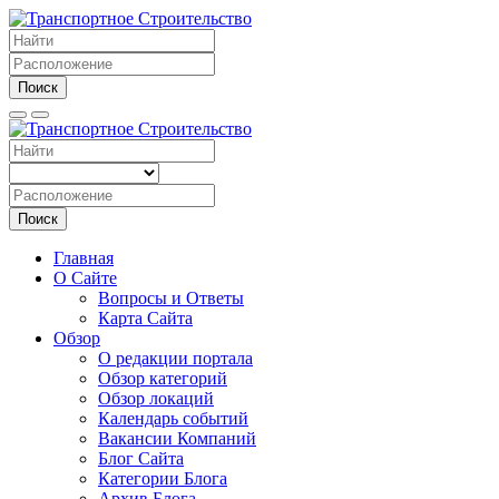
Поиск
Поиск
Главная
О Сайте
Вопросы и Ответы
Карта Сайта
Обзор
О редакции портала
Обзор категорий
Обзор локаций
Календарь событий
Вакансии Компаний
Блог Сайта
Категории Блога
Архив Блога