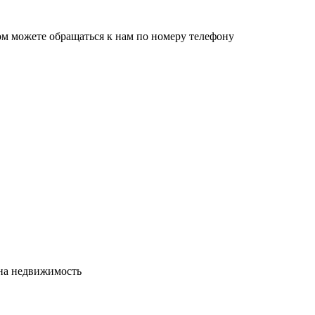
ом можете обращаться к нам по номеру телефону
сна недвижимость