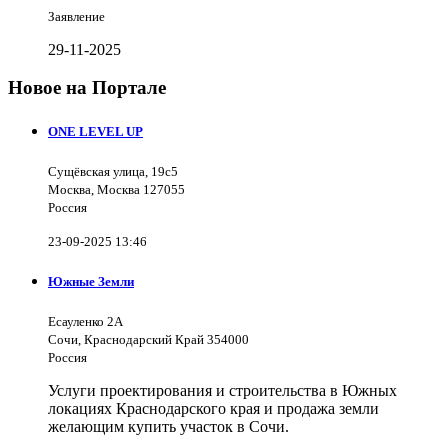
Заявление
29-11-2025
Новое на Портале
ONE LEVEL UP
Сущёвская улица, 19с5
Москва, Москва 127055
Россия
23-09-2025 13:46
Южные Земли
Есауленко 2А
Сочи, Краснодарский Край 354000
Россия
Услуги проектирования и строительства в Южных
локациях Краснодарского края и продажа земли
желающим купить участок в Сочи.