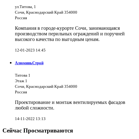
ул.Титова, 1
Сочи, Краснодарский Край 354000
Россия
Компания в городе-курорте Сочи, занимающаяся
производством перильных ограждений и поручней
высокого качества по выгодным ценам.
12-01-2023 14:45
АлюминьСтрой
Титова 1
Этаж 1
Сочи, Краснодарский Край 354000
Россия
Проектирование и монтаж вентилируемых фасадов
любой сложности.
14-11-2022 13:13
Сейчас Просматриваются