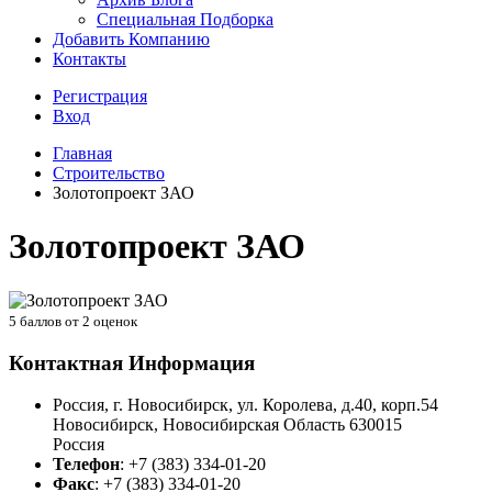
Специальная Подборка
Добавить Компанию
Контакты
Регистрация
Вход
Главная
Строительство
Золотопроект ЗАО
Золотопроект ЗАО
5
баллов от
2
оценок
Контактная Информация
Россия, г. Новосибирск, ул. Королева, д.40, корп.54
Новосибирск
,
Новосибирская Область
630015
Россия
Телефон
:
+7 (383) 334-01-20
Факс
:
+7 (383) 334-01-20