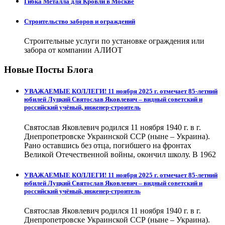
Гибка Металла для Кровли в Москве
Строительство заборов и ограждений
Строительные услуги по установке ограждения или
забора от компании АЛИОТ
Новые Посты Блога
УВАЖАЕМЫЕ КОЛЛЕГИ! 11 ноября 2025 г. отмечает 85-летний
юбилей Луцкий Святослав Яковлевич – видный советский и
российский учёный, инженер-строитель
Святослав Яковлевич родился 11 ноября 1940 г. в г.
Днепропетровске Украинской ССР (ныне – Украина).
Рано оставшись без отца, погибшего на фронтах
Великой Отечественной войны, окончил школу. В 1962
УВАЖАЕМЫЕ КОЛЛЕГИ! 11 ноября 2025 г. отмечает 85-летний
юбилей Луцкий Святослав Яковлевич – видный советский и
российский учёный, инженер-строитель
Святослав Яковлевич родился 11 ноября 1940 г. в г.
Днепропетровске Украинской ССР (ныне – Украина).