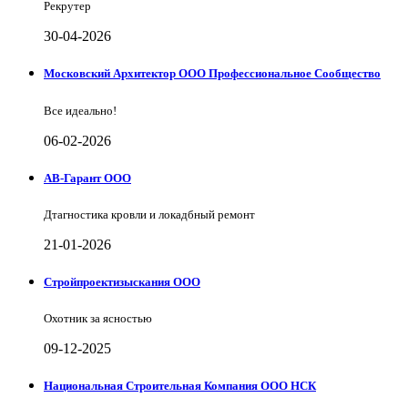
Рекрутер
30-04-2026
Московский Архитектор ООО Профессиональное Сообщество
Все идеально!
06-02-2026
АВ-Гарант ООО
Дтагностика кровли и локадбный ремонт
21-01-2026
Стройпроектизыскания ООО
Охотник за ясностью
09-12-2025
Национальная Строительная Компания ООО НСК