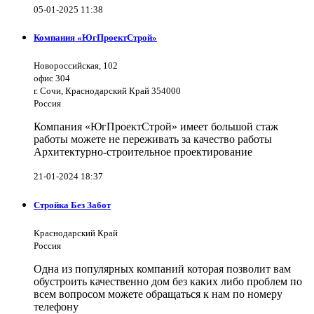
05-01-2025 11:38
Компания «ЮгПроектСтрой»
Новороссийская, 102
офис 304
г. Сочи, Краснодарский Край 354000
Россия
Компания «ЮгПроектСтрой» имеет большой стаж
работы можете не переживать за качество работы
Архитектурно-строительное проектирование
21-01-2024 18:37
Стройка Без Забот
Краснодарский Край
Россия
Одна из популярных компаний которая позволит вам
обустроить качественно дом без каких либо проблем по
всем вопросом можете обращаться к нам по номеру
телефону