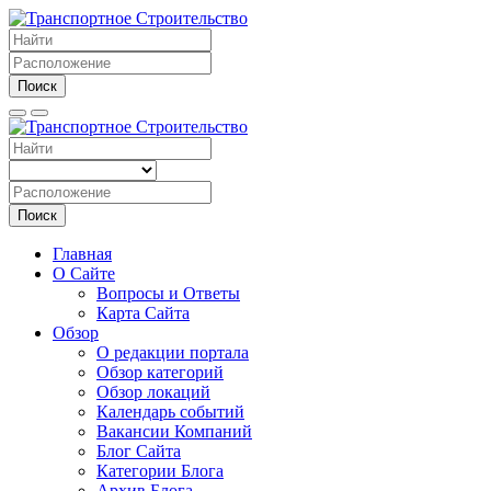
Поиск
Поиск
Главная
О Сайте
Вопросы и Ответы
Карта Сайта
Обзор
О редакции портала
Обзор категорий
Обзор локаций
Календарь событий
Вакансии Компаний
Блог Сайта
Категории Блога
Архив Блога