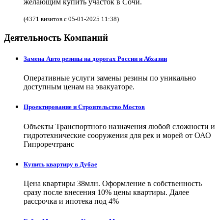
желающим купить участок в Сочи.
(4371 визитов с 05-01-2025 11:38)
Деятельность Компаний
Замена Авто резины на дорогах России и Абхазии
Оперативные услуги замены резины по уникально
доступным ценам на эвакуаторе.
Проектирование и Строительство Мостов
Объекты Транспортного назначения любой сложности и
гидротехнические сооружения для рек и морей от ОАО
Гипроречтранс
Купить квартиру в Дубае
Цена квартиры 38млн. Оформление в собственность
сразу после внесения 10% цены квартиры. Далее
рассрочка и ипотека под 4%