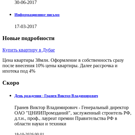
30-06-2017
Информационное письмо
17-03-2017
Новые подробности
Купить квартиру в Дубае
Цена квартиры 38млн. Оформление в собственность сразу
после внесения 10% цены квартиры. Далее рассрочка и
ипотека под 4%
Скоро
День рождения - Гранев Виктор Владимирович
Гранев Виктор Владимирович - Генеральный директор
ОАО "ЦНИИПромзданий", заслуженный строитель РФ,
д.т.н., проф., лауреат премии Правительства РФ в
области науки и техники
18-10-2026 00:01