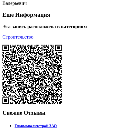
Валерьевич
Ещё Информация
Эта запись расположена в категориях:
Строительство
Свежие Отзывы
Главмонолитстрой ЗАО