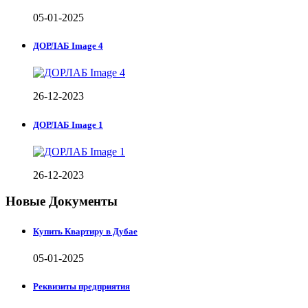
05-01-2025
ДОРЛАБ Image 4
26-12-2023
ДОРЛАБ Image 1
26-12-2023
Новые Документы
Купить Квартиру в Дубае
05-01-2025
Реквизиты предприятия