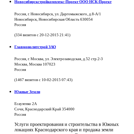
Новосибирскстройкомплекс-Проект ООО НСК-Проект
Россия, г. Новосибирск, ул. Даргомыжского, д.8-А/1
Новосибирск, Новосибирская Область 630054
Россия
(334 визитов с 20-12-2015 21:41)
Главмонолитстрой ЗАО
Россия, г. Москва, ул. Электрозаводская, д.52 стр.2-3
Москва, Москва 107023
Россия
(1467 визитов с 10-02-2015 07:43)
Южные Земли
Есауленко 2А
Сочи, Краснодарский Край 354000
Россия
Услуги проектирования и строительства в Южных
локациях Краснодарского края и продажа земли