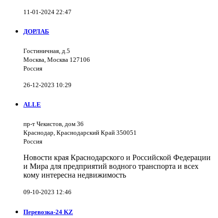
11-01-2024 22:47
ДОРЛАБ
Гостиничная, д.5
Москва, Москва 127106
Россия
26-12-2023 10:29
ALLE
пр-т Чекистов, дом 36
Краснодар, Краснодарский Край 350051
Россия
Новости края Краснодарского и Российской Федерации
и Мира для предприятий водного транспорта и всех
кому интересна недвижимость
09-10-2023 12:46
Перевозка-24 KZ