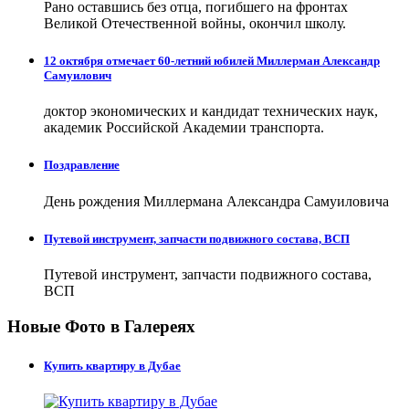
Рано оставшись без отца, погибшего на фронтах
Великой Отечественной войны, окончил школу.
12 октября отмечает 60-летний юбилей Миллерман Александр
Самуилович
доктор экономических и кандидат технических наук,
академик Российской Академии транспорта.
Поздравление
День рождения Миллермана Александра Самуиловича
Путевой инструмент, запчасти подвижного состава, ВСП
Путевой инструмент, запчасти подвижного состава,
ВСП
Новые Фото в Галереях
Купить квартиру в Дубае