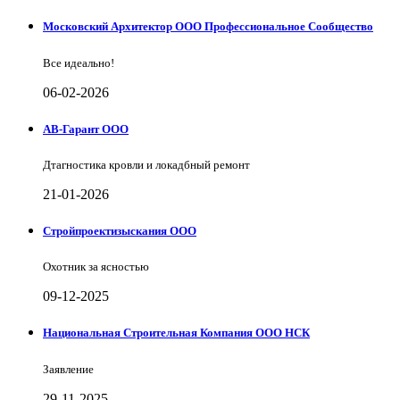
Московский Архитектор ООО Профессиональное Сообщество
Все идеально!
06-02-2026
АВ-Гарант ООО
Дтагностика кровли и локадбный ремонт
21-01-2026
Стройпроектизыскания ООО
Охотник за ясностью
09-12-2025
Национальная Строительная Компания ООО НСК
Заявление
29-11-2025