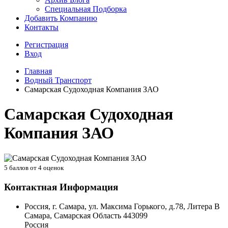
Специальная Подборка
Добавить Компанию
Контакты
Регистрация
Вход
Главная
Водный Транспорт
Самарская Судоходная Компания ЗАО
Самарская Судоходная
Компания ЗАО
5
баллов от
4
оценок
Контактная Информация
Россия, г. Самара, ул. Максима Горького, д.78, Литера В
Самара
,
Самарская Область
443099
Россия