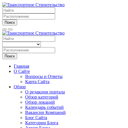
Поиск
Поиск
Главная
О Сайте
Вопросы и Ответы
Карта Сайта
Обзор
О редакции портала
Обзор категорий
Обзор локаций
Календарь событий
Вакансии Компаний
Блог Сайта
Категории Блога
Архив Блога