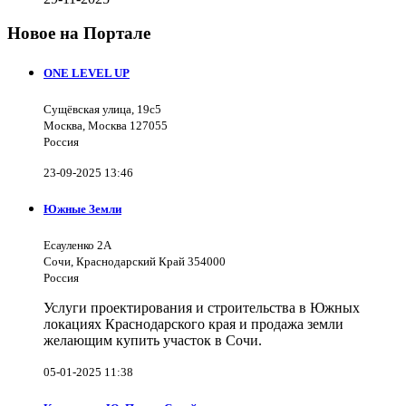
Новое на Портале
ONE LEVEL UP
Сущёвская улица, 19с5
Москва, Москва 127055
Россия
23-09-2025 13:46
Южные Земли
Есауленко 2А
Сочи, Краснодарский Край 354000
Россия
Услуги проектирования и строительства в Южных
локациях Краснодарского края и продажа земли
желающим купить участок в Сочи.
05-01-2025 11:38