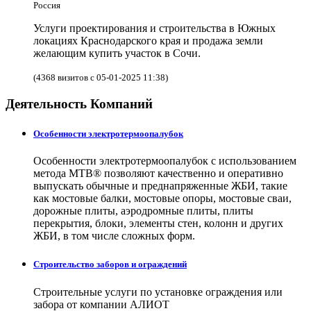
Россия
Услуги проектирования и строительства в Южных
локациях Краснодарского края и продажа земли
желающим купить участок в Сочи.
(4368 визитов с 05-01-2025 11:38)
Деятельность Компаний
Особенности электротермоопалубок
Особенности электротермоопалубок с использованием
метода МТВ® позволяют качественно и оперативно
выпускать обычные и преднапряженные ЖБИ, такие
как мостовые балки, мостовые опоры, мостовые сваи,
дорожные плиты, аэродромные плиты, плиты
перекрытия, блоки, элементы стен, колонн и других
ЖБИ, в том числе сложных форм.
Строительство заборов и ограждений
Строительные услуги по установке ограждения или
забора от компании АЛИОТ