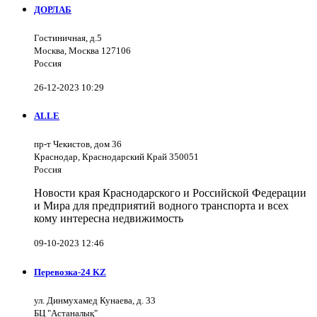
ДОРЛАБ
Гостиничная, д.5
Москва, Москва 127106
Россия
26-12-2023 10:29
ALLE
пр-т Чекистов, дом 36
Краснодар, Краснодарский Край 350051
Россия
Новости края Краснодарского и Российской Федерации
и Мира для предприятий водного транспорта и всех
кому интересна недвижимость
09-10-2023 12:46
Перевозка-24 KZ
ул. Динмухамед Кунаева, д. 33
БЦ "Астаналық"