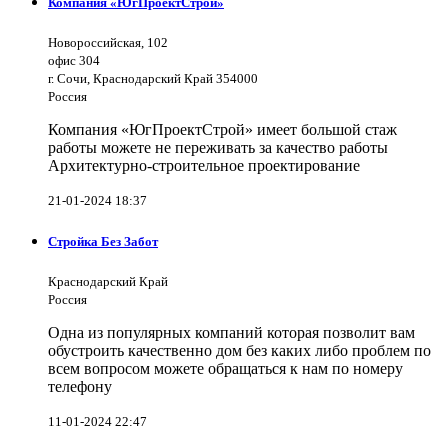
Компания «ЮгПроектСтрой»
Новороссийская, 102
офис 304
г. Сочи, Краснодарский Край 354000
Россия
Компания «ЮгПроектСтрой» имеет большой стаж
работы можете не переживать за качество работы
Архитектурно-строительное проектирование
21-01-2024 18:37
Стройка Без Забот
Краснодарский Край
Россия
Одна из популярных компаний которая позволит вам
обустроить качественно дом без каких либо проблем по
всем вопросом можете обращаться к нам по номеру
телефону
11-01-2024 22:47