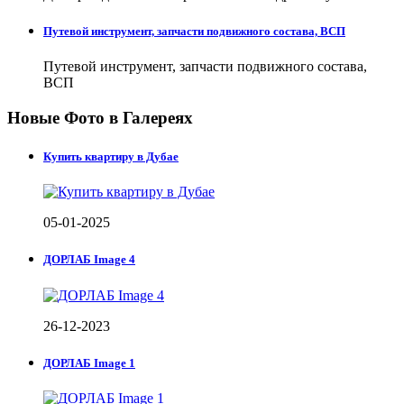
Путевой инструмент, запчасти подвижного состава, ВСП
Путевой инструмент, запчасти подвижного состава,
ВСП
Новые Фото в Галереях
Купить квартиру в Дубае
05-01-2025
ДОРЛАБ Image 4
26-12-2023
ДОРЛАБ Image 1