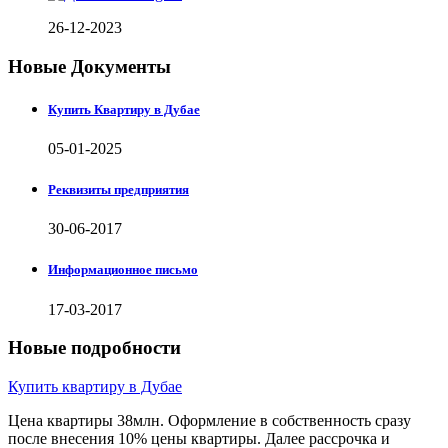
26-12-2023
Новые Документы
Купить Квартиру в Дубае
05-01-2025
Реквизиты предприятия
30-06-2017
Информационное письмо
17-03-2017
Новые подробности
Купить квартиру в Дубае
Цена квартиры 38млн. Оформление в собственность сразу
после внесения 10% цены квартиры. Далее рассрочка и