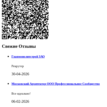
Свежие Отзывы
Главмонолитстрой ЗАО
Рекрутер
30-04-2026
Московский Архитектор ООО Профессиональное Сообщество
Все идеально!
06-02-2026