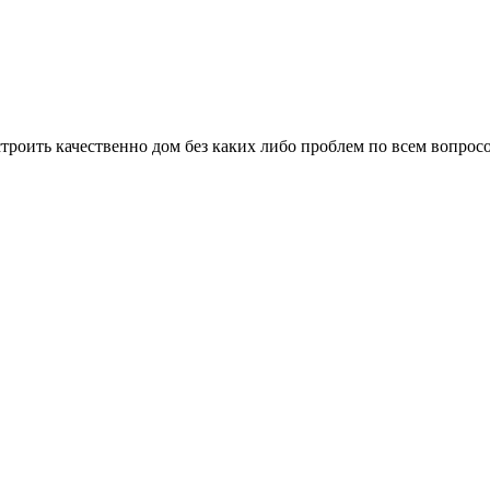
троить качественно дом без каких либо проблем по всем вопрос