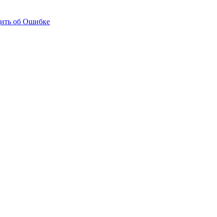
ить об Ошибке