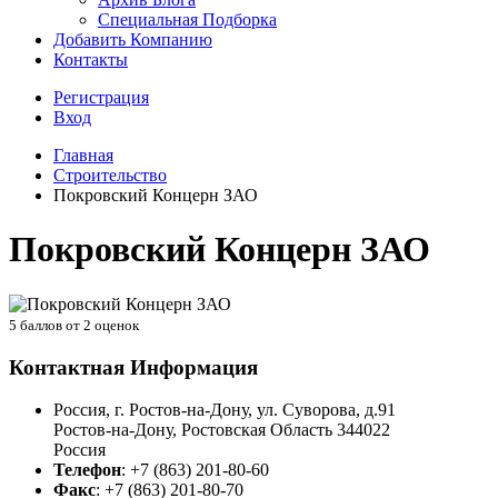
Специальная Подборка
Добавить Компанию
Контакты
Регистрация
Вход
Главная
Строительство
Покровский Концерн ЗАО
Покровский Концерн ЗАО
5
баллов от
2
оценок
Контактная Информация
Россия, г. Ростов-на-Дону, ул. Суворова, д.91
Ростов-на-Дону
,
Ростовская Область
344022
Россия
Телефон
:
+7 (863) 201-80-60
Факс
:
+7 (863) 201-80-70