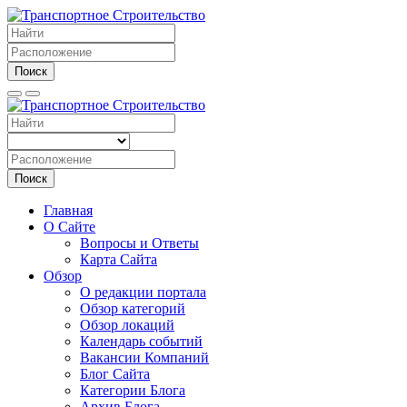
Поиск
Поиск
Главная
О Сайте
Вопросы и Ответы
Карта Сайта
Обзор
О редакции портала
Обзор категорий
Обзор локаций
Календарь событий
Вакансии Компаний
Блог Сайта
Категории Блога
Архив Блога