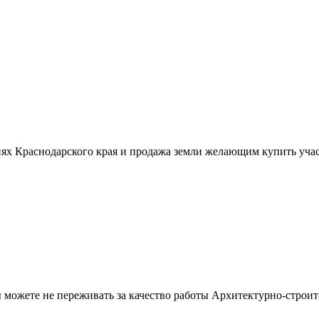
ях Краснодарского края и продажа земли желающим купить учас
можете не переживать за качество работы Архитектурно-строит