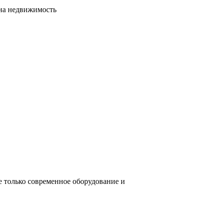
сна недвижимость
е только современное оборудование и