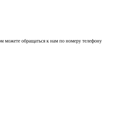
ом можете обращаться к нам по номеру телефону