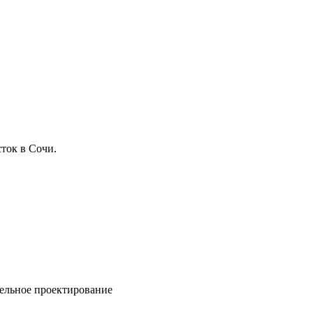
ток в Сочи.
ельное проектирование