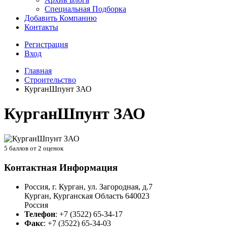
Специальная Подборка
Добавить Компанию
Контакты
Регистрация
Вход
Главная
Строительство
КурганШпунт ЗАО
КурганШпунт ЗАО
5
баллов от
2
оценок
Контактная Информация
Россия, г. Курган, ул. Загородная, д.7
Курган
,
Курганская Область
640023
Россия
Телефон
:
+7 (3522) 65-34-17
Факс
:
+7 (3522) 65-34-03