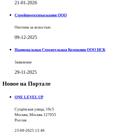
21-01-2026
Стройпроектизыскания ООО
Охотник за ясностью
09-12-2025
Национальная Строительная Компания ООО НСК
Заявление
29-11-2025
Новое на Портале
ONE LEVEL UP
Сущёвская улица, 19с5
Москва, Москва 127055
Россия
23-09-2025 13:46