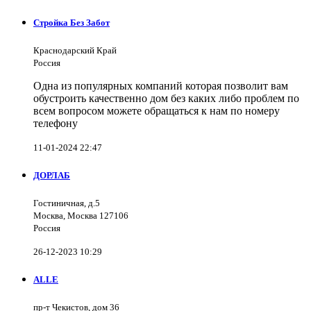
Стройка Без Забот
Краснодарский Край
Россия
Одна из популярных компаний которая позволит вам
обустроить качественно дом без каких либо проблем по
всем вопросом можете обращаться к нам по номеру
телефону
11-01-2024 22:47
ДОРЛАБ
Гостиничная, д.5
Москва, Москва 127106
Россия
26-12-2023 10:29
ALLE
пр-т Чекистов, дом 36