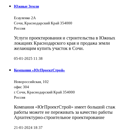
Южные Земли
Есауленко 2А
Сочи, Краснодарский Край 354000
Россия
Услуги проектирования и строительства в Южных
локациях Краснодарского края и продажа земли
желающим купить участок в Сочи.
05-01-2025 11:38
Компания «ЮгПроектСтрой»
Новороссийская, 102
офис 304
г. Сочи, Краснодарский Край 354000
Россия
Компания «ЮгПроектСтрой» имеет большой стаж
работы можете не переживать за качество работы
Архитектурно-строительное проектирование
21-01-2024 18:37