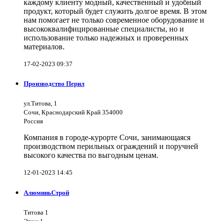
каждому клиенту модный, качественный и удобный
продукт, который будет служить долгое время. В этом
нам помогает не только современное оборудование и
высококвалифицированные специалисты, но и
использование только надежных и проверенных
материалов.
17-02-2023 09:37
Производство Перил
ул.Титова, 1
Сочи, Краснодарский Край 354000
Россия
Компания в городе-курорте Сочи, занимающаяся
производством перильных ограждений и поручней
высокого качества по выгодным ценам.
12-01-2023 14:45
АлюминьСтрой
Титова 1