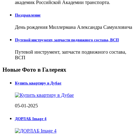
академик Российской Академии транспорта.
Поздравление
День рождения Миллермана Александра Самуиловича
Путевой инструмент, запчасти подвижного состава, ВСП
Путевой инструмент, запчасти подвижного состава,
ВСП
Новые Фото в Галереях
Купить квартиру в Дубае
05-01-2025
ДОРЛАБ Image 4