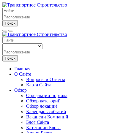
Поиск
Поиск
Главная
О Сайте
Вопросы и Ответы
Карта Сайта
Обзор
О редакции портала
Обзор категорий
Обзор локаций
Календарь событий
Вакансии Компаний
Блог Сайта
Категории Блога
Архив Блога