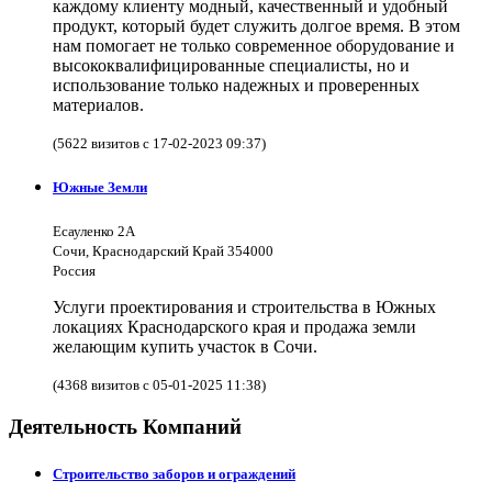
каждому клиенту модный, качественный и удобный
продукт, который будет служить долгое время. В этом
нам помогает не только современное оборудование и
высококвалифицированные специалисты, но и
использование только надежных и проверенных
материалов.
(5622 визитов с 17-02-2023 09:37)
Южные Земли
Есауленко 2А
Сочи, Краснодарский Край 354000
Россия
Услуги проектирования и строительства в Южных
локациях Краснодарского края и продажа земли
желающим купить участок в Сочи.
(4368 визитов с 05-01-2025 11:38)
Деятельность Компаний
Строительство заборов и ограждений