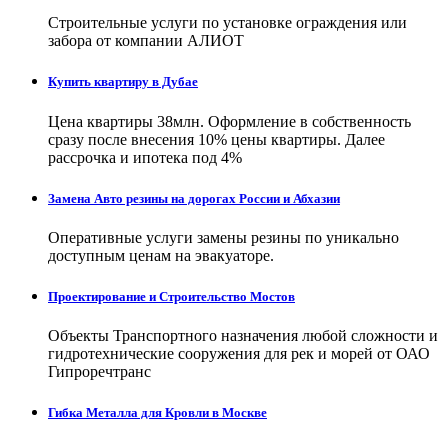
Строительные услуги по установке ограждения или
забора от компании АЛИОТ
Купить квартиру в Дубае
Цена квартиры 38млн. Оформление в собственность
сразу после внесения 10% цены квартиры. Далее
рассрочка и ипотека под 4%
Замена Авто резины на дорогах России и Абхазии
Оперативные услуги замены резины по уникально
доступным ценам на эвакуаторе.
Проектирование и Строительство Мостов
Объекты Транспортного назначения любой сложности и
гидротехнические сооружения для рек и морей от ОАО
Гипроречтранс
Гибка Металла для Кровли в Москве