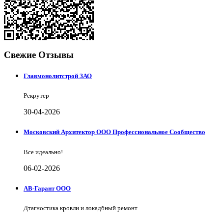
Свежие Отзывы
Главмонолитстрой ЗАО
Рекрутер
30-04-2026
Московский Архитектор ООО Профессиональное Сообщество
Все идеально!
06-02-2026
АВ-Гарант ООО
Дтагностика кровли и локадбный ремонт