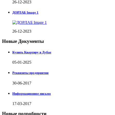
26-12-2023
ДОРЛАБ Image 1
26-12-2023
Новые Документы
Купить Квартиру в Дубае
05-01-2025
Реквизиты предприятия
30-06-2017
Информационное письмо
17-03-2017
Новые подробности