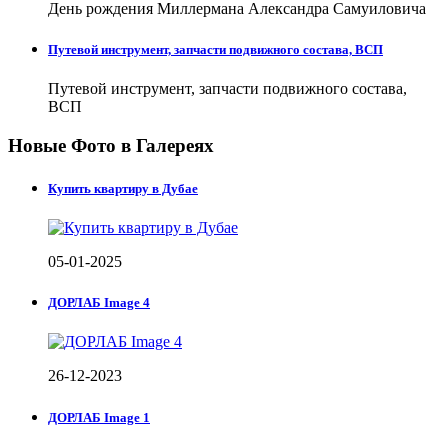
День рождения Миллермана Александра Самуиловича
Путевой инструмент, запчасти подвижного состава, ВСП
Путевой инструмент, запчасти подвижного состава,
ВСП
Новые Фото в Галереях
Купить квартиру в Дубае
05-01-2025
ДОРЛАБ Image 4
26-12-2023
ДОРЛАБ Image 1