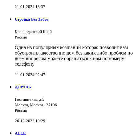
21-01-2024 18:37
Стройка Без Забот
Краснодарский Край
Россия
Одна из популярных компаний которая позволит вам
обустроить качественно дом без каких либо проблем по
всем вопросом можете обращаться к нам по номеру
телефону
11-01-2024 22:47
ДОРЛАБ
Гостиничная, д.5
Москва, Москва 127106
Россия
26-12-2023 10:29
ALLE