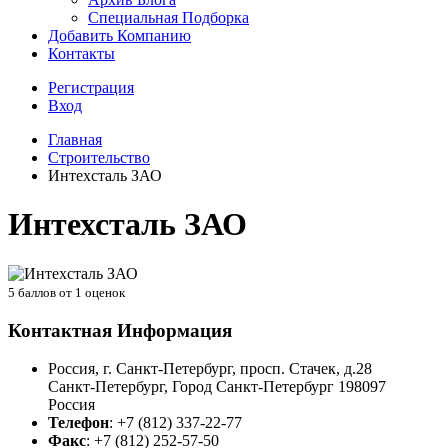
Специальная Подборка
Добавить Компанию
Контакты
Регистрация
Вход
Главная
Строительство
Интехсталь ЗАО
Интехсталь ЗАО
5
баллов от
1
оценок
Контактная Информация
Россия, г. Санкт-Петербург, просп. Стачек, д.28
Санкт-Петербург
,
Город Санкт-Петербург
198097
Россия
Телефон
:
+7 (812) 337-22-77
Факс
:
+7 (812) 252-57-50