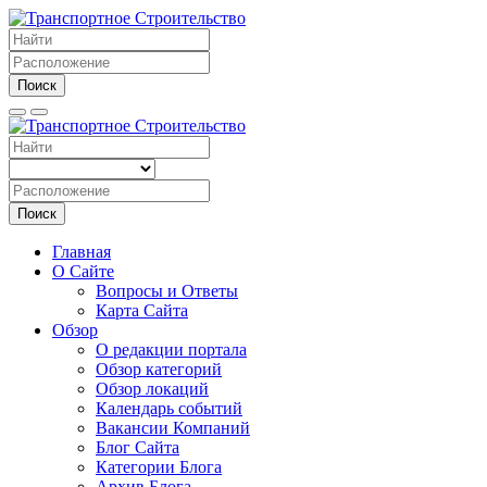
Поиск
Поиск
Главная
О Сайте
Вопросы и Ответы
Карта Сайта
Обзор
О редакции портала
Обзор категорий
Обзор локаций
Календарь событий
Вакансии Компаний
Блог Сайта
Категории Блога
Архив Блога