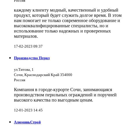
Россия
каждому клиенту модный, качественный и удобный
продукт, который будет служить долгое время. В этом
нам помогает не только современное оборудование и
высококвалифицированные специалисты, но и
использование только надежных и проверенных
материалов.
17-02-2023 09:37
Производство Перил
ул.Титова, 1
Сочи, Краснодарский Край 354000
Россия
Компания в городе-курорте Сочи, занимающаяся
производством перильных ограждений и поручней
высокого качества по выгодным ценам.
12-01-2023 14:45
АлюминьСтрой