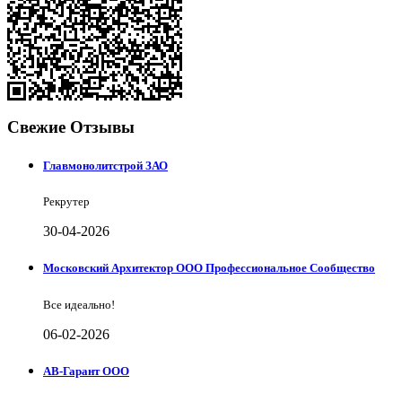
Свежие Отзывы
Главмонолитстрой ЗАО
Рекрутер
30-04-2026
Московский Архитектор ООО Профессиональное Сообщество
Все идеально!
06-02-2026
АВ-Гарант ООО