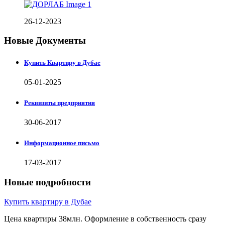
26-12-2023
Новые Документы
Купить Квартиру в Дубае
05-01-2025
Реквизиты предприятия
30-06-2017
Информационное письмо
17-03-2017
Новые подробности
Купить квартиру в Дубае
Цена квартиры 38млн. Оформление в собственность сразу