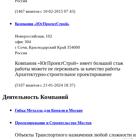
Россия
(1467 визитов с 10-02-2015 07:43)
Компания «ЮгПроектСтрой»
Новороссийская, 102
офис 304
г. Сочи, Краснодарский Край 354000
Россия
Компания «ЮгПроектСтрой» имеет большой стаж
работы можете не переживать за качество работы
Архитектурно-строительное проектирование
(5107 визитов с 21-01-2024 18:37)
Деятельность Компаний
Гибка Металла для Кровли в Москве
Проектирование и Строительство Мостов
Объекты Транспортного назначения любой сложности и