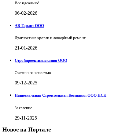
Все идеально!
06-02-2026
АВ-Гарант ООО
Дтагностика кровли и локадбный ремонт
21-01-2026
Стройпроектизыскания ООО
Охотник за ясностью
09-12-2025
Национальная Строительная Компания ООО НСК
Заявление
29-11-2025
Новое на Портале