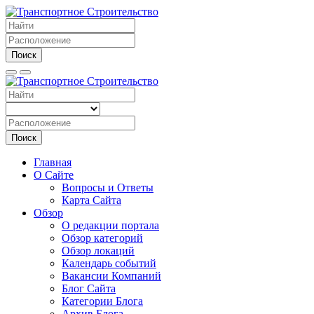
Поиск
Поиск
Главная
О Сайте
Вопросы и Ответы
Карта Сайта
Обзор
О редакции портала
Обзор категорий
Обзор локаций
Календарь событий
Вакансии Компаний
Блог Сайта
Категории Блога
Архив Блога