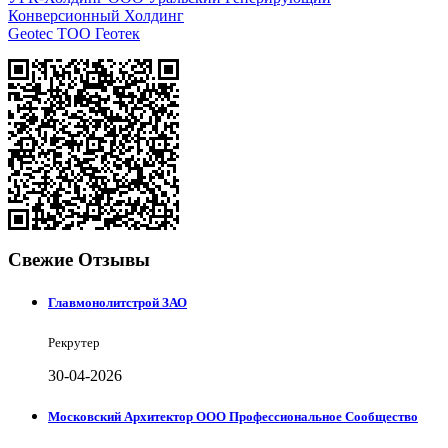
Конверсионный Холдинг
Geotec ТОО Геотек
Свежие Отзывы
Главмонолитстрой ЗАО
Рекрутер
30-04-2026
Московский Архитектор ООО Профессиональное Сообщество