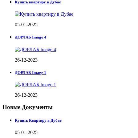
Купить квартиру в Дубае
05-01-2025
ДОРЛАБ Image 4
26-12-2023
ДОРЛАБ Image 1
26-12-2023
Новые Документы
Купить Квартиру в Дубае
05-01-2025