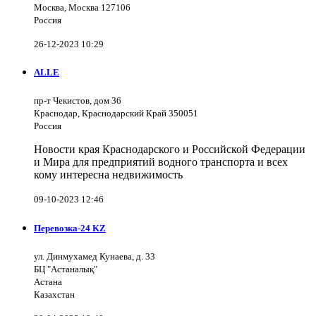
Москва, Москва 127106
Россия
26-12-2023 10:29
ALLE
пр-т Чекистов, дом 36
Краснодар, Краснодарский Край 350051
Россия
Новости края Краснодарского и Российской Федерации
и Мира для предприятий водного транспорта и всех
кому интересна недвижимость
09-10-2023 12:46
Перевозка-24 KZ
ул. Динмухамед Кунаева, д. 33
БЦ "Астаналық"
Астана
Казахстан