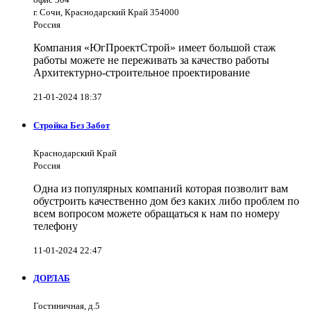
г. Сочи, Краснодарский Край 354000
Россия
Компания «ЮгПроектСтрой» имеет большой стаж
работы можете не переживать за качество работы
Архитектурно-строительное проектирование
21-01-2024 18:37
Стройка Без Забот
Краснодарский Край
Россия
Одна из популярных компаний которая позволит вам
обустроить качественно дом без каких либо проблем по
всем вопросом можете обращаться к нам по номеру
телефону
11-01-2024 22:47
ДОРЛАБ
Гостиничная, д.5