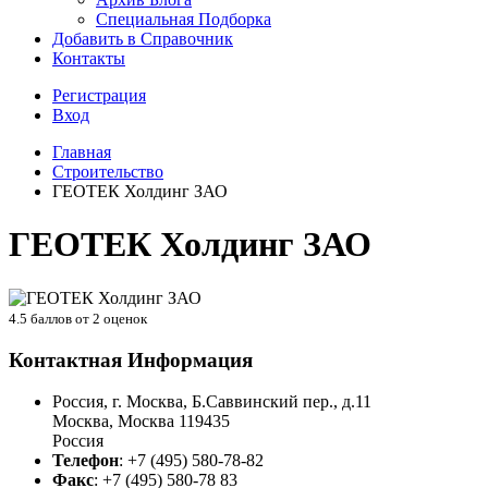
Специальная Подборка
Добавить в Справочник
Контакты
Регистрация
Вход
Главная
Строительство
ГЕОТЕК Холдинг ЗАО
ГЕОТЕК Холдинг ЗАО
4.5
баллов от
2
оценок
Контактная Информация
Россия, г. Москва, Б.Саввинский пер., д.11
Москва
,
Москва
119435
Россия
Телефон
:
+7 (495) 580-78-82
Факс
:
+7 (495) 580-78 83