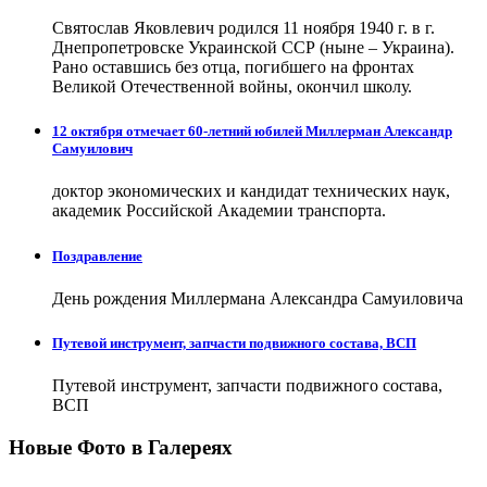
Святослав Яковлевич родился 11 ноября 1940 г. в г.
Днепропетровске Украинской ССР (ныне – Украина).
Рано оставшись без отца, погибшего на фронтах
Великой Отечественной войны, окончил школу.
12 октября отмечает 60-летний юбилей Миллерман Александр
Самуилович
доктор экономических и кандидат технических наук,
академик Российской Академии транспорта.
Поздравление
День рождения Миллермана Александра Самуиловича
Путевой инструмент, запчасти подвижного состава, ВСП
Путевой инструмент, запчасти подвижного состава,
ВСП
Новые Фото в Галереях