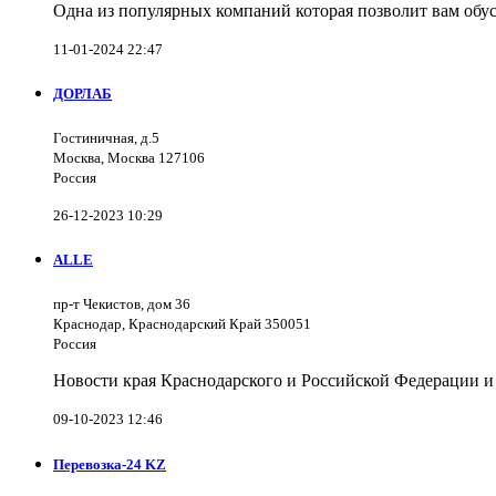
Одна из популярных компаний которая позволит вам обус
11-01-2024 22:47
ДОРЛАБ
Гостиничная, д.5
Москва, Москва 127106
Россия
26-12-2023 10:29
ALLE
пр-т Чекистов, дом 36
Краснодар, Краснодарский Край 350051
Россия
Новости края Краснодарского и Российской Федерации и
09-10-2023 12:46
Перевозка-24 KZ