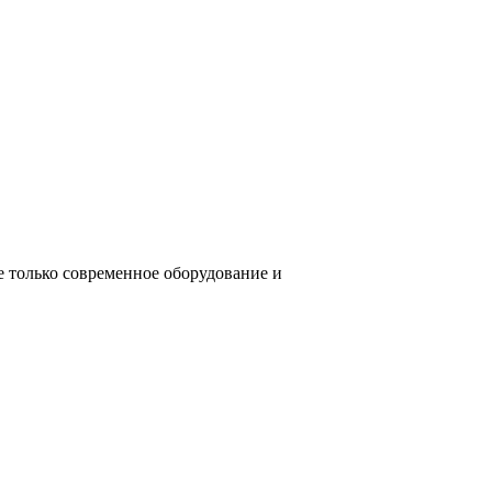
е только современное оборудование и