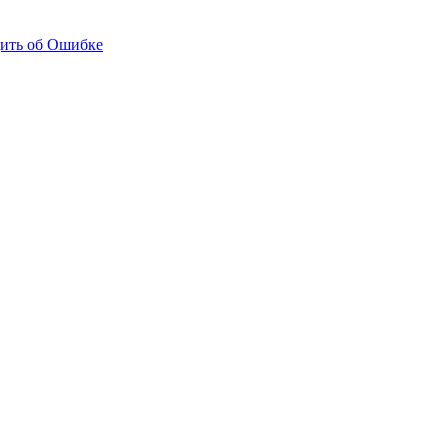
ить об Ошибке