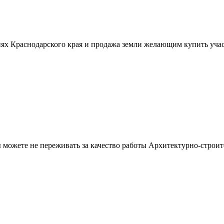
ях Краснодарского края и продажа земли желающим купить учас
можете не переживать за качество работы Архитектурно-строит