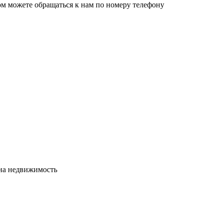
ом можете обращаться к нам по номеру телефону
сна недвижимость