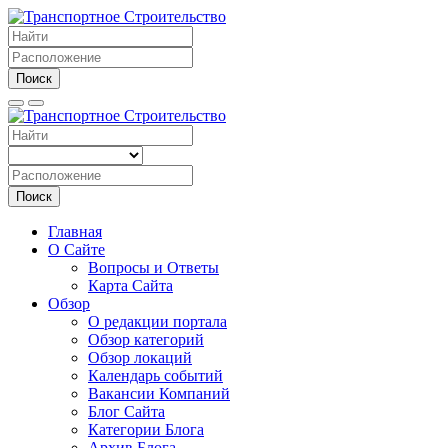
Поиск
Поиск
Главная
О Сайте
Вопросы и Ответы
Карта Сайта
Обзор
О редакции портала
Обзор категорий
Обзор локаций
Календарь событий
Вакансии Компаний
Блог Сайта
Категории Блога
Архив Блога