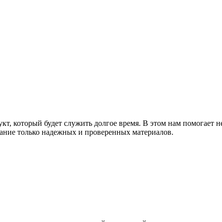
т, который будет служить долгое время. В этом нам помогает н
ание только надежных и проверенных материалов.