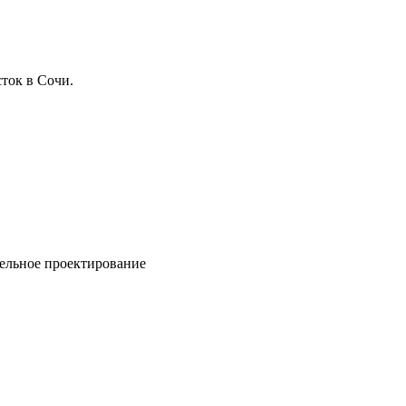
ток в Сочи.
ельное проектирование