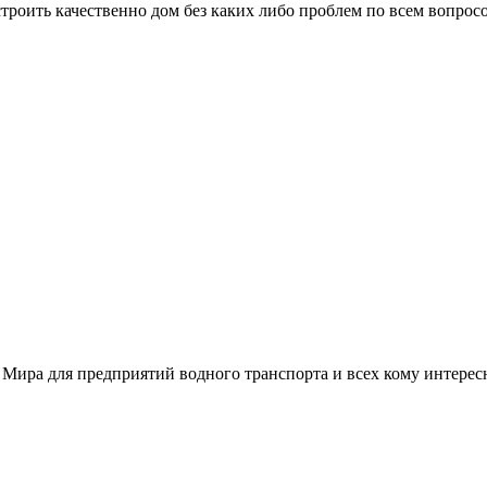
троить качественно дом без каких либо проблем по всем вопрос
 Мира для предприятий водного транспорта и всех кому интере