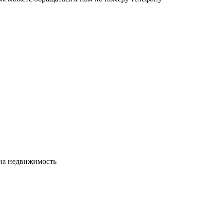
сна недвижимость