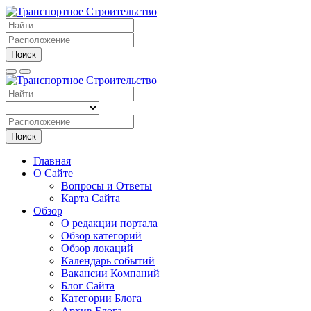
Поиск
Поиск
Главная
О Сайте
Вопросы и Ответы
Карта Сайта
Обзор
О редакции портала
Обзор категорий
Обзор локаций
Календарь событий
Вакансии Компаний
Блог Сайта
Категории Блога
Архив Блога