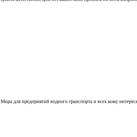
 Мира для предприятий водного транспорта и всех кому интере