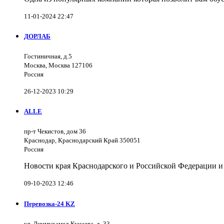
11-01-2024 22:47
ДОРЛАБ
Гостиничная, д.5
Москва, Москва 127106
Россия
26-12-2023 10:29
ALLE
пр-т Чекистов, дом 36
Краснодар, Краснодарский Край 350051
Россия
Новости края Краснодарского и Российской Федерации и
09-10-2023 12:46
Перевозка-24 KZ
ул. Динмухамед Кунаева, д. 33