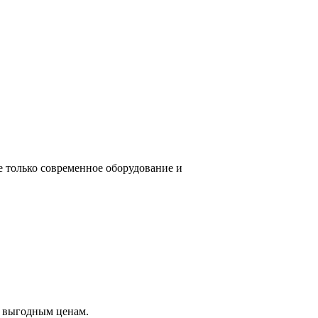
е только современное оборудование и
о выгодным ценам.