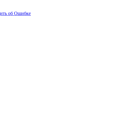
ить об Ошибке