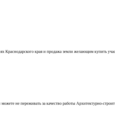
ях Краснодарского края и продажа земли желающим купить учас
можете не переживать за качество работы Архитектурно-строит