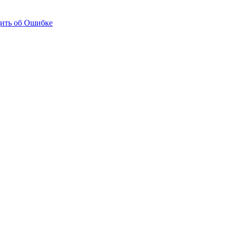
ить об Ошибке