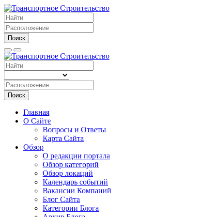
Поиск
Поиск
Главная
О Сайте
Вопросы и Ответы
Карта Сайта
Обзор
О редакции портала
Обзор категорий
Обзор локаций
Календарь событий
Вакансии Компаний
Блог Сайта
Категории Блога
Архив Блога