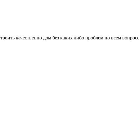
троить качественно дом без каких либо проблем по всем вопрос