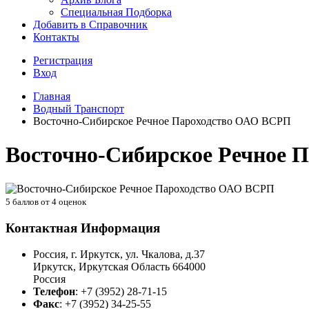
Специальная Подборка
Добавить в Справочник
Контакты
Регистрация
Вход
Главная
Водный Транспорт
Восточно-Сибирское Речное Пароходство ОАО ВСРП
Восточно-Сибирское Речное 
5
баллов от
4
оценок
Контактная Информация
Россия, г. Иркутск, ул. Чкалова, д.37
Иркутск
,
Иркутская Область
664000
Россия
Телефон
:
+7 (3952) 28-71-15
Факс
:
+7 (3952) 34-25-55