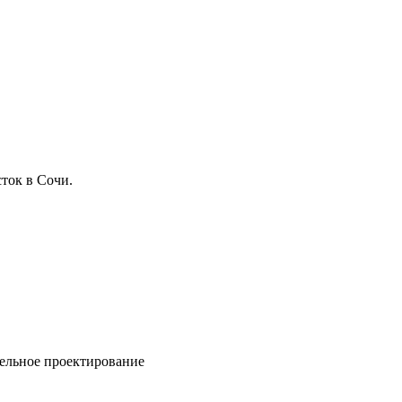
ток в Сочи.
ельное проектирование