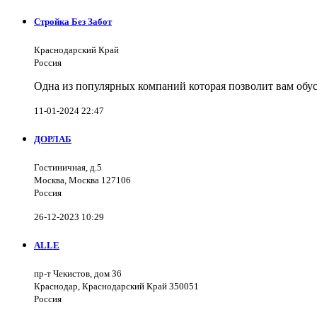
Стройка Без Забот
Краснодарский Край
Россия
Одна из популярных компаний которая позволит вам обус
11-01-2024 22:47
ДОРЛАБ
Гостиничная, д.5
Москва, Москва 127106
Россия
26-12-2023 10:29
ALLE
пр-т Чекистов, дом 36
Краснодар, Краснодарский Край 350051
Россия