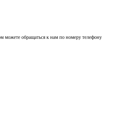
ом можете обращаться к нам по номеру телефону