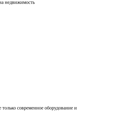
сна недвижимость
е только современное оборудование и