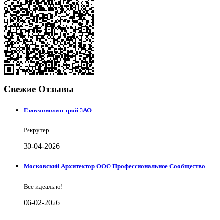
Свежие Отзывы
Главмонолитстрой ЗАО
Рекрутер
30-04-2026
Московский Архитектор ООО Профессиональное Сообщество
Все идеально!
06-02-2026