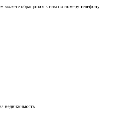
ом можете обращаться к нам по номеру телефону
сна недвижимость