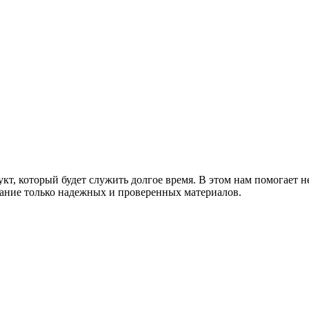
т, который будет служить долгое время. В этом нам помогает н
ание только надежных и проверенных материалов.