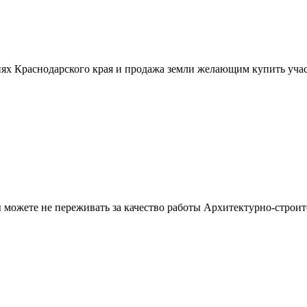
ях Краснодарского края и продажа земли желающим купить учас
можете не переживать за качество работы Архитектурно-строит