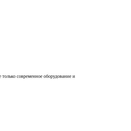
е только современное оборудование и