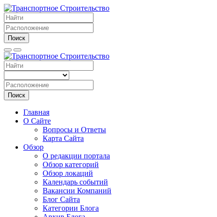
Поиск
Поиск
Главная
О Сайте
Вопросы и Ответы
Карта Сайта
Обзор
О редакции портала
Обзор категорий
Обзор локаций
Календарь событий
Вакансии Компаний
Блог Сайта
Категории Блога
Архив Блога