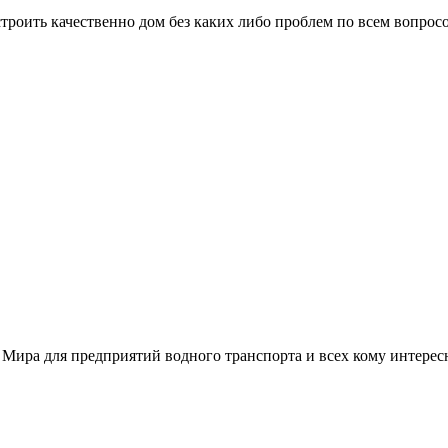
троить качественно дом без каких либо проблем по всем вопрос
 Мира для предприятий водного транспорта и всех кому интере