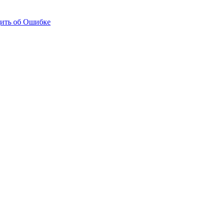
ить об Ошибке