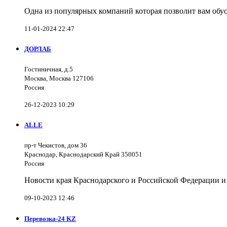
Одна из популярных компаний которая позволит вам обус
11-01-2024 22:47
ДОРЛАБ
Гостиничная, д.5
Москва, Москва 127106
Россия
26-12-2023 10:29
ALLE
пр-т Чекистов, дом 36
Краснодар, Краснодарский Край 350051
Россия
Новости края Краснодарского и Российской Федерации и
09-10-2023 12:46
Перевозка-24 KZ