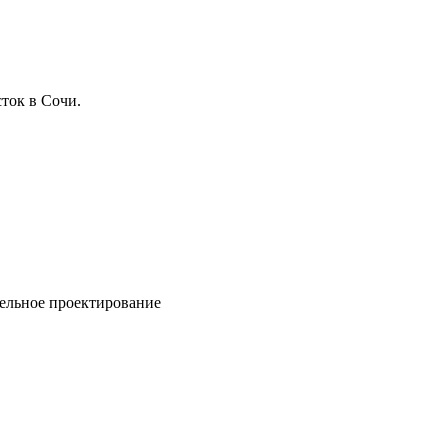
ток в Сочи.
ельное проектирование