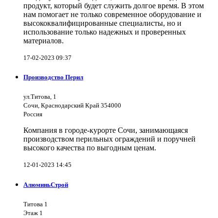
продукт, который будет служить долгое время. В этом
нам помогает не только современное оборудование и
высококвалифицированные специалисты, но и
использование только надежных и проверенных
материалов.
17-02-2023 09:37
Производство Перил
ул.Титова, 1
Сочи, Краснодарский Край 354000
Россия
Компания в городе-курорте Сочи, занимающаяся
производством перильных ограждений и поручней
высокого качества по выгодным ценам.
12-01-2023 14:45
АлюминьСтрой
Титова 1
Этаж 1