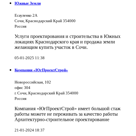
Южные Земли
Есауленко 2А
Сочи, Краснодарский Край 354000
Россия
Услуги проектирования и строительства в Южных
локациях Краснодарского края и продажа земли
желающим купить участок в Сочи.
05-01-2025 11:38
Компания «ЮгПроектСтрой»
Новороссийская, 102
офис 304
г. Сочи, Краснодарский Край 354000
Россия
Компания «ЮгПроектСтрой» имеет большой стаж
работы можете не переживать за качество работы
Архитектурно-строительное проектирование
21-01-2024 18:37