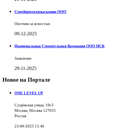
Стройпроектизыскания ООО
Охотник за ясностью
09-12-2025
Национальная Строительная Компания ООО НСК
Заявление
29-11-2025
Новое на Портале
ONE LEVEL UP
Сущёвская улица, 19с5
Москва, Москва 127055
Россия
23-09-2025 13:46