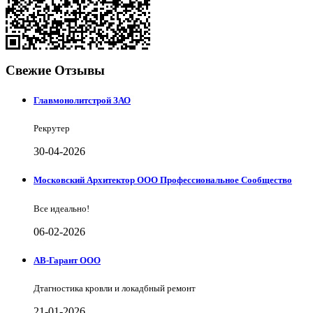
Свежие Отзывы
Главмонолитстрой ЗАО
Рекрутер
30-04-2026
Московский Архитектор ООО Профессиональное Сообщество
Все идеально!
06-02-2026
АВ-Гарант ООО
Дтагностика кровли и локадбный ремонт
21-01-2026