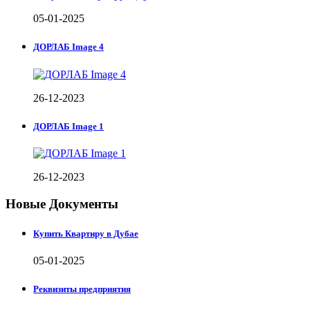
05-01-2025
ДОРЛАБ Image 4
26-12-2023
ДОРЛАБ Image 1
26-12-2023
Новые Документы
Купить Квартиру в Дубае
05-01-2025
Реквизиты предприятия