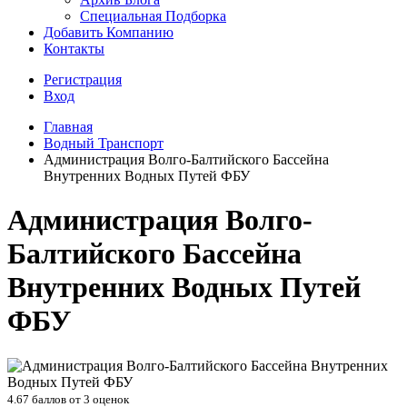
Специальная Подборка
Добавить Компанию
Контакты
Регистрация
Вход
Главная
Водный Транспорт
Администрация Волго-Балтийского Бассейна
Внутренних Водных Путей ФБУ
Администрация Волго-
Балтийского Бассейна
Внутренних Водных Путей
ФБУ
4.67
баллов от
3
оценок