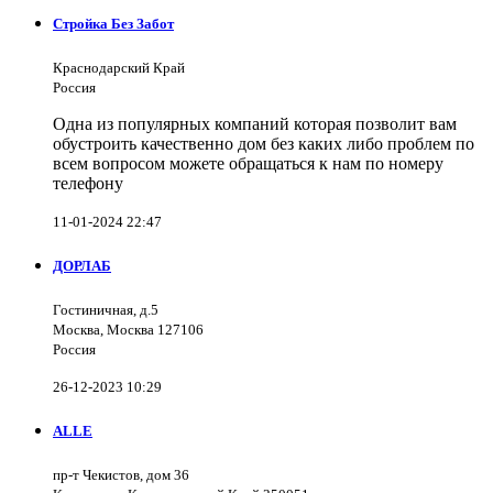
Стройка Без Забот
Краснодарский Край
Россия
Одна из популярных компаний которая позволит вам
обустроить качественно дом без каких либо проблем по
всем вопросом можете обращаться к нам по номеру
телефону
11-01-2024 22:47
ДОРЛАБ
Гостиничная, д.5
Москва, Москва 127106
Россия
26-12-2023 10:29
ALLE
пр-т Чекистов, дом 36