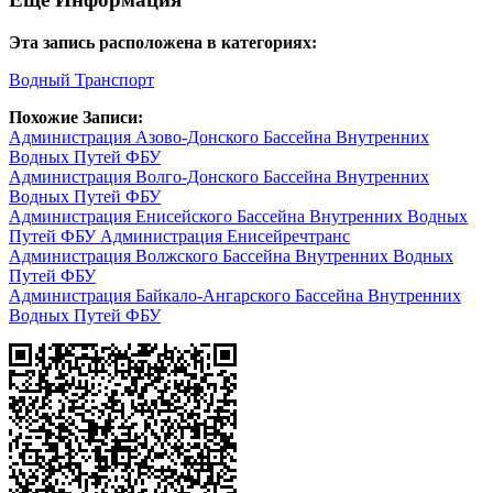
Эта запись расположена в категориях:
Водный Транспорт
Похожие Записи:
Администрация Азово-Донского Бассейна Внутренних
Водных Путей ФБУ
Администрация Волго-Донского Бассейна Внутренних
Водных Путей ФБУ
Администрация Енисейского Бассейна Внутренних Водных
Путей ФБУ Администрация Енисейречтранс
Администрация Волжского Бассейна Внутренних Водных
Путей ФБУ
Администрация Байкало-Ангарского Бассейна Внутренних
Водных Путей ФБУ