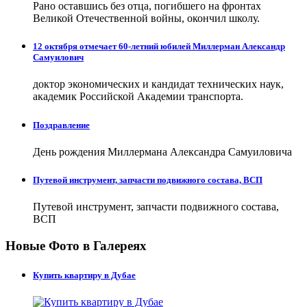
Рано оставшись без отца, погибшего на фронтах
Великой Отечественной войны, окончил школу.
12 октября отмечает 60-летний юбилей Миллерман Александр
Самуилович
доктор экономических и кандидат технических наук,
академик Российской Академии транспорта.
Поздравление
День рождения Миллермана Александра Самуиловича
Путевой инструмент, запчасти подвижного состава, ВСП
Путевой инструмент, запчасти подвижного состава,
ВСП
Новые Фото в Галереях
Купить квартиру в Дубае