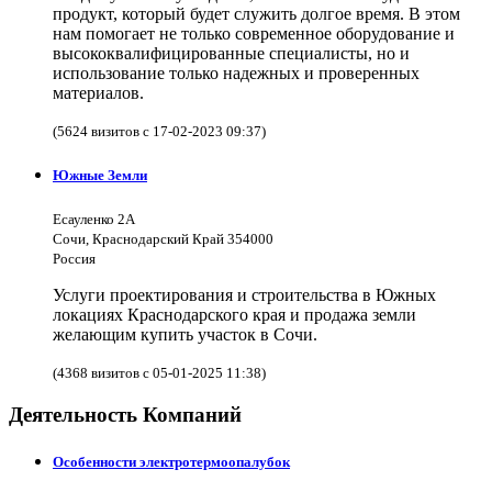
продукт, который будет служить долгое время. В этом
нам помогает не только современное оборудование и
высококвалифицированные специалисты, но и
использование только надежных и проверенных
материалов.
(5624 визитов с 17-02-2023 09:37)
Южные Земли
Есауленко 2А
Сочи, Краснодарский Край 354000
Россия
Услуги проектирования и строительства в Южных
локациях Краснодарского края и продажа земли
желающим купить участок в Сочи.
(4368 визитов с 05-01-2025 11:38)
Деятельность Компаний
Особенности электротермоопалубок