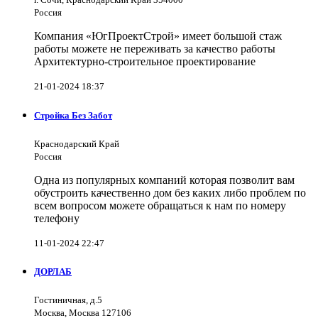
Россия
Компания «ЮгПроектСтрой» имеет большой стаж
работы можете не переживать за качество работы
Архитектурно-строительное проектирование
21-01-2024 18:37
Стройка Без Забот
Краснодарский Край
Россия
Одна из популярных компаний которая позволит вам
обустроить качественно дом без каких либо проблем по
всем вопросом можете обращаться к нам по номеру
телефону
11-01-2024 22:47
ДОРЛАБ
Гостиничная, д.5
Москва, Москва 127106