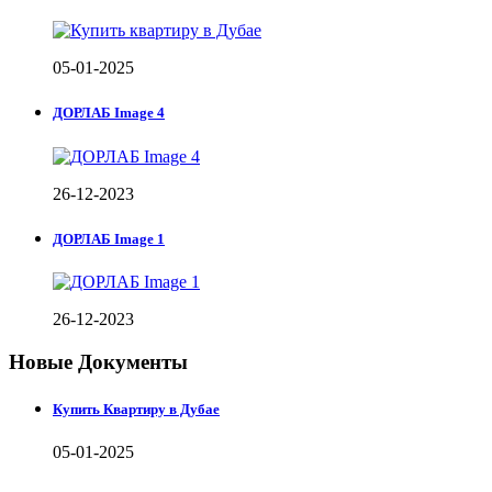
05-01-2025
ДОРЛАБ Image 4
26-12-2023
ДОРЛАБ Image 1
26-12-2023
Новые Документы
Купить Квартиру в Дубае
05-01-2025