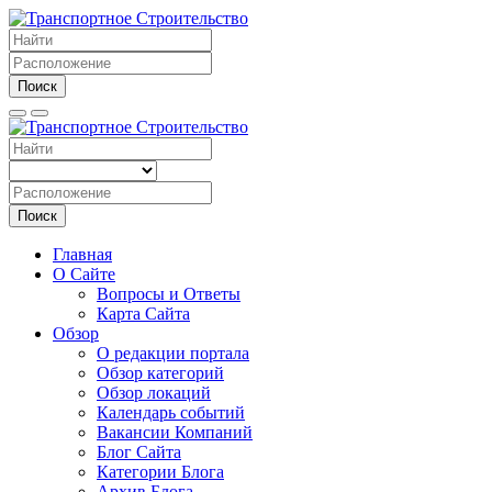
Поиск
Поиск
Главная
О Сайте
Вопросы и Ответы
Карта Сайта
Обзор
О редакции портала
Обзор категорий
Обзор локаций
Календарь событий
Вакансии Компаний
Блог Сайта
Категории Блога
Архив Блога