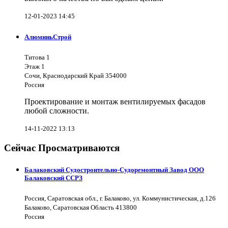
12-01-2023 14:45
АлюминьСтрой
Титова 1
Этаж 1
Сочи, Краснодарский Край 354000
Россия
Проектирование и монтаж вентилируемых фасадов
любой сложности.
14-11-2022 13:13
Сейчас Просматриваются
Балаковский Судостроительно-Судоремонтный Завод ООО
Балаковский ССРЗ
Россия, Саратовская обл., г. Балаково, ул. Коммунистическая, д.126
Балаково, Саратовская Область 413800
Россия