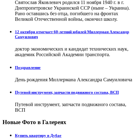
Святослав Яковлевич родился 11 ноября 1940 г. в г.
Днепропетровске Украинской ССР (ныне – Украина).
Рано оставшись без отца, погибшего на фронтах
Великой Отечественной войны, окончил школу.
12 октября отмечает 60-летний юбилей Миллерман Александр
Самуилович
доктор экономических и кандидат технических наук,
академик Российской Академии транспорта.
Поздравление
День рождения Миллермана Александра Самуиловича
Путевой инструмент, запчасти подвижного состава, ВСП
Путевой инструмент, запчасти подвижного состава,
ВСП
Новые Фото в Галереях
Купить квартиру в Дубае