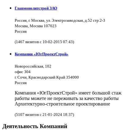
Главмонолитстрой ЗАО
Россия, г. Москва, ул. Электрозаводская, д.52 стр.2-3
Москва, Москва 107023
Россия
(1467 визитов с 10-02-2015 07:43)
Компания «ЮгПроектСтрой»
Новороссийская, 102
офис 304
г. Сочи, Краснодарский Край 354000
Россия
Компания «ЮгПроектСтрой» имеет большой стаж
работы можете не переживать за качество работы
Архитектурно-строительное проектирование
(5107 визитов с 21-01-2024 18:37)
Деятельность Компаний