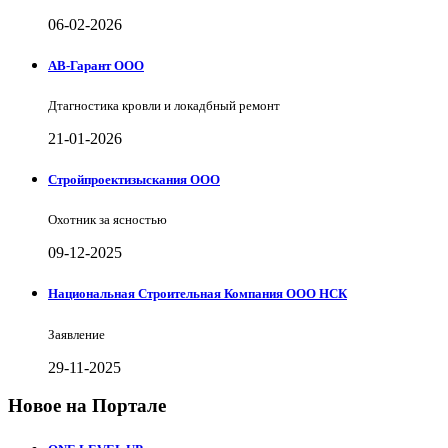
06-02-2026
АВ-Гарант ООО
Дтагностика кровли и локадбный ремонт
21-01-2026
Стройпроектизыскания ООО
Охотник за ясностью
09-12-2025
Национальная Строительная Компания ООО НСК
Заявление
29-11-2025
Новое на Портале