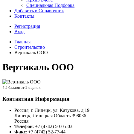
Специальная Подборка
Добавить в Справочник
Контакты
Регистрация
Вход
Главная
Строительство
Вертикаль ООО
Вертикаль ООО
4.5
баллов от
2
оценок
Контактная Информация
Россия, г. Липецк, ул. Катукова, д.19
Липецк
,
Липецкая Область
398036
Россия
Телефон
:
+7 (4742) 50-05-03
Факс
:
+7 (4742) 52-77-44