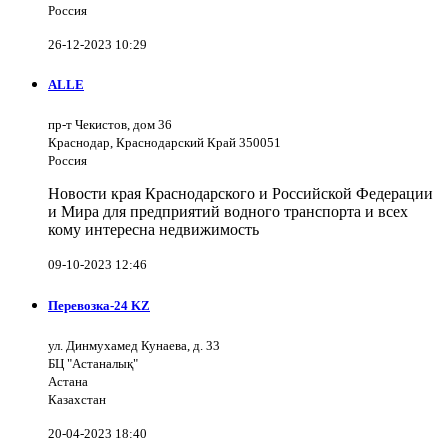
Россия
26-12-2023 10:29
ALLE
пр-т Чекистов, дом 36
Краснодар, Краснодарский Край 350051
Россия
Новости края Краснодарского и Российской Федерации
и Мира для предприятий водного транспорта и всех
кому интересна недвижимость
09-10-2023 12:46
Перевозка-24 KZ
ул. Динмухамед Кунаева, д. 33
БЦ "Астаналық"
Астана
Казахстан
20-04-2023 18:40