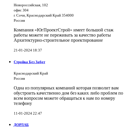
Новороссийская, 102
офис 304
г. Сочи, Краснодарский Край 354000
Россия
Компания «ЮгПроектСтрой» имеет большой стаж
работы можете не переживать за качество работы
Архитектурно-строительное проектирование
21-01-2024 18:37
Стройка Без Забот
Краснодарский Край
Россия
Одна из популярных компаний которая позволит вам
обустроить качественно дом без каких либо проблем по
всем вопросом можете обращаться к нам по номеру
телефону
11-01-2024 22:47
ДОРЛАБ