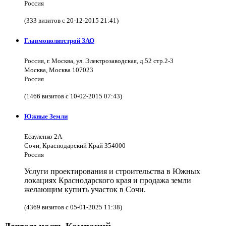
Россия
(333 визитов с 20-12-2015 21:41)
Главмонолитстрой ЗАО
Россия, г. Москва, ул. Электрозаводская, д.52 стр.2-3
Москва, Москва 107023
Россия
(1466 визитов с 10-02-2015 07:43)
Южные Земли
Есауленко 2А
Сочи, Краснодарский Край 354000
Россия
Услуги проектирования и строительства в Южных
локациях Краснодарского края и продажа земли
желающим купить участок в Сочи.
(4369 визитов с 05-01-2025 11:38)