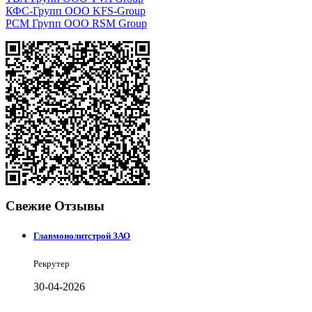
КФС-Групп ООО KFS-Group
РСМ Групп ООО RSM Group
Свежие Отзывы
Главмонолитстрой ЗАО
Рекрутер
30-04-2026