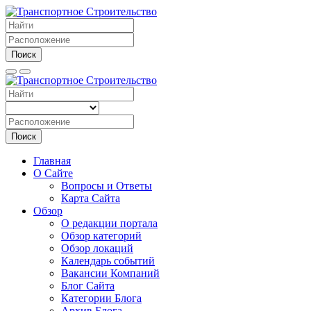
Поиск
Поиск
Главная
О Сайте
Вопросы и Ответы
Карта Сайта
Обзор
О редакции портала
Обзор категорий
Обзор локаций
Календарь событий
Вакансии Компаний
Блог Сайта
Категории Блога
Архив Блога