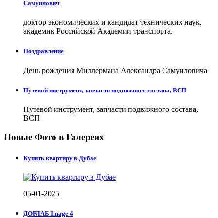
Самуилович
доктор экономических и кандидат технических наук,
академик Российской Академии транспорта.
Поздравление
День рождения Миллермана Александра Самуиловича
Путевой инструмент, запчасти подвижного состава, ВСП
Путевой инструмент, запчасти подвижного состава,
ВСП
Новые Фото в Галереях
Купить квартиру в Дубае
05-01-2025
ДОРЛАБ Image 4