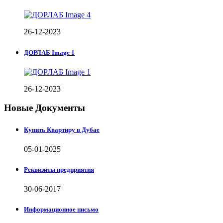
26-12-2023
ДОРЛАБ Image 1
26-12-2023
Новые Документы
Купить Квартиру в Дубае
05-01-2025
Реквизиты предприятия
30-06-2017
Информационное письмо