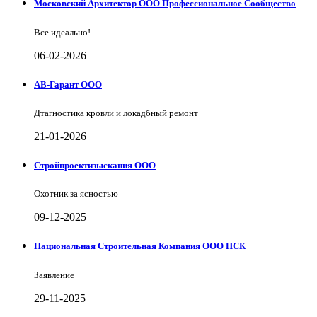
Московский Архитектор ООО Профессиональное Сообщество
Все идеально!
06-02-2026
АВ-Гарант ООО
Дтагностика кровли и локадбный ремонт
21-01-2026
Стройпроектизыскания ООО
Охотник за ясностью
09-12-2025
Национальная Строительная Компания ООО НСК
Заявление
29-11-2025