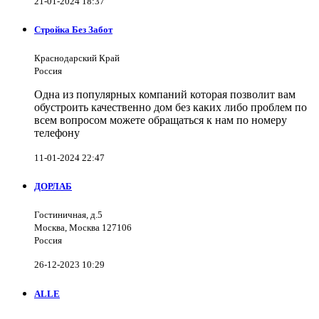
21-01-2024 18:37
Стройка Без Забот
Краснодарский Край
Россия
Одна из популярных компаний которая позволит вам
обустроить качественно дом без каких либо проблем по
всем вопросом можете обращаться к нам по номеру
телефону
11-01-2024 22:47
ДОРЛАБ
Гостиничная, д.5
Москва, Москва 127106
Россия
26-12-2023 10:29
ALLE