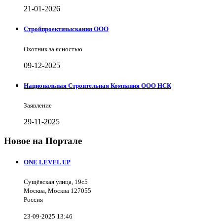
21-01-2026
Стройпроектизыскания ООО
Охотник за ясностью
09-12-2025
Национальная Строительная Компания ООО НСК
Заявление
29-11-2025
Новое на Портале
ONE LEVEL UP
Сущёвская улица, 19с5
Москва, Москва 127055
Россия
23-09-2025 13:46