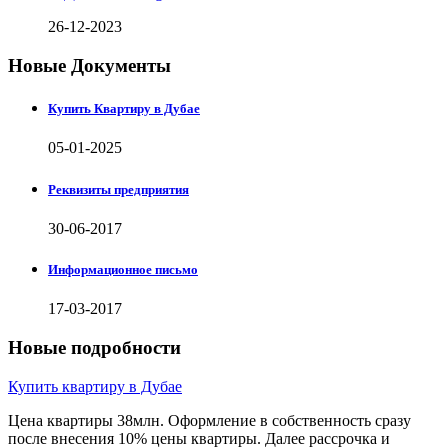
26-12-2023
Новые Документы
Купить Квартиру в Дубае
05-01-2025
Реквизиты предприятия
30-06-2017
Информационное письмо
17-03-2017
Новые подробности
Купить квартиру в Дубае
Цена квартиры 38млн. Оформление в собственность сразу
после внесения 10% цены квартиры. Далее рассрочка и