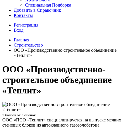
Специальная Подборка
Добавить в Справочник
Контакты
Регистрация
Вход
Главная
Строительство
ООО «Производственно-строительное объединение
«Теплит»
ООО «Производственно-
строительное объединение
«Теплит»
5
баллов от
3
оценок
ООО «ПСО «Теплит» специализируется на выпуске мелких
стеновых блоков из автоклавного газозолобетона.