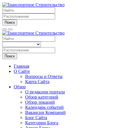
Поиск
Поиск
Главная
О Сайте
Вопросы и Ответы
Карта Сайта
Обзор
О редакции портала
Обзор категорий
Обзор локаций
Календарь событий
Вакансии Компаний
Блог Сайта
Категории Блога
Архив Блога