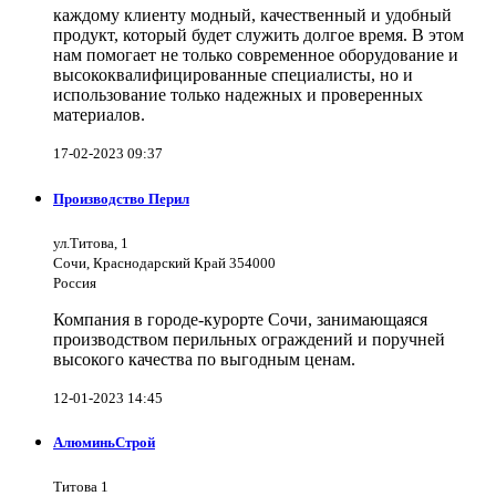
каждому клиенту модный, качественный и удобный
продукт, который будет служить долгое время. В этом
нам помогает не только современное оборудование и
высококвалифицированные специалисты, но и
использование только надежных и проверенных
материалов.
17-02-2023 09:37
Производство Перил
ул.Титова, 1
Сочи, Краснодарский Край 354000
Россия
Компания в городе-курорте Сочи, занимающаяся
производством перильных ограждений и поручней
высокого качества по выгодным ценам.
12-01-2023 14:45
АлюминьСтрой
Титова 1