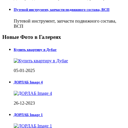
Путевой инструмент, запчасти подвижного состава, ВСП
Путевой инструмент, запчасти подвижного состава,
ВСП
Новые Фото в Галереях
Купить квартиру в Дубае
05-01-2025
ДОРЛАБ Image 4
26-12-2023
ДОРЛАБ Image 1