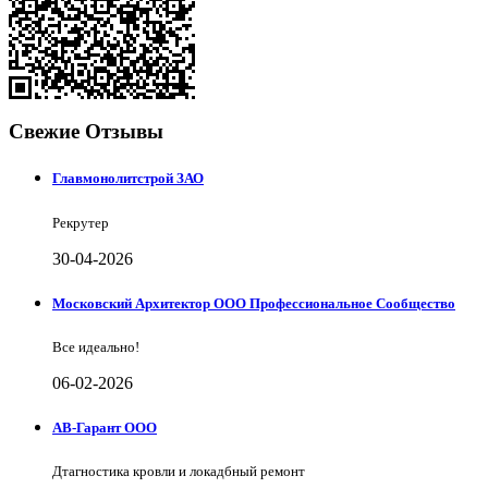
Свежие Отзывы
Главмонолитстрой ЗАО
Рекрутер
30-04-2026
Московский Архитектор ООО Профессиональное Сообщество
Все идеально!
06-02-2026
АВ-Гарант ООО
Дтагностика кровли и локадбный ремонт