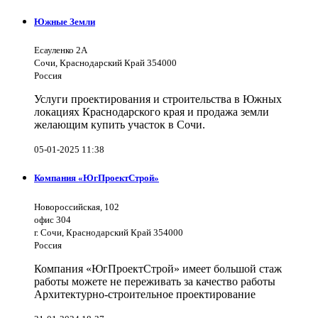
Южные Земли
Есауленко 2А
Сочи, Краснодарский Край 354000
Россия
Услуги проектирования и строительства в Южных
локациях Краснодарского края и продажа земли
желающим купить участок в Сочи.
05-01-2025 11:38
Компания «ЮгПроектСтрой»
Новороссийская, 102
офис 304
г. Сочи, Краснодарский Край 354000
Россия
Компания «ЮгПроектСтрой» имеет большой стаж
работы можете не переживать за качество работы
Архитектурно-строительное проектирование