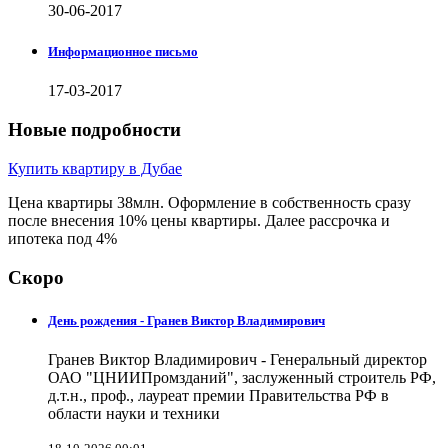
30-06-2017
Информационное письмо
17-03-2017
Новые подробности
Купить квартиру в Дубае
Цена квартиры 38млн. Оформление в собственность сразу
после внесения 10% цены квартиры. Далее рассрочка и
ипотека под 4%
Скоро
День рождения - Гранев Виктор Владимирович
Гранев Виктор Владимирович - Генеральный директор
ОАО "ЦНИИПромзданий", заслуженный строитель РФ,
д.т.н., проф., лауреат премии Правительства РФ в
области науки и техники