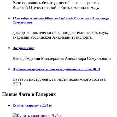
Рано оставшись без отца, погибшего на фронтах
Великой Отечественной войны, окончил школу.
12 октября отмечает 60-летний юбилей Миллерман Александр
Самуилович
доктор экономических и кандидат технических наук,
академик Российской Академии транспорта.
Поздравление
День рождения Миллермана Александра Самуиловича
Путевой инструмент, запчасти подвижного состава, ВСП
Путевой инструмент, запчасти подвижного состава,
ВСП
Новые Фото в Галереях
Купить квартиру в Дубае