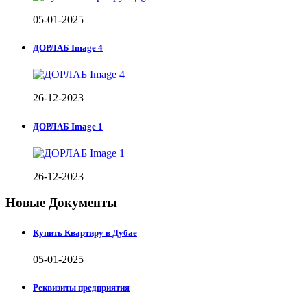
05-01-2025
ДОРЛАБ Image 4
26-12-2023
ДОРЛАБ Image 1
26-12-2023
Новые Документы
Купить Квартиру в Дубае
05-01-2025
Реквизиты предприятия