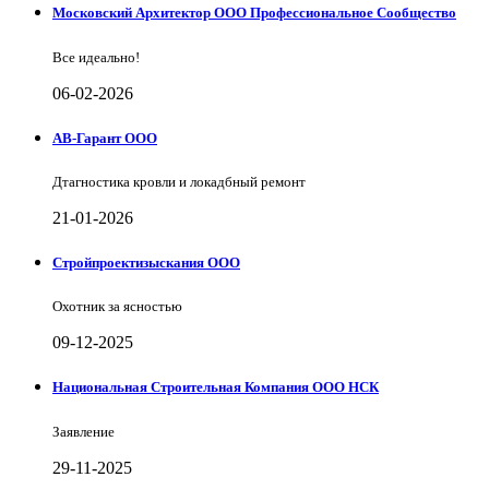
Московский Архитектор ООО Профессиональное Сообщество
Все идеально!
06-02-2026
АВ-Гарант ООО
Дтагностика кровли и локадбный ремонт
21-01-2026
Стройпроектизыскания ООО
Охотник за ясностью
09-12-2025
Национальная Строительная Компания ООО НСК
Заявление
29-11-2025