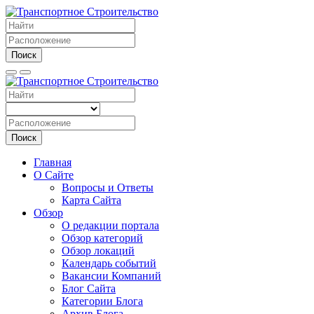
Поиск
Поиск
Главная
О Сайте
Вопросы и Ответы
Карта Сайта
Обзор
О редакции портала
Обзор категорий
Обзор локаций
Календарь событий
Вакансии Компаний
Блог Сайта
Категории Блога
Архив Блога