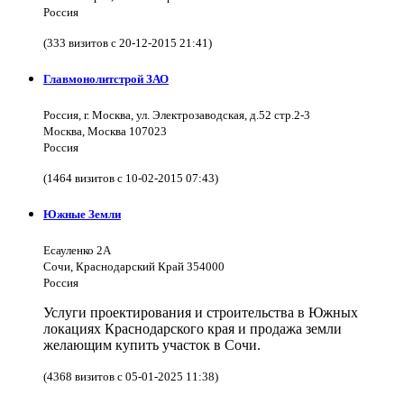
Россия
(333 визитов с 20-12-2015 21:41)
Главмонолитстрой ЗАО
Россия, г. Москва, ул. Электрозаводская, д.52 стр.2-3
Москва, Москва 107023
Россия
(1464 визитов с 10-02-2015 07:43)
Южные Земли
Есауленко 2А
Сочи, Краснодарский Край 354000
Россия
Услуги проектирования и строительства в Южных
локациях Краснодарского края и продажа земли
желающим купить участок в Сочи.
(4368 визитов с 05-01-2025 11:38)