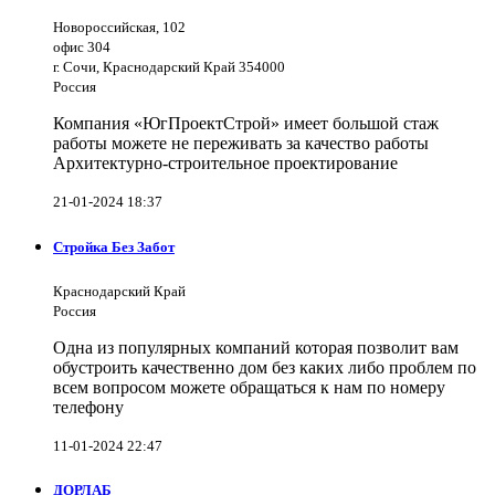
Новороссийская, 102
офис 304
г. Сочи, Краснодарский Край 354000
Россия
Компания «ЮгПроектСтрой» имеет большой стаж
работы можете не переживать за качество работы
Архитектурно-строительное проектирование
21-01-2024 18:37
Стройка Без Забот
Краснодарский Край
Россия
Одна из популярных компаний которая позволит вам
обустроить качественно дом без каких либо проблем по
всем вопросом можете обращаться к нам по номеру
телефону
11-01-2024 22:47
ДОРЛАБ