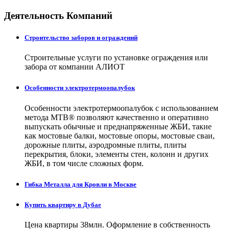
Деятельность Компаний
Строительство заборов и ограждений
Строительные услуги по установке ограждения или
забора от компании АЛИОТ
Особенности электротермоопалубок
Особенности электротермоопалубок с использованием
метода МТВ® позволяют качественно и оперативно
выпускать обычные и преднапряженные ЖБИ, такие
как мостовые балки, мостовые опоры, мостовые сваи,
дорожные плиты, аэродромные плиты, плиты
перекрытия, блоки, элементы стен, колонн и других
ЖБИ, в том числе сложных форм.
Гибка Металла для Кровли в Москве
Купить квартиру в Дубае
Цена квартиры 38млн. Оформление в собственность