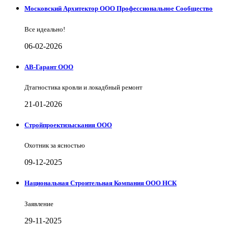
Московский Архитектор ООО Профессиональное Сообщество
Все идеально!
06-02-2026
АВ-Гарант ООО
Дтагностика кровли и локадбный ремонт
21-01-2026
Стройпроектизыскания ООО
Охотник за ясностью
09-12-2025
Национальная Строительная Компания ООО НСК
Заявление
29-11-2025