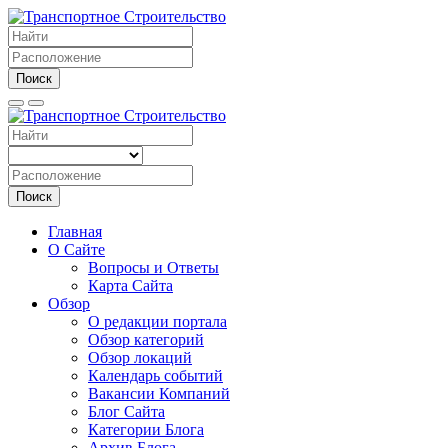
Поиск
Поиск
Главная
О Сайте
Вопросы и Ответы
Карта Сайта
Обзор
О редакции портала
Обзор категорий
Обзор локаций
Календарь событий
Вакансии Компаний
Блог Сайта
Категории Блога
Архив Блога