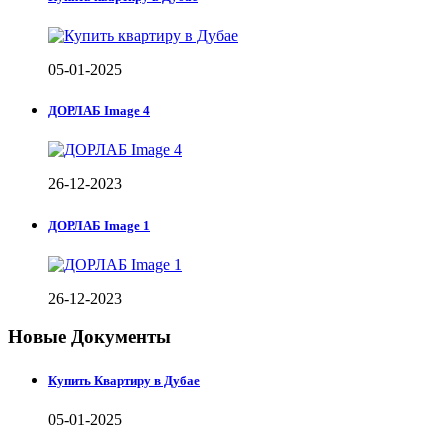
05-01-2025
ДОРЛАБ Image 4
26-12-2023
ДОРЛАБ Image 1
26-12-2023
Новые Документы
Купить Квартиру в Дубае
05-01-2025