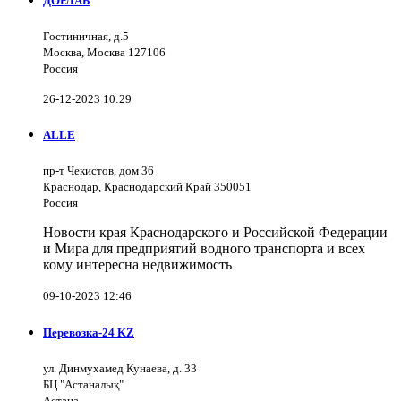
ДОРЛАБ
Гостиничная, д.5
Москва, Москва 127106
Россия
26-12-2023 10:29
ALLE
пр-т Чекистов, дом 36
Краснодар, Краснодарский Край 350051
Россия
Новости края Краснодарского и Российской Федерации
и Мира для предприятий водного транспорта и всех
кому интересна недвижимость
09-10-2023 12:46
Перевозка-24 KZ
ул. Динмухамед Кунаева, д. 33
БЦ "Астаналық"
Астана