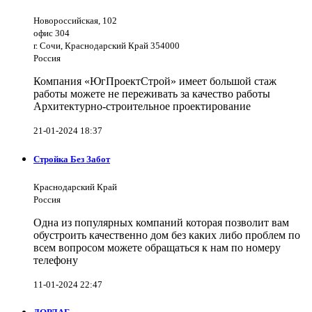
Новороссийская, 102
офис 304
г. Сочи, Краснодарский Край 354000
Россия
Компания «ЮгПроектСтрой» имеет большой стаж
работы можете не переживать за качество работы
Архитектурно-строительное проектирование
21-01-2024 18:37
Стройка Без Забот
Краснодарский Край
Россия
Одна из популярных компаний которая позволит вам
обустроить качественно дом без каких либо проблем по
всем вопросом можете обращаться к нам по номеру
телефону
11-01-2024 22:47