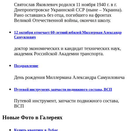
Святослав Яковлевич родился 11 ноября 1940 г. в г.
Днепропетровске Украинской ССР (ныне – Украина).
Рано оставшись без отца, погибшего на фронтах
Великой Отечественной войны, окончил школу.
12 октября отмечает 60-летний юбилей Миллерман Александр
Самуилович
доктор экономических и кандидат технических наук,
академик Российской Академии транспорта.
Поздравление
День рождения Миллермана Александра Самуиловича
Путевой инструмент, запчасти подвижного состава, ВСП
Путевой инструмент, запчасти подвижного состава,
ВСП
Новые Фото в Галереях
Купить квартиру в Дубае