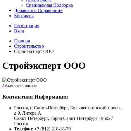
Специальная Подборка
Добавить в Справочник
Контакты
Регистрация
Вход
Главная
Строительство
Стройэксперт ООО
Стройэксперт ООО
5
баллов от
1
оценок
Контактная Информация
Россия, г. Санкт-Петербург, Большеохтинский просп.,
д.9, Литера А
Санкт-Петербург
,
Город Санкт-Петербург
195027
Россия
Телефон
:
+7 (812) 318-18-79