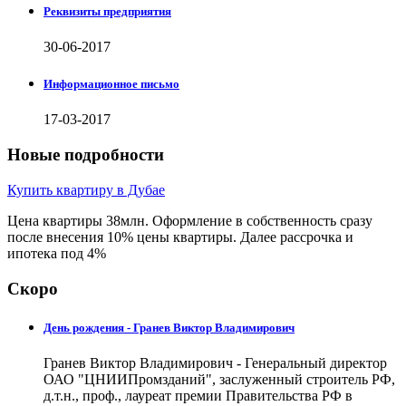
Реквизиты предприятия
30-06-2017
Информационное письмо
17-03-2017
Новые подробности
Купить квартиру в Дубае
Цена квартиры 38млн. Оформление в собственность сразу
после внесения 10% цены квартиры. Далее рассрочка и
ипотека под 4%
Скоро
День рождения - Гранев Виктор Владимирович
Гранев Виктор Владимирович - Генеральный директор
ОАО "ЦНИИПромзданий", заслуженный строитель РФ,
д.т.н., проф., лауреат премии Правительства РФ в