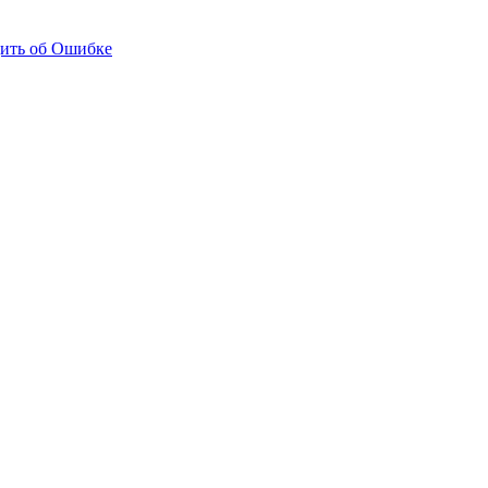
ить об Ошибке