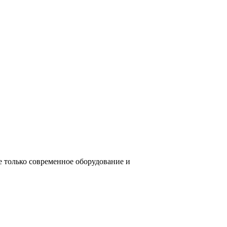
е только современное оборудование и