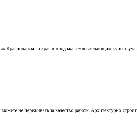
ях Краснодарского края и продажа земли желающим купить учас
можете не переживать за качество работы Архитектурно-строит