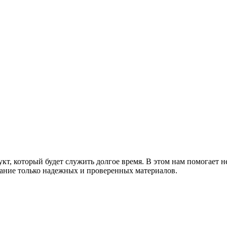
т, который будет служить долгое время. В этом нам помогает н
ание только надежных и проверенных материалов.