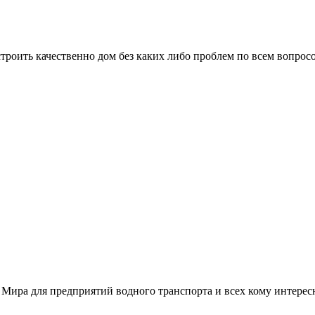
троить качественно дом без каких либо проблем по всем вопрос
 Мира для предприятий водного транспорта и всех кому интере