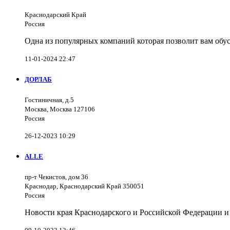
Краснодарский Край
Россия
Одна из популярных компаний которая позволит вам обус
11-01-2024 22:47
ДОРЛАБ
Гостиничная, д.5
Москва, Москва 127106
Россия
26-12-2023 10:29
ALLE
пр-т Чекистов, дом 36
Краснодар, Краснодарский Край 350051
Россия
Новости края Краснодарского и Российской Федерации и