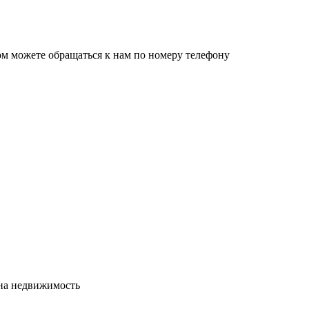
ом можете обращаться к нам по номеру телефону
сна недвижимость