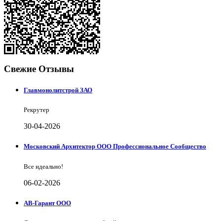
Свежие Отзывы
Главмонолитстрой ЗАО
Рекрутер
30-04-2026
Московский Архитектор ООО Профессиональное Сообщество
Все идеально!
06-02-2026
АВ-Гарант ООО