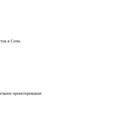
ток в Сочи.
ельное проектирование