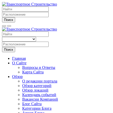
Поиск
Поиск
Главная
О Сайте
Вопросы и Ответы
Карта Сайта
Обзор
О редакции портала
Обзор категорий
Обзор локаций
Календарь событий
Вакансии Компаний
Блог Сайта
Категории Блога
Архив Блога