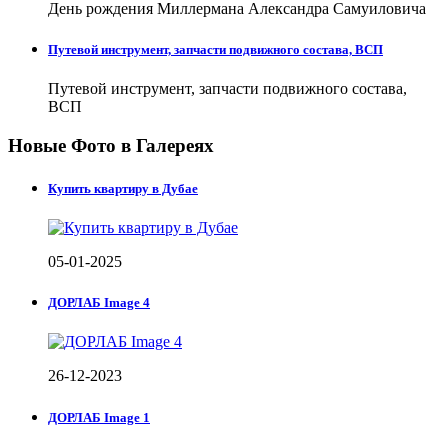
День рождения Миллермана Александра Самуиловича
Путевой инструмент, запчасти подвижного состава, ВСП
Путевой инструмент, запчасти подвижного состава,
ВСП
Новые Фото в Галереях
Купить квартиру в Дубае
05-01-2025
ДОРЛАБ Image 4
26-12-2023
ДОРЛАБ Image 1