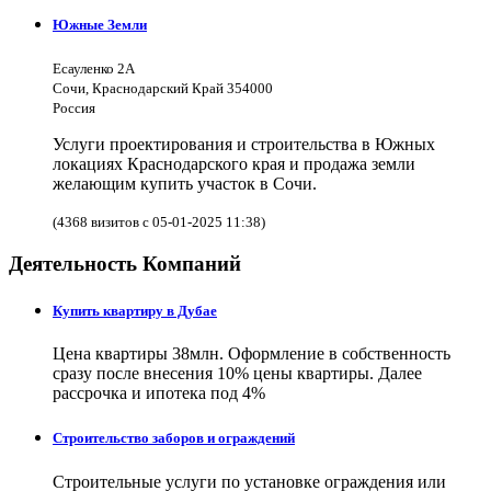
Южные Земли
Есауленко 2А
Сочи, Краснодарский Край 354000
Россия
Услуги проектирования и строительства в Южных
локациях Краснодарского края и продажа земли
желающим купить участок в Сочи.
(4368 визитов с 05-01-2025 11:38)
Деятельность Компаний
Купить квартиру в Дубае
Цена квартиры 38млн. Оформление в собственность
сразу после внесения 10% цены квартиры. Далее
рассрочка и ипотека под 4%
Строительство заборов и ограждений
Строительные услуги по установке ограждения или