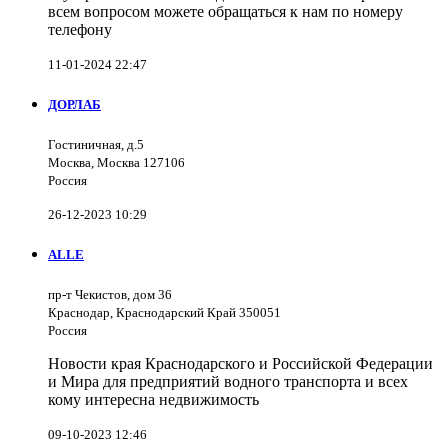
всем вопросом можете обращаться к нам по номеру
телефону
11-01-2024 22:47
ДОРЛАБ
Гостиничная, д.5
Москва, Москва 127106
Россия
26-12-2023 10:29
ALLE
пр-т Чекистов, дом 36
Краснодар, Краснодарский Край 350051
Россия
Новости края Краснодарского и Российской Федерации
и Мира для предприятий водного транспорта и всех
кому интересна недвижимость
09-10-2023 12:46