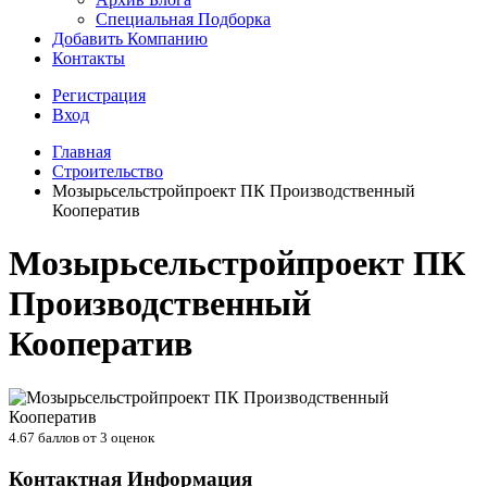
Специальная Подборка
Добавить Компанию
Контакты
Регистрация
Вход
Главная
Строительство
Мозырьсельстройпроект ПК Производственный
Кооператив
Мозырьсельстройпроект ПК
Производственный
Кооператив
4.67
баллов от
3
оценок
Контактная Информация