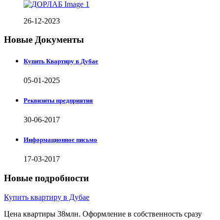
26-12-2023
Новые Документы
Купить Квартиру в Дубае
05-01-2025
Реквизиты предприятия
30-06-2017
Информационное письмо
17-03-2017
Новые подробности
Купить квартиру в Дубае
Цена квартиры 38млн. Оформление в собственность сразу