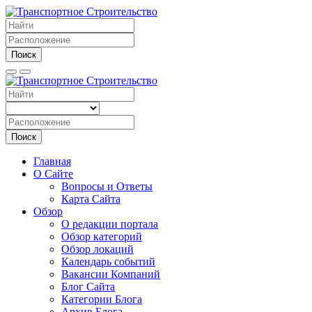
Поиск
Поиск
Главная
О Сайте
Вопросы и Ответы
Карта Сайта
Обзор
О редакции портала
Обзор категорий
Обзор локаций
Календарь событий
Вакансии Компаний
Блог Сайта
Категории Блога
Архив Блога