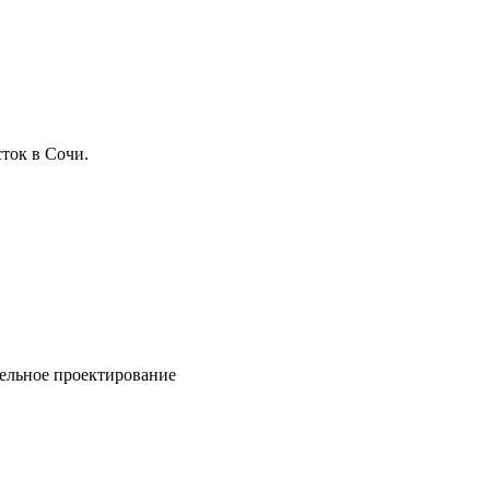
ток в Сочи.
ельное проектирование