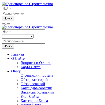
Поиск
Поиск
Главная
О Сайте
Вопросы и Ответы
Карта Сайта
Обзор
О редакции портала
Обзор категорий
Обзор локаций
Календарь событий
Вакансии Компаний
Блог Сайта
Категории Блога
Архив Блога