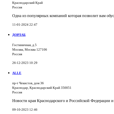
Краснодарский Край
Россия
Одна из популярных компаний которая позволит вам обус
11-01-2024 22:47
ДОРЛАБ
Гостиничная, д.5
Москва, Москва 127106
Россия
26-12-2023 10:29
ALLE
пр-т Чекистов, дом 36
Краснодар, Краснодарский Край 350051
Россия
Новости края Краснодарского и Российской Федерации и
09-10-2023 12:46