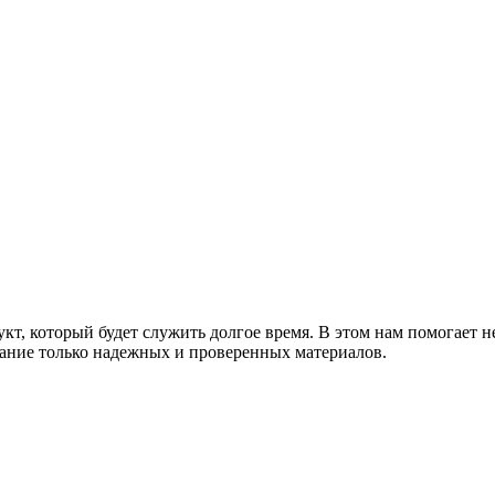
т, который будет служить долгое время. В этом нам помогает н
ание только надежных и проверенных материалов.