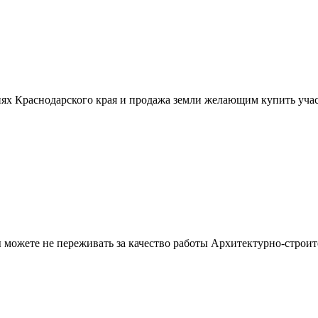
ях Краснодарского края и продажа земли желающим купить учас
можете не переживать за качество работы Архитектурно-строит