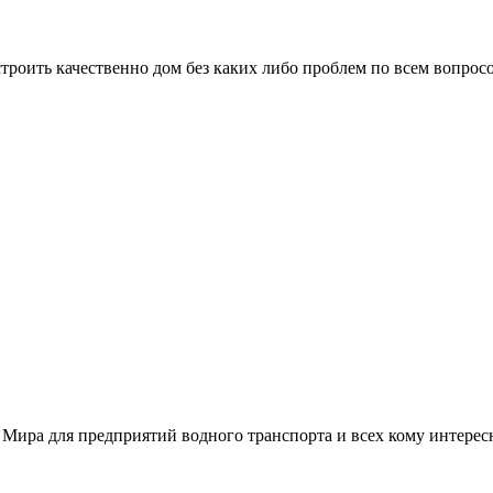
троить качественно дом без каких либо проблем по всем вопрос
 Мира для предприятий водного транспорта и всех кому интере