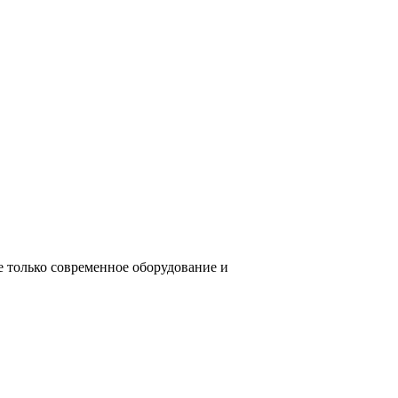
е только современное оборудование и