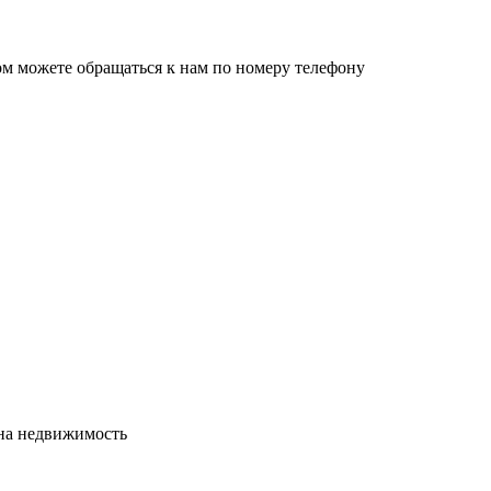
ом можете обращаться к нам по номеру телефону
сна недвижимость