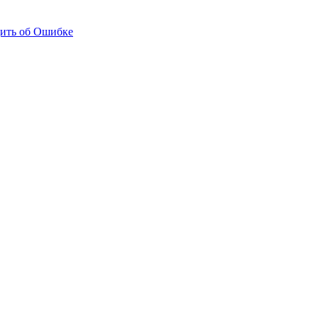
ить об Ошибке