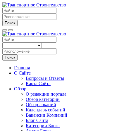
Поиск
Поиск
Главная
О Сайте
Вопросы и Ответы
Карта Сайта
Обзор
О редакции портала
Обзор категорий
Обзор локаций
Календарь событий
Вакансии Компаний
Блог Сайта
Категории Блога
Архив Блога