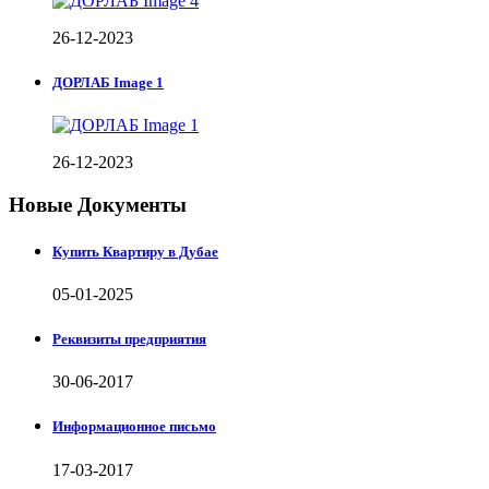
26-12-2023
ДОРЛАБ Image 1
26-12-2023
Новые Документы
Купить Квартиру в Дубае
05-01-2025
Реквизиты предприятия
30-06-2017
Информационное письмо
17-03-2017