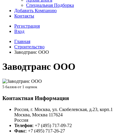
Специальная Подборка
Добавить Компанию
Контакты
Регистрация
Вход
Главная
Строительство
Заводтранс ООО
Заводтранс ООО
5
баллов от
1
оценок
Контактная Информация
Россия, г. Москва, ул. Скобелевская, д.23, корп.1
Москва
,
Москва
117624
Россия
Телефон
:
+7 (495) 717-09-72
Факс
:
+7 (495) 717-26-27