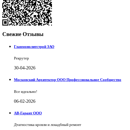
Свежие Отзывы
Главмонолитстрой ЗАО
Рекрутер
30-04-2026
Московский Архитектор ООО Профессиональное Сообщество
Все идеально!
06-02-2026
АВ-Гарант ООО
Дтагностика кровли и локадбный ремонт