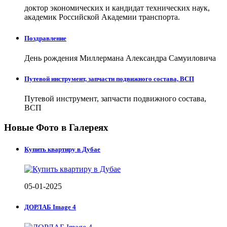
доктор экономических и кандидат технических наук,
академик Российской Академии транспорта.
Поздравление
День рождения Миллермана Александра Самуиловича
Путевой инструмент, запчасти подвижного состава, ВСП
Путевой инструмент, запчасти подвижного состава,
ВСП
Новые Фото в Галереях
Купить квартиру в Дубае
05-01-2025
ДОРЛАБ Image 4