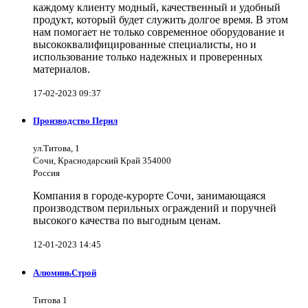
каждому клиенту модный, качественный и удобный
продукт, который будет служить долгое время. В этом
нам помогает не только современное оборудование и
высококвалифицированные специалисты, но и
использование только надежных и проверенных
материалов.
17-02-2023 09:37
Производство Перил
ул.Титова, 1
Сочи, Краснодарский Край 354000
Россия
Компания в городе-курорте Сочи, занимающаяся
производством перильных ограждений и поручней
высокого качества по выгодным ценам.
12-01-2023 14:45
АлюминьСтрой
Титова 1