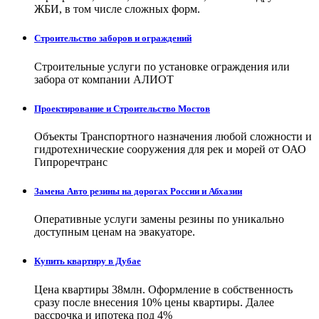
ЖБИ, в том числе сложных форм.
Строительство заборов и ограждений
Строительные услуги по установке ограждения или
забора от компании АЛИОТ
Проектирование и Строительство Мостов
Объекты Транспортного назначения любой сложности и
гидротехнические сооружения для рек и морей от ОАО
Гипроречтранс
Замена Авто резины на дорогах России и Абхазии
Оперативные услуги замены резины по уникально
доступным ценам на эвакуаторе.
Купить квартиру в Дубае
Цена квартиры 38млн. Оформление в собственность
сразу после внесения 10% цены квартиры. Далее
рассрочка и ипотека под 4%