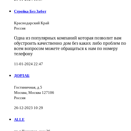
Стройка Без Забот
Краснодарский Край
Россия
Одна из популярных компаний которая позволит вам
обустроить качественно дом без каких либо проблем по
всем вопросом можете обращаться к нам по номеру
телефону
11-01-2024 22:47
ДОРЛАБ
Гостиничная, д.5
Москва, Москва 127106
Россия
26-12-2023 10:29
ALLE