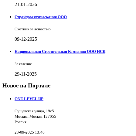
21-01-2026
Стройпроектизыскания ООО
Охотник за ясностью
09-12-2025
Национальная Строительная Компания ООО НСК
Заявление
29-11-2025
Новое на Портале
ONE LEVEL UP
Сущёвская улица, 19с5
Москва, Москва 127055
Россия
23-09-2025 13:46